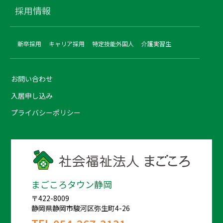
採用情報
新卒採用
キャリア採用
特定技能外国人
介護実習生
お問い合わせ
入居申し込み
プライバシーポリシー
まごころタウン静岡
〒422-8009
静岡県静岡市駿河区弥生町4-26