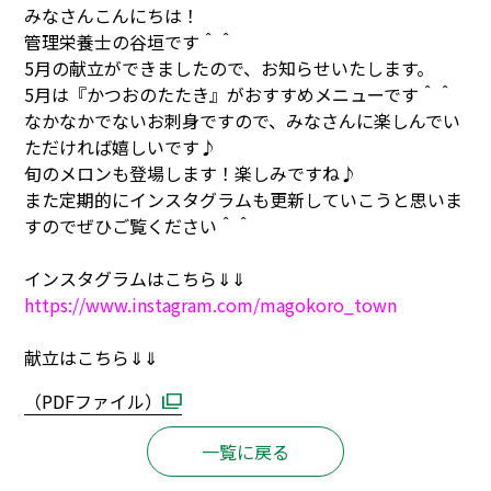
みなさんこんにちは！
管理栄養士の谷垣です＾＾
5月の献立ができましたので、お知らせいたします。
5月は『かつおのたたき』がおすすめメニューです＾＾
なかなかでないお刺身ですので、みなさんに楽しんでい
ただければ嬉しいです♪
旬のメロンも登場します！楽しみですね♪
また定期的にインスタグラムも更新していこうと思いま
すのでぜひご覧ください＾＾
インスタグラムはこちら⇓⇓
https://www.instagram.com/magokoro_town
献立はこちら⇓⇓
（PDFファイル）
一覧に戻る