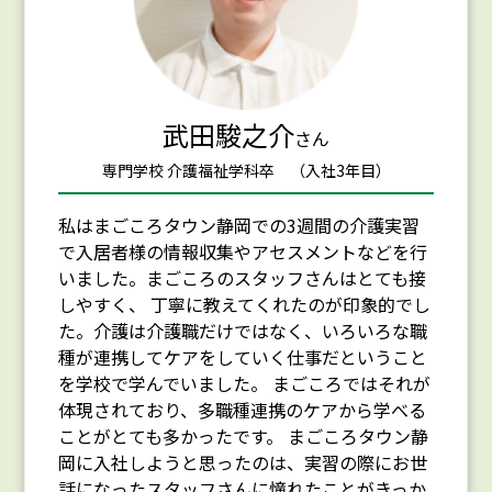
武田駿之介
さん
専門学校 介護福祉学科卒 （入社3年目）
私はまごころタウン静岡での3週間の介護実習
で入居者様の情報収集やアセスメントなどを行
いました。まごころのスタッフさんはとても接
しやすく、 丁寧に教えてくれたのが印象的でし
た。介護は介護職だけではなく、いろいろな職
種が連携してケアをしていく仕事だということ
を学校で学んでいました。 まごころではそれが
体現されており、多職種連携のケアから学べる
ことがとても多かったです。 まごころタウン静
岡に入社しようと思ったのは、実習の際にお世
話になったスタッフさんに憧れたことがきっか