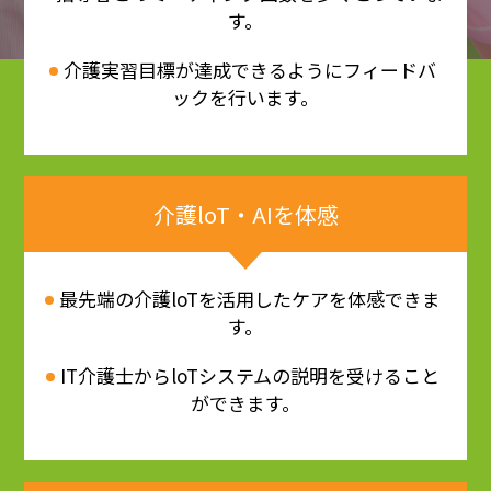
す。
介護実習目標が達成できるようにフィードバ
ックを行います。
介護loT・AIを体感
最先端の介護loTを活用したケアを体感できま
す。
IT介護士からloTシステムの説明を受けること
ができます。