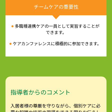
チームケアの重要性
多職種連携ケアの一員として実習することが
できます。
ケアカンファレンスに積極的に参加できます。
指導者からのコメント
入居者様の尊厳を守りながら、個別ケアに必