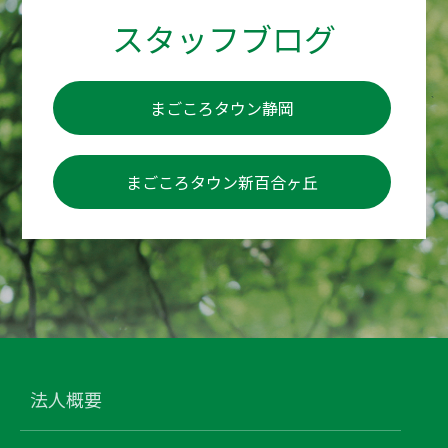
スタッフブログ
まごころタウン静岡
まごころタウン新百合ヶ丘
法人概要