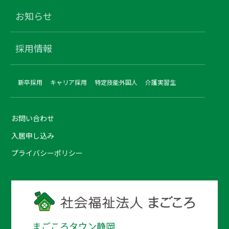
お知らせ
採用情報
新卒採用
キャリア採用
特定技能外国人
介護実習生
お問い合わせ
入居申し込み
プライバシーポリシー
まごころタウン静岡