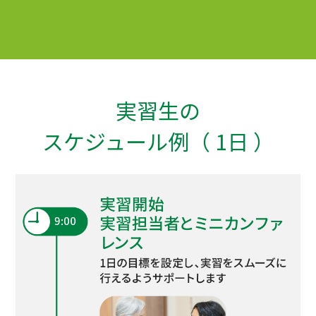
実習生の
スケジュール例（ 1日 ）