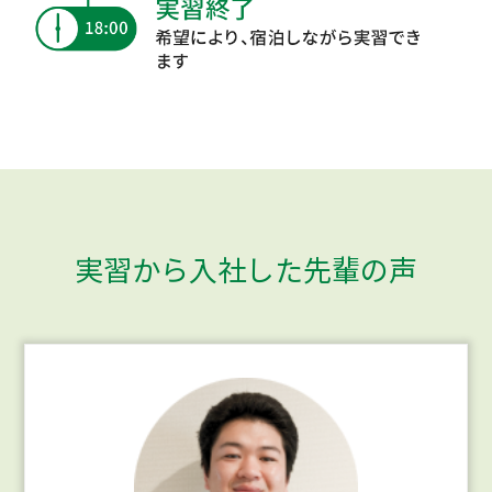
実習から入社した先輩の声