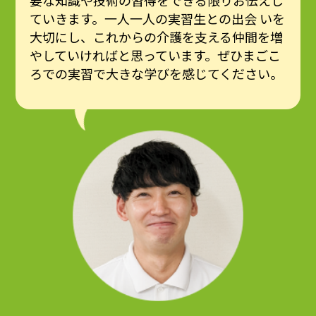
要な知識や技術の習得をできる限りお伝えし
ていきます。一人一人の実習生との出会 いを
大切にし、これからの介護を支える仲間を増
やしていければと思っています。ぜひまごこ
ろでの実習で大きな学びを感じてください。