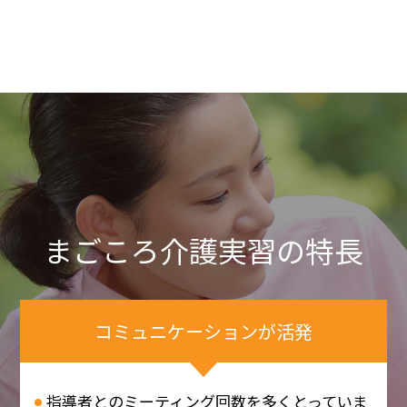
まごころ介護実習の特長
コミュニケーションが活発
指導者とのミーティング回数を多くとっていま