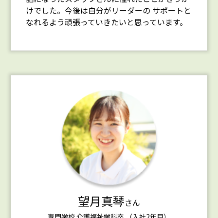
けでした。今後は自分がリーダーの サポートと
なれるよう頑張っていきたいと思っています。
望月真琴
さん
専門学校 介護福祉学科卒 （入社2年目）