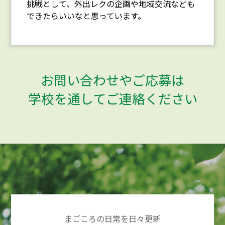
挑戦として、外出レクの企画や地域交流なども
できたらいいなと思っています。
お問い合わせやご応募は
学校を通してご連絡ください
まごころの日常を日々更新