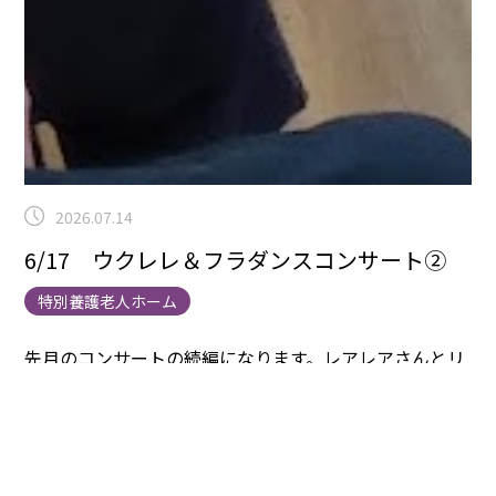
2026.07.14
6/17 ウクレレ＆フラダンスコンサート②
特別養護老人ホーム
先月のコンサートの続編になります。
レアレアさんとリ
ノリノさんです。