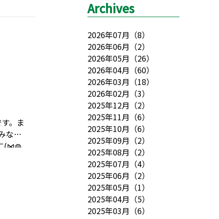
Archives
2026年07月
（
8
）
2026年06月
（
2
）
2026年05月
（
26
）
2026年04月
（
60
）
2026年03月
（
18
）
2026年02月
（
3
）
2025年12月
（
2
）
2025年11月
（
6
）
です。
ま
2025年10月
（
6
）
みなさ
2025年09月
（
2
）
(⋈◍
2025年08月
（
2
）
も『七
2025年07月
（
4
）
そう。
先
2025年06月
（
2
）
つけてほ
2025年05月
（
1
）
た。
『み
2025年04月
（
5
）
ー。。
2025年03月
（
6
）