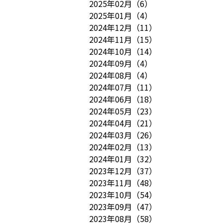
2025年02月
（
6
）
2025年01月
（
4
）
2024年12月
（
11
）
2024年11月
（
15
）
2024年10月
（
14
）
2024年09月
（
4
）
2024年08月
（
4
）
2024年07月
（
11
）
2024年06月
（
18
）
2024年05月
（
23
）
2024年04月
（
21
）
2024年03月
（
26
）
2024年02月
（
13
）
2024年01月
（
32
）
2023年12月
（
37
）
2023年11月
（
48
）
2023年10月
（
54
）
2023年09月
（
47
）
2023年08月
（
58
）