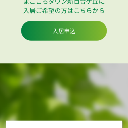
まごころタウン新百合ケ丘に
入居ご希望の方はこちらから
入居申込