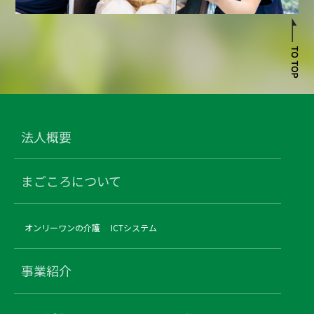
法人概要
まごころについて
オンリーワンの介護
ICTシステム
事業紹介