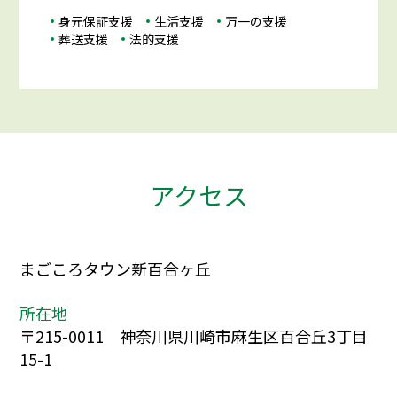
身元保証支援
生活支援
万一の支援
葬送支援
法的支援
アクセス
まごころタウン新百合ヶ丘
所在地
〒215-0011 神奈川県川崎市麻生区百合丘3丁目
15-1