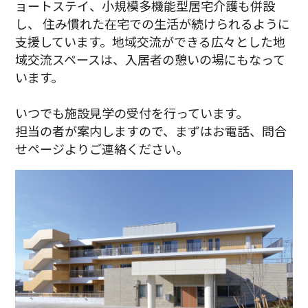
ョートステイ、小規模多機能型居宅介護も併設
し、 住み慣れた在宅での生活が続けられるように
支援しています。地域交流ができる広々とした地
域交流スペースは、入居者の憩いの場にもなって
います。
いつでも施設見学の受付を行っています。
担当の者が案内しますので、まずはお電話、問合
せページよりご連絡ください。