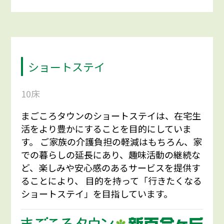
ショートステイ
10床
まごころタウンのショートステイは、在宅生
活をより豊かにすることを目的にしていま
す。 ご家族の介護負担の軽減はもちろん、家
での暮らしの延長にあり、趣味活動の継続な
ど、楽しみや安心感のあるサービスを提供す
ることにより、 目的を持って「行きたくなる
ショートステイ」を目指しています。