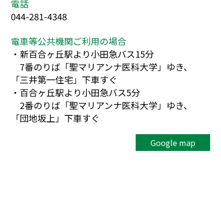
電話
044-281-4348
電車等公共機関ご利用の場合
・新百合ヶ丘駅より小田急バス15分
7番のりば「聖マリアンナ医科大学」ゆき、
「三井第一住宅」下車すぐ
・百合ヶ丘駅より小田急バス5分
2番のりば「聖マリアンナ医科大学」ゆき、
「団地坂上」下車すぐ
Google map