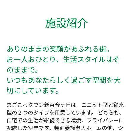
施設紹介
ありのままの笑顔があふれる街。
お一人おひとり、生活スタイルはそ
のままで。
いつもあなたらしく過ごす空間を大
切にしています。
まごころタウン新百合ヶ丘は、ユニット型と従来
型の２つのタイプを用意しています。 どちらも、
自宅での生活が継続できる環境、プライバシーに
配慮した空間です。特別養護老人ホームの他、シ