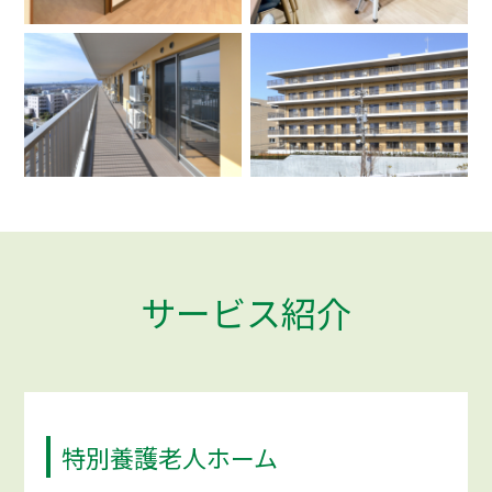
サービス紹介
特別養護老人ホーム