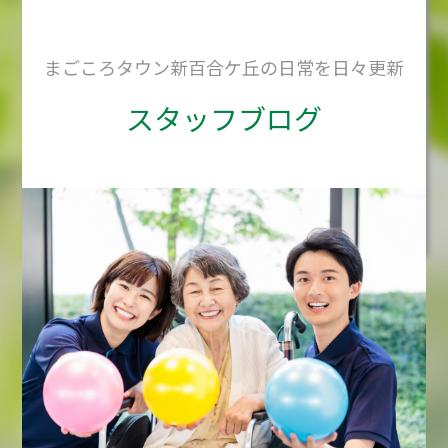
まごころタウン新百合ケ丘の日常を日々更新
スタッフブログ