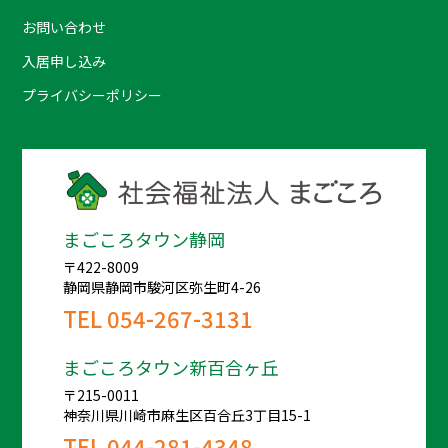
お問い合わせ
入居申し込み
プライバシーポリシー
まごころタウン静岡
〒422-8009
静岡県静岡市駿河区弥生町4-26
TEL
054-267-3131
まごころタウン新百合ヶ丘
〒215-0011
神奈川県川崎市麻生区百合丘3丁目15-1
TEL
044-281-4348