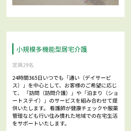
小規模多機能型居宅介護
定員29名
24時間365日いつでも「通い（デイサービ
ス）」を中心として、お客様のご希望に応じ
て、 「訪問（訪問介護）」や「泊まり（ショ
ートステイ）」のサービスを組み合わせて提
供いたします。 看護師が健康チェックや服薬
管理なども行い住み慣れた地域での在宅生活
をサポートいたします。