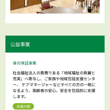
公益事業
身元保証事業
社会福祉法人の責務である「地域福祉の発展と
充実」へ寄与し、ご家族や地域包括支援センタ
ー、 ケアマネージャーなどすべての方の一助に
なるよう、高齢者の安心、安全を包括的に支援
します。
支援内容