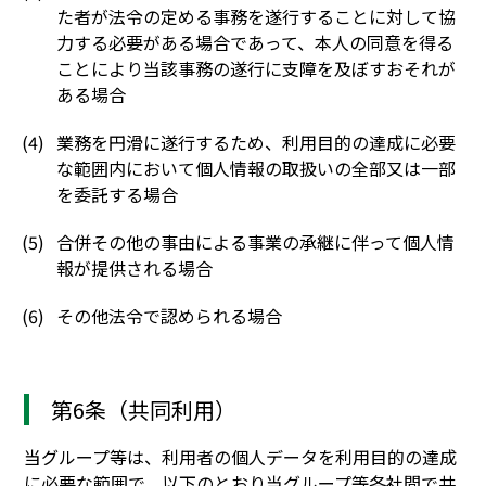
た者が法令の定める事務を遂行することに対して協
力する必要がある場合であって、本人の同意を得る
ことにより当該事務の遂行に支障を及ぼすおそれが
ある場合
業務を円滑に遂行するため、利用目的の達成に必要
な範囲内において個人情報の取扱いの全部又は一部
を委託する場合
合併その他の事由による事業の承継に伴って個人情
報が提供される場合
その他法令で認められる場合
第6条（共同利用）
当グループ等は、利用者の個人データを利用目的の達成
に必要な範囲で、以下のとおり当グループ等各社間で共