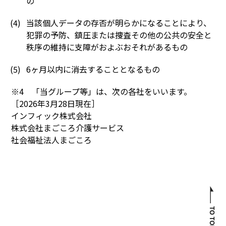
の
当該個人データの存否が明らかになることにより、
犯罪の予防、鎮圧または捜査その他の公共の安全と
秩序の維持に支障がおよぶおそれがあるもの
6ヶ月以内に消去することとなるもの
※4 「当グループ等」は、次の各社をいいます。
［2026年3月28日現在］
インフィック株式会社
株式会社まごころ介護サービス
社会福祉法人まごころ