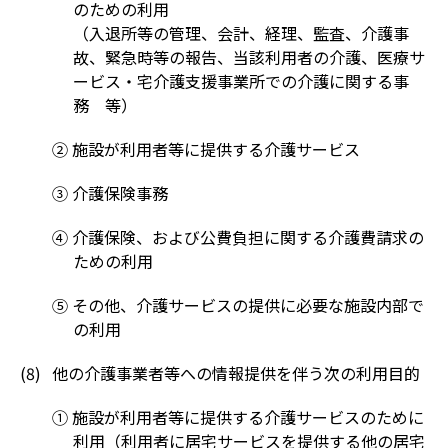
のための利用
（入退所等の管理、会計、経理、監査、介護事
故、緊急時等の報告、当該利用者の介護、医療サ
ービス・宅介護支援事業所での介護に関する事
務 等）
② 施設が利用者等に提供する介護サービス
③ 介護保険事務
④ 介護保険、および公費負担に関する介護費請求の
ための利用
⑤ その他、介護サービスの提供に必要な施設内部で
の利用
他の介護事業者等への情報提供を伴う次の利用目的
① 施設が利用者等に提供する介護サービスのために
利用（利用者に居宅サービスを提供する他の居宅