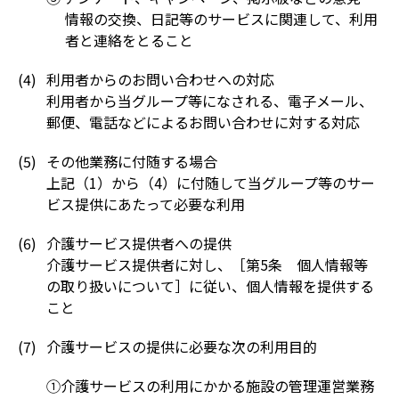
情報の交換、日記等のサービスに関連して、利用
者と連絡をとること
利用者からのお問い合わせへの対応
利用者から当グループ等になされる、電子メール、
郵便、電話などによるお問い合わせに対する対応
その他業務に付随する場合
上記（1）から（4）に付随して当グループ等のサー
ビス提供にあたって必要な利用
介護サービス提供者への提供
介護サービス提供者に対し、［第5条 個人情報等
の取り扱いについて］に従い、個人情報を提供する
こと
介護サービスの提供に必要な次の利用目的
①介護サービスの利用にかかる施設の管理運営業務