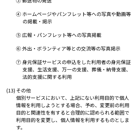
③ 郵送物の発送
④ ホームページやパンフレット等への写真や動画等
の掲載・掲示
⑤ 広報・パンフレット等への写真掲載
⑥ 外出・ボランティア等との交流等の写真掲示
⑦ 身元保証サービスの申込をした利用者の身元保証
支援、生活支援、万一の支援、葬儀・納骨支援、
法的支援に関する利用
その他
個別サービスにおいて、上記にない利用目的で個人
情報を利用しようとする場合、予め、変更前の利用
目的と関連性を有すると合理的に認められる範囲で
利用目的を変更し、個人情報を利用するものとしま
す。