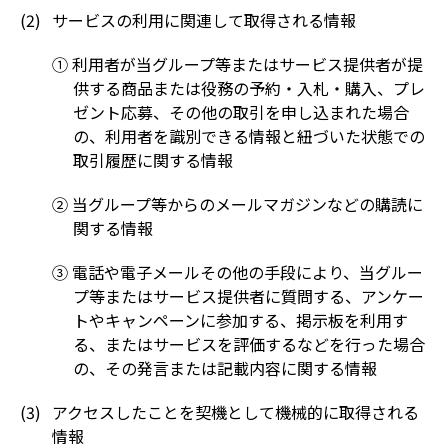
サービスの利用に関連して取得される情報
① 利用者が当グループ等またはサービス提供者が提
供する商品または役務の予約・入札・購入、プレ
ゼント応募、その他の取引を申し込まれた場合
の、利用者を識別できる情報と紐づいた状態での
取引履歴に関する情報
② 当グループ等からのメールマガジンなどの購読に
関する情報
③ 電話や電子メールその他の手段により、当グルー
プ等またはサービス提供者に質問する、アンケー
トやキャンペーンに参加する、掲示板を利用す
る、またはサービスを評価するなどを行った場合
の、その発言または記載内容に関する情報
アクセスしたことを契機として機械的に取得される
情報