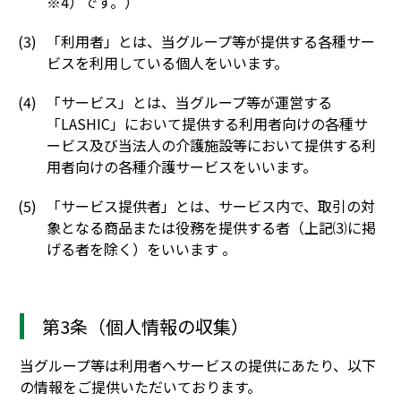
※4）です。）
「利用者」とは、当グループ等が提供する各種サー
ビスを利用している個人をいいます。
「サービス」とは、当グループ等が運営する
「LASHIC」において提供する利用者向けの各種サ
ービス及び当法人の介護施設等において提供する利
用者向けの各種介護サービスをいいます。
「サービス提供者」とは、サービス内で、取引の対
象となる商品または役務を提供する者（上記⑶に掲
げる者を除く）をいいます 。
第3条（個人情報の収集）
当グループ等は利用者へサービスの提供にあたり、以下
の情報をご提供いただいております。