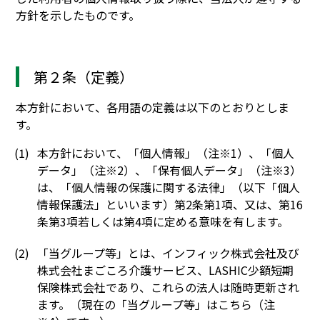
方針を示したものです。
第２条（定義）
本方針において、各用語の定義は以下のとおりとしま
す。
本方針において、「個人情報」（注※1）、「個人
データ」（注※2）、「保有個人データ」（注※3）
は、「個人情報の保護に関する法律」（以下「個人
情報保護法」といいます）第2条第1項、又は、第16
条第3項若しくは第4項に定める意味を有します。
「当グループ等」とは、インフィック株式会社及び
株式会社まごころ介護サービス、LASHIC少額短期
保険株式会社であり、これらの法人は随時更新され
ます。（現在の「当グループ等」はこちら（注