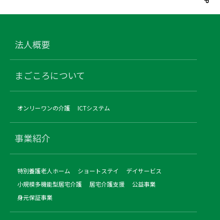
法人概要
まごころについて
オンリーワンの介護
ICTシステム
事業紹介
特別養護老人ホーム
ショートステイ
デイサービス
小規模多機能型居宅介護
居宅介護支援
公益事業
身元保証事業