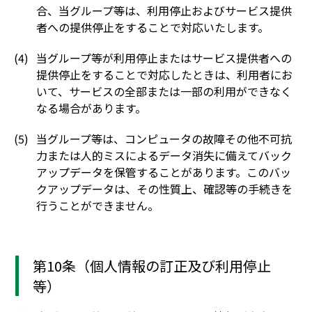
合、当グループ等は、利用停止およびサービス提供
者への提供停止をすることで対応いたします。
当グループ等が利用停止またはサービス提供者への
提供停止をすることで対応したときは、利用者にお
いて、サービスの全部または一部の利用ができなく
なる場合があります。
当グループ等は、コンピュータの故障その他不可抗
力または人的ミスによるデータ消失に備えてバック
アップデータを保管することがあります。このバッ
クアップデータは、その性質上、確認等の手続きを
行うことができません。
第10条（個人情報の訂正及び利用停止
等）