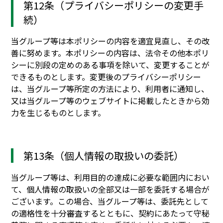
第12条（プライバシーポリシーの変更手
続）
当グループ等は本ポリシーの内容を適宜見直し、その改
善に努めます。本ポリシーの内容は、法令その他本ポリ
シーに別段の定めのある事項を除いて、変更することが
できるものとします。変更後のプライバシーポリシー
は、当グループ等所定の方法により、利用者に通知し、
又は当グループ等のウェブサイトに掲載したときから効
力を生じるものとします。
第13条（個人情報の取扱いの委託）
当グループ等は、利用目的の達成に必要な範囲内におい
て、個人情報の取扱いの全部又は一部を委託する場合が
ございます。この場合、当グループ等は、委託先として
の適格性を十分審査するとともに、契約にあたって守秘