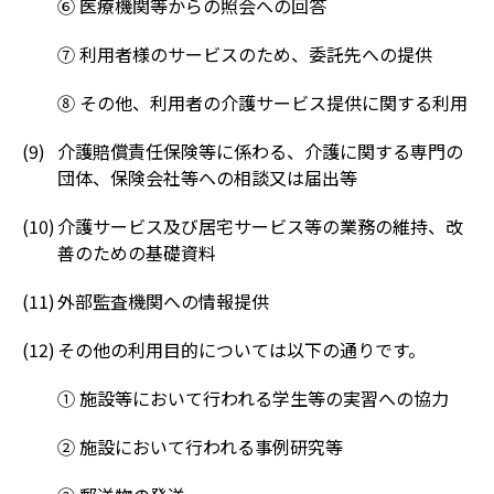
⑥ 医療機関等からの照会への回答
⑦ 利用者様のサービスのため、委託先への提供
⑧ その他、利用者の介護サービス提供に関する利用
介護賠償責任保険等に係わる、介護に関する専門の
団体、保険会社等への相談又は届出等
介護サービス及び居宅サービス等の業務の維持、改
善のための基礎資料
外部監査機関への情報提供
その他の利用目的については以下の通りです。
① 施設等において行われる学生等の実習への協力
② 施設において行われる事例研究等