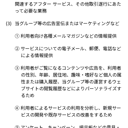
関連するアフター サービス、その他取引遂行にあた
って必要な業務
当グループ等の広告宣伝またはマーケティングなど
① 利用者向け各種メールマガジンなどの情報提供
② サービスについての電子メール、郵便、電話など
による情報提供
③ 利用者がご覧になるコンテンツや広告を、利用者
の性別、年齢、居住地、趣味・嗜好など個人の属
性または購入履歴、当グループ等の運営するウェ
ブサイトの閲覧履歴などによりパーソナライズす
るため
④ 利用者によるサービスの利用を分析し、新規サー
ビスの開発や既存サービスの改善をするため
⑤ アンケート、キャンペーン、掲示板などの意見・