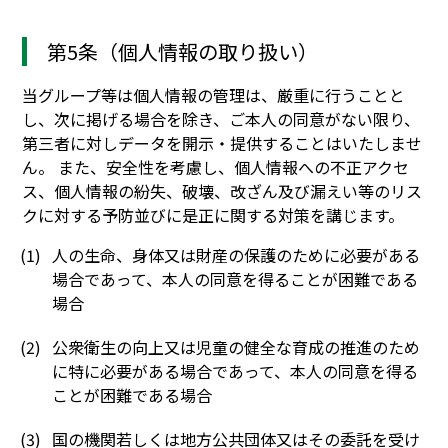
第5条（個人情報の取り扱い）
当グループ等は個人情報の管理は、厳重に行うことと
し、次に掲げる場合を除き、ご本人の同意がない限り、
第三者に対しデータを開示・提供することはいたしませ
ん。 また、安全性を考慮し、個人情報への不正アクセ
ス、個人情報の紛失、破壊、改ざん及び漏えい等のリス
クに対する予防並びに是正に関する対策を講じます。
人の生命、身体又は財産の保護のために必要がある
場合であって、本人の同意を得ることが困難である
場合
公衆衛生の向上又は児童の健全な育成の推進のため
に特に必要がある場合であって、本人の同意を得る
ことが困難である場合
国の機関若しくは地方公共団体又はその委託を受け