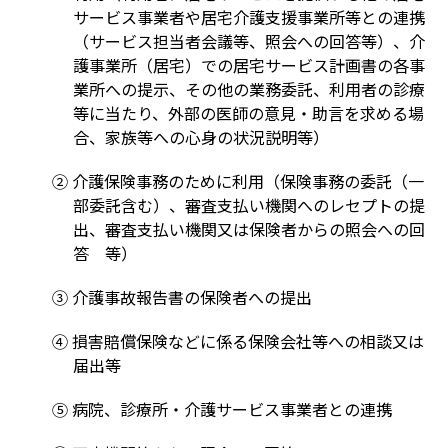
サービス事業者や居宅介護支援事業所等との連携
（サービス担当者会議等、照会への回答等）、介
護事業所（居宅）での居宅サービス計画書の各事
業所への提示、その他の業務委託、利用者の診療
等に当たり、外部の医師の意見・助言を求める場
合、家族等への心身の状況説明等）
② 介護保険事務のために利用（保険事務の委託（一
部委託含む）、審査支払い機関へのレセプトの提
出、審査支払い機関又は保険者からの照会への回
答 等）
③ 介護事故報告書の保険者への提出
④ 損害賠償保険などに係る保険会社等への相談又は
届出等
⑤ 病院、診療所・介護サービス事業者との連携