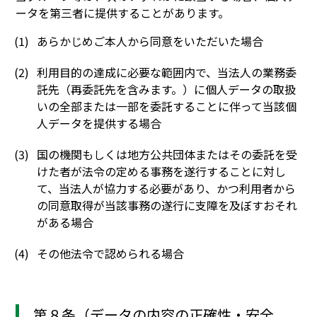
ータを第三者に提供することがあります。
あらかじめご本人から同意をいただいた場合
利用目的の達成に必要な範囲内で、当法人の業務委
託先（再委託先を含みます。）に個人データの取扱
いの全部または一部を委託することに伴って当該個
人データを提供する場合
国の機関もしくは地方公共団体またはその委託を受
けた者が法令の定める事務を遂行することに対し
て、当法人が協力する必要があり、かつ利用者から
の同意取得が当該事務の遂行に支障を及ぼすおそれ
がある場合
その他法令で認められる場合
第８条（データの内容の正確性・安全