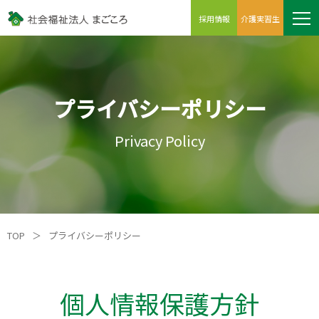
採用情報
介護実習生
プライバシーポリシー
Privacy Policy
TOP
＞
プライバシーポリシー
個人情報保護方針