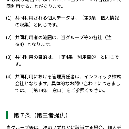
同利用することがあります。
共同利用される個人データは、［第3条 個人情報
の収集］と同じです。
共同利用者の範囲は、当グループ等の各社（注
※4）となります。
共同利用の目的は、［第4条 利用目的］と同じで
す。
共同利用における管理責任者は、インフィック株式
会社となります。具体的なお問い合わせにつきまし
ては、［第14条 窓口］をご参照ください。
第７条（第三者提供）
当グループ等は、次のいずれかに該当する場合、個人デ