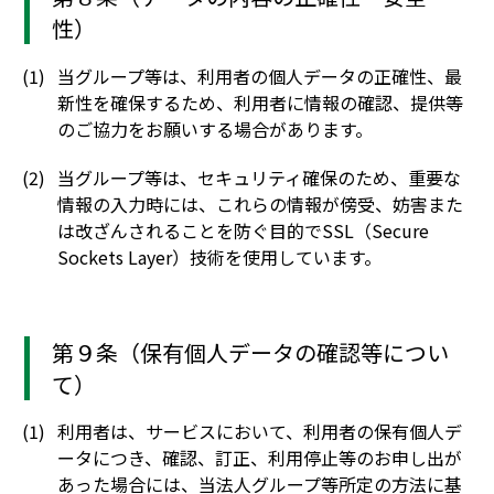
性）
当グループ等は、利用者の個人データの正確性、最
新性を確保するため、利用者に情報の確認、提供等
のご協力をお願いする場合があります。
当グループ等は、セキュリティ確保のため、重要な
情報の入力時には、これらの情報が傍受、妨害また
は改ざんされることを防ぐ目的でSSL（Secure
Sockets Layer）技術を使用しています。
第９条（保有個人データの確認等につい
て）
利用者は、サービスにおいて、利用者の保有個人デ
ータにつき、確認、訂正、利用停止等のお申し出が
あった場合には、当法人グループ等所定の方法に基