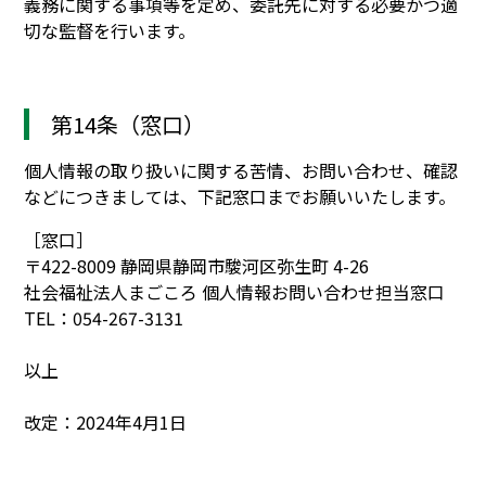
義務に関する事項等を定め、委託先に対する必要かつ適
切な監督を行います。
第14条（窓口）
個人情報の取り扱いに関する苦情、お問い合わせ、確認
などにつきましては、下記窓口までお願いいたします。
［窓口］
〒422-8009 静岡県静岡市駿河区弥生町 4-26
社会福祉法人まごころ 個人情報お問い合わせ担当窓口
TEL：054-267-3131
以上
改定：2024年4月1日