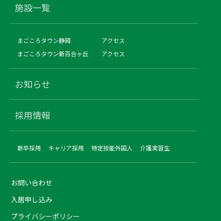
施設一覧
まごころタウン静岡
アクセス
まごころタウン新百合ヶ丘
アクセス
お知らせ
採用情報
新卒採用
キャリア採用
特定技能外国人
介護実習生
お問い合わせ
入居申し込み
プライバシーポリシー