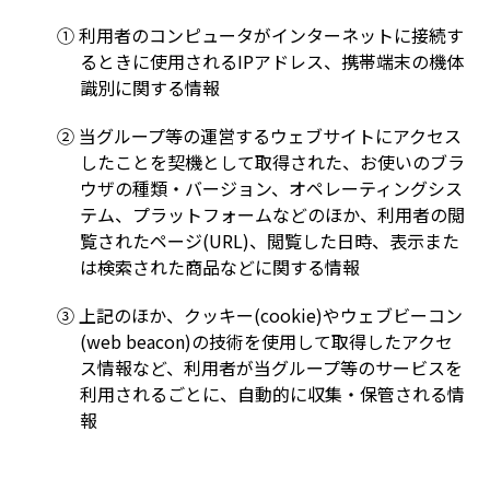
① 利用者のコンピュータがインターネットに接続す
るときに使用されるIPアドレス、携帯端末の機体
識別に関する情報
② 当グループ等の運営するウェブサイトにアクセス
したことを契機として取得された、お使いのブラ
ウザの種類・バージョン、オペレーティングシス
テム、プラットフォームなどのほか、利用者の閲
覧されたページ(URL)、閲覧した日時、表示また
は検索された商品などに関する情報
③ 上記のほか、クッキー(cookie)やウェブビーコン
(web beacon)の技術を使用して取得したアクセ
ス情報など、利用者が当グループ等のサービスを
利用されるごとに、自動的に収集・保管される情
報