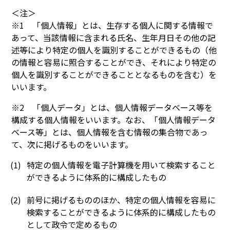
＜注＞
※1 「個人情報」とは、生存する個人に関する情報で
あって、当該情報に含まれる氏名、生年月日その他の記
述等により特定の個人を識別することができるもの（他
の情報と容易に照合することができ、それにより特定の
個人を識別することができることとなるものを含む）を
いいます。
※2 「個人データ」とは、個人情報データベース等を
構成する個人情報をいいます。なお、「個人情報データ
ベース等」とは、個人情報を含む情報の集合物であっ
て、次に掲げるものをいいます。
特定の個人情報を電子計算機を用いて検索すること
ができるように体系的に構成したもの
前号に掲げるもののほか、特定の個人情報を容易に
検索することができるように体系的に構成したもの
として政令で定めるもの