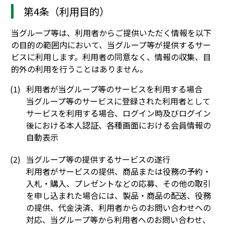
第4条（利用目的）
当グループ等は、利用者からご提供いただく情報を以下
の目的の範囲内において、当グループ等が提供するサー
ビスに利用します。利用者の同意なく、情報の収集、目
的外の利用を行うことはありません。
利用者が当グループ等のサービスを利用する場合
当グループ等のサービスに登録された利用者として
サービスを利用する場合、ログイン時及びログイン
後における本人認証、各種画面における会員情報の
自動表示
当グループ等の提供するサービスの遂行
利用者がサービスの提供、商品または役務の予約・
入札・購入、プレゼントなどの応募、その他の取引
を申し込まれた場合には、製品・商品の配送、役務
の提供、代金決済、利用者からのお問い合わせへの
対応、当グループ等から利用者へのお問い合わせ、