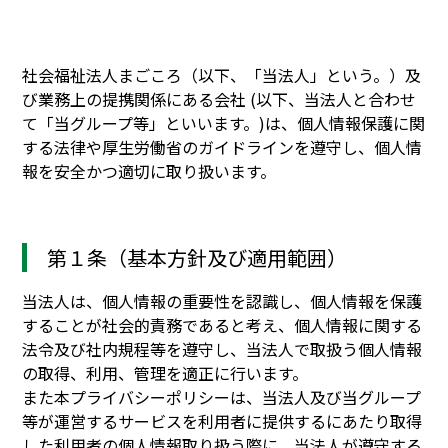
社会福祉法人まごころ（以下、「当法人」という。）及
び業務上の提携関係にある会社 (以下、当法人と合わせ
て「当グループ等」といいます。)は、個人情報保護に関
する法律や厚生労働省のガイドラインを遵守し、個人情
報を安全かつ適切に取り扱います。
第１条（基本方針及び適用範囲）
当法人は、個人情報の重要性を認識し、個人情報を保護
することが社会的責務であると考え、個人情報に関する
法令及び社内規程等を遵守し、当法人で取扱う個人情報
の取得、利用、管理を適正に行います。
また本プライバシーポリシーは、当法人及び当グループ
等が運営するサービスを利用者に提供するにあたり取得
した利用者の個人情報取り扱う際に、当法人が遵守する