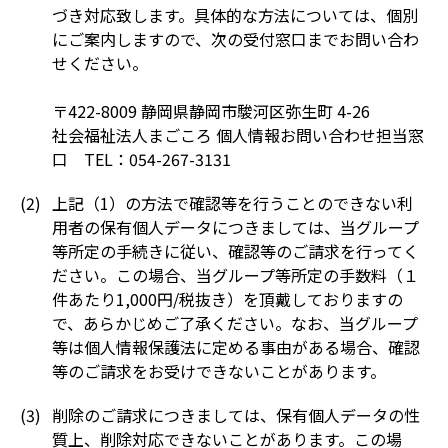
づき対応致します。具体的な方法については、個別
にご案内しますので、次の受付窓口までお問い合わ
せください。
〒422-8009 静岡県静岡市駿河区弥生町 4-26
社会福祉法人まごころ 個人情報お問い合わせ担当窓
口 TEL：054-267-3131
上記（1）の方法で確認等を行うことのできない利
用者の保有個人データにつきましては、当グループ
等所定の手続きに従い、確認等のご請求を行ってく
ださい。この場合、当グループ等所定の手数料（１
件あたり1,000円/税抜き）を頂戴しておりますの
で、あらかじめご了承ください。なお、当グループ
等は個人情報保護法に定める事由がある場合、確認
等のご請求をお受けできないことがあります。
削除のご請求につきましては、保有個人データの性
質上、削除対応できないことがあります。この場