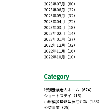
2023年07月
（
80
）
2023年06月
（
22
）
2023年05月
（
32
）
2023年04月
（
22
）
2023年03月
（
18
）
2023年02月
（
14
）
2023年01月
（
27
）
2022年12月
（
32
）
2022年11月
（
16
）
2022年10月
（
10
）
Category
特別養護老人ホーム
（
674
）
ショートステイ
（
15
）
小規模多機能型居宅介護
（
158
）
公益事業
（
25
）