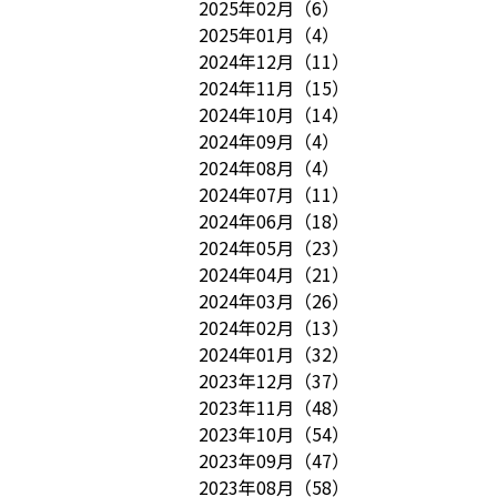
2025年02月
（
6
）
2025年01月
（
4
）
2024年12月
（
11
）
2024年11月
（
15
）
2024年10月
（
14
）
2024年09月
（
4
）
2024年08月
（
4
）
2024年07月
（
11
）
2024年06月
（
18
）
2024年05月
（
23
）
2024年04月
（
21
）
2024年03月
（
26
）
2024年02月
（
13
）
2024年01月
（
32
）
2023年12月
（
37
）
2023年11月
（
48
）
2023年10月
（
54
）
2023年09月
（
47
）
2023年08月
（
58
）