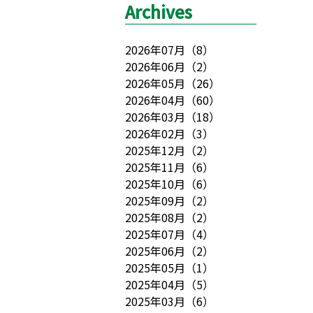
Archives
2026年07月
（
8
）
2026年06月
（
2
）
2026年05月
（
26
）
2026年04月
（
60
）
2026年03月
（
18
）
2026年02月
（
3
）
2025年12月
（
2
）
2025年11月
（
6
）
2025年10月
（
6
）
2025年09月
（
2
）
2025年08月
（
2
）
2025年07月
（
4
）
2025年06月
（
2
）
2025年05月
（
1
）
2025年04月
（
5
）
2025年03月
（
6
）