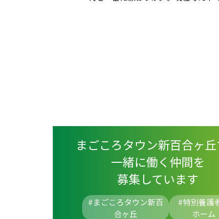
まごころタウン新百合ヶ丘
一緒に働く仲間を
募集しています
#まごころタウン新百
#
特別養護
合ヶ丘
ホーム