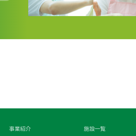
事業紹介
施設一覧