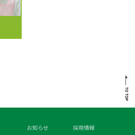
お知らせ
採用情報