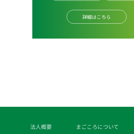
詳細はこちら
法人概要
まごころについて