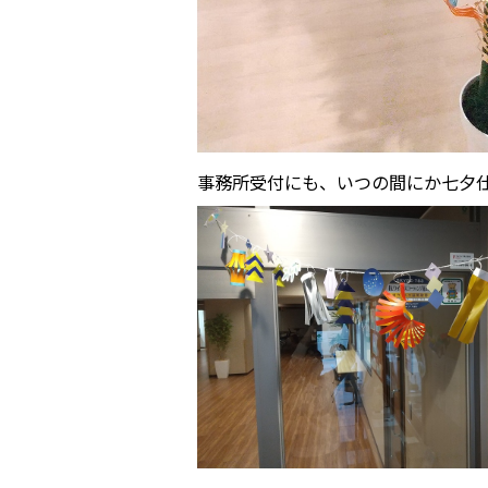
事務所受付にも、いつの間にか七夕仕