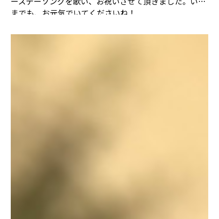
ースデーソングを歌い、お祝いさせて頂きました。
いつ
までも、お元気でいてくださいね！