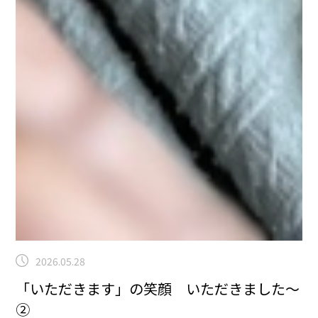
2026.05.28
「いただきます」の笑顔 いただきました～
②