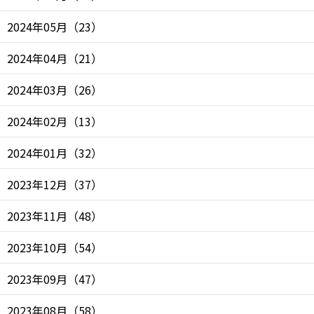
2024年05月
（
23
）
2024年04月
（
21
）
2024年03月
（
26
）
2024年02月
（
13
）
2024年01月
（
32
）
2023年12月
（
37
）
2023年11月
（
48
）
2023年10月
（
54
）
2023年09月
（
47
）
2023年08月
（
58
）