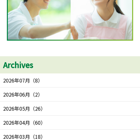
Archives
2026年07月
（
8
）
2026年06月
（
2
）
2026年05月
（
26
）
2026年04月
（
60
）
2026年03月
（
18
）