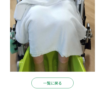
一覧に戻る