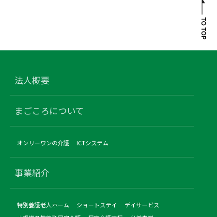
法人概要
まごころについて
オンリーワンの介護
ICTシステム
事業紹介
特別養護老人ホーム
ショートステイ
デイサービス