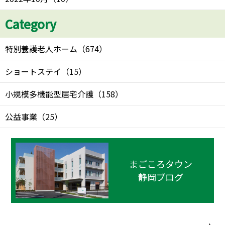
Category
特別養護老人ホーム
（
674
）
ショートステイ
（
15
）
小規模多機能型居宅介護
（
158
）
公益事業
（
25
）
まごころタウン
静岡ブログ