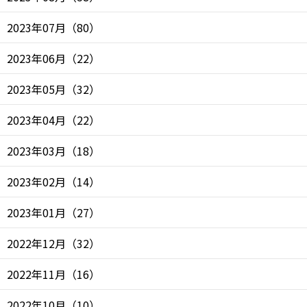
2023年07月
（
80
）
2023年06月
（
22
）
2023年05月
（
32
）
2023年04月
（
22
）
2023年03月
（
18
）
2023年02月
（
14
）
2023年01月
（
27
）
2022年12月
（
32
）
2022年11月
（
16
）
2022年10月
（
10
）