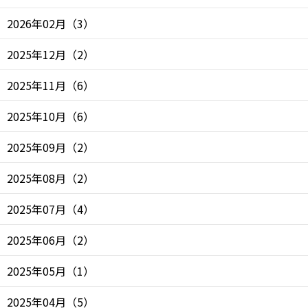
2026年02月
（
3
）
2025年12月
（
2
）
2025年11月
（
6
）
2025年10月
（
6
）
2025年09月
（
2
）
2025年08月
（
2
）
2025年07月
（
4
）
2025年06月
（
2
）
2025年05月
（
1
）
2025年04月
（
5
）