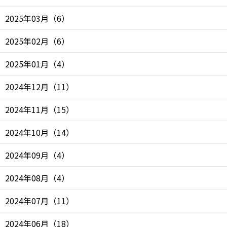
2025年03月
（
6
）
2025年02月
（
6
）
2025年01月
（
4
）
2024年12月
（
11
）
2024年11月
（
15
）
2024年10月
（
14
）
2024年09月
（
4
）
2024年08月
（
4
）
2024年07月
（
11
）
2024年06月
（
18
）