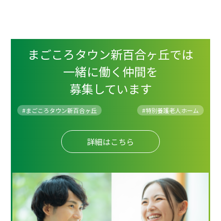
まごころタウン新百合ヶ丘では
一緒に働く仲間を
募集しています
#まごころタウン新百合ヶ丘
#
特別養護老人ホーム
詳細はこちら