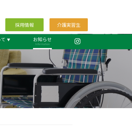
採用情報
介護実習生
いて
お知らせ
Information