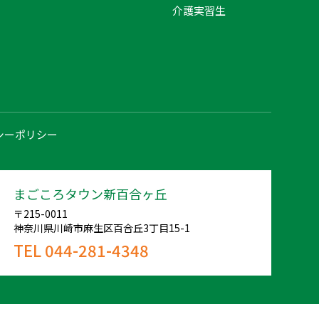
介護実習生
シーポリシー
まごころタウン新百合ヶ丘
〒215-0011
神奈川県川崎市麻生区百合丘3丁目15-1
TEL 044-281-4348