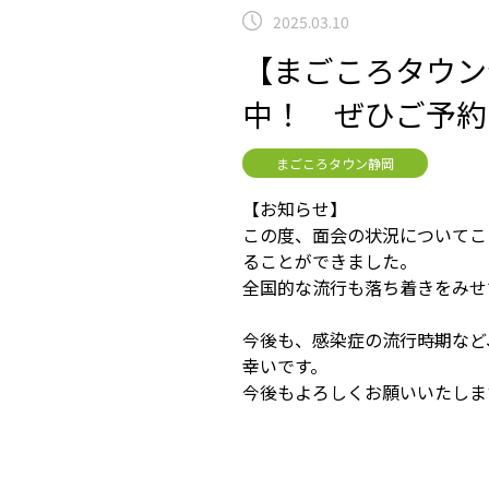
2025.03.10
【まごころタウン静
中！ ぜひご予約
まごころタウン静岡
【お知らせ】
この度、面会の状況についてこ
ることができました。
全国的な流行も落ち着きをみせ
今後も、感染症の流行時期など
幸いです。
今後もよろしくお願いいたしま