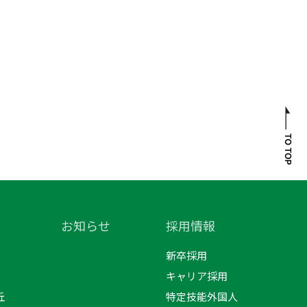
お知らせ
採用情報
新卒採用
キャリア採用
丘
特定技能外国人