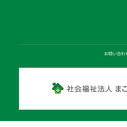
お問い合わ