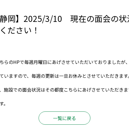
岡】2025/3/10 現在の面会の
ください！
ちらのHPで毎週月曜日にあげさせていただいておりましたが、
ていますので、毎週の更新は一旦お休みとさせていただきます
、施設での面会状況はその都度こちらにあげさせていただきま
す。
一覧に戻る