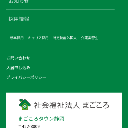
お知らせ
採用情報
新卒採用
キャリア採用
特定技能外国人
介護実習生
お問い合わせ
入居申し込み
プライバシーポリシー
まごころタウン静岡
〒422-8009