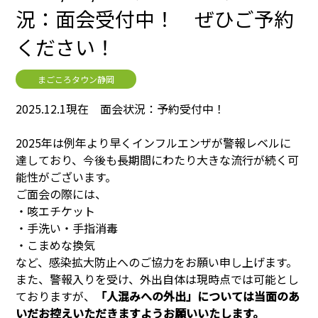
況：面会受付中！ ぜひご予約
ください！
まごころタウン静岡
2025.12.1現在 面会状況：予約受付中！
2025年は例年より早くインフルエンザが警報レベルに
達しており、今後も長期間にわたり大きな流行が続く可
能性がございます。
ご面会の際には、
・咳エチケット
・手洗い・手指消毒
・こまめな換気
など、感染拡大防止へのご協力をお願い申し上げます。
また、警報入りを受け、外出自体は現時点では可能とし
ておりますが、
「人混みへの外出」については当面のあ
いだお控えいただきますようお願いいたします。