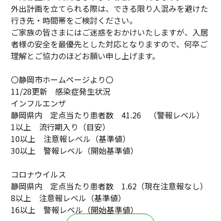
外出計画を立てられる際は、できる限り人混みを避けた
行き先・時間帯をご検討ください。
ご家族の皆さまにはご迷惑をおかけいたしますが、入居
者様の安全を最優先とした対応となりますので、何卒ご
理解とご協力のほどお願い申し上げます。
〇静岡市ホームページより〇
11/28更新 感染症発生状況
インフルエンザ
静岡県内 定点当たり患者数 41.26 （警報レベル）
1以上 流行期入り（目安）
10以上 注意報レベル（基準値）
30以上 警報レベル（開始基準値）
コロナウイルス
静岡県内 定点当たり患者数 1.62（現在注意報なし）
8以上 注意報レベル（基準値）
16以上 警報レベル（開始基準値）