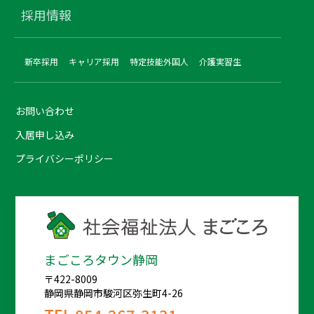
採用情報
新卒採用
キャリア採用
特定技能外国人
介護実習生
お問い合わせ
入居申し込み
プライバシーポリシー
まごころタウン静岡
〒422-8009
静岡県静岡市駿河区弥生町4-26