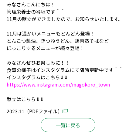
みなさんこんにちは！
管理栄養士の谷垣です＾＾
11月の献立ができましたので、お知らせいたします。
11月は温かいメニューもどんどん登場！
とんこつ醤油、きつねうどん、鶏南蛮そばなど
ほっこりするメニューが続々登場！
みなさんぜひお楽しみに！！
食事の様子はインスタグラムにて随時更新中です＾＾
インスタグラムはこちら⇓⇓
https://www.instagram.com/magokoro_town
献立はこちら⇓⇓
2023.11
（PDFファイル）
一覧に戻る