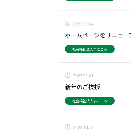
2023.01.04
ホームページをリニュー
社会福祉法人まごころ
2023.01.01
新年のご挨拶
社会福祉法人まごころ
2022.10.15