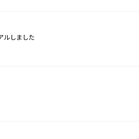
アルしました