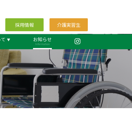
採用情報
介護実習生
いて
お知らせ
Information