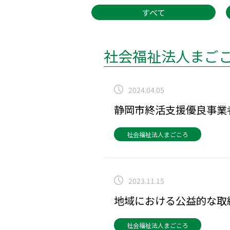
すべて
社会福祉法人まご
2024.04.05
静岡市終活支援優良事業
社会福祉法人まごころ
2023.11.15
地域における公益的な取
社会福祉法人まごころ