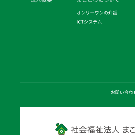
オンリーワンの介護
ICTシステム
お問い合わ