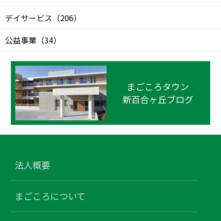
デイサービス
（
206
）
公益事業
（
34
）
まごころタウン
新百合ヶ丘ブログ
法人概要
まごころについて