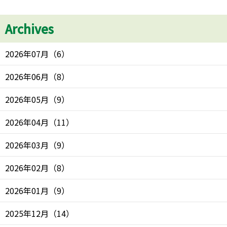
Archives
2026年07月
（
6
）
2026年06月
（
8
）
2026年05月
（
9
）
2026年04月
（
11
）
2026年03月
（
9
）
2026年02月
（
8
）
2026年01月
（
9
）
2025年12月
（
14
）