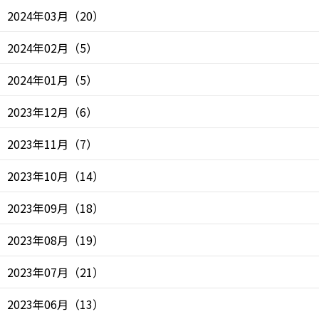
2024年03月
（
20
）
2024年02月
（
5
）
2024年01月
（
5
）
2023年12月
（
6
）
2023年11月
（
7
）
2023年10月
（
14
）
2023年09月
（
18
）
2023年08月
（
19
）
2023年07月
（
21
）
2023年06月
（
13
）