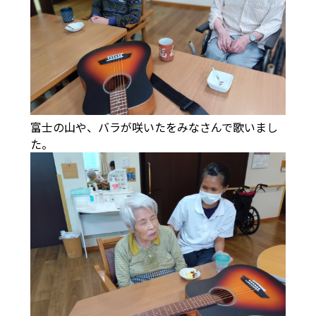
富士の山や、バラが咲いたをみなさんで歌いまし
た。