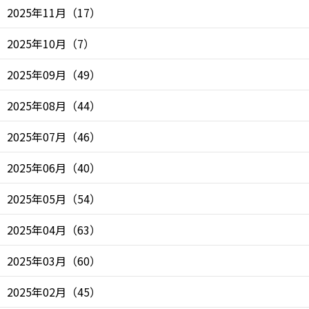
2025年11月
（
17
）
2025年10月
（
7
）
2025年09月
（
49
）
2025年08月
（
44
）
2025年07月
（
46
）
2025年06月
（
40
）
2025年05月
（
54
）
2025年04月
（
63
）
2025年03月
（
60
）
2025年02月
（
45
）