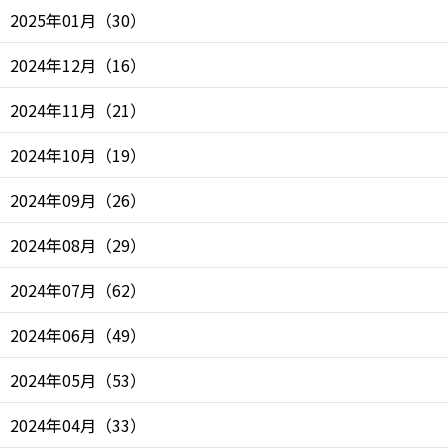
2025年01月
（
30
）
2024年12月
（
16
）
2024年11月
（
21
）
2024年10月
（
19
）
2024年09月
（
26
）
2024年08月
（
29
）
2024年07月
（
62
）
2024年06月
（
49
）
2024年05月
（
53
）
2024年04月
（
33
）