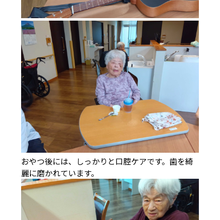
おやつ後には、しっかりと口腔ケアです。歯を綺
麗に磨かれています。