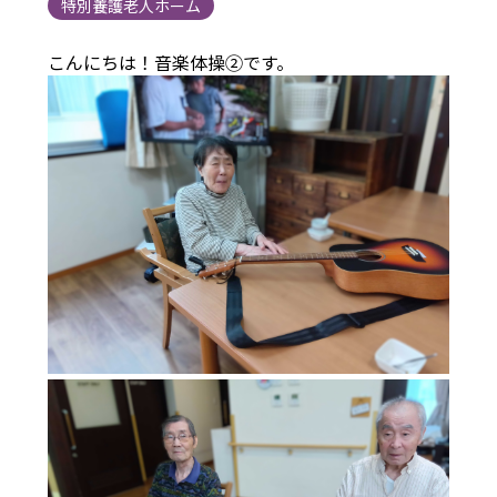
特別養護老人ホーム
こんにちは！音楽体操②です。