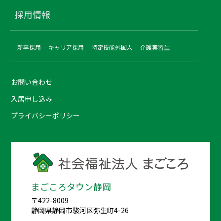
採用情報
新卒採用
キャリア採用
特定技能外国人
介護実習生
お問い合わせ
入居申し込み
プライバシーポリシー
まごころタウン静岡
〒422-8009
静岡県静岡市駿河区弥生町4-26