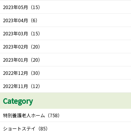
2023年05月
（
15
）
2023年04月
（
6
）
2023年03月
（
15
）
2023年02月
（
20
）
2023年01月
（
20
）
2022年12月
（
30
）
2022年11月
（
12
）
Category
特別養護老人ホーム
（
758
）
ショートステイ
（
85
）