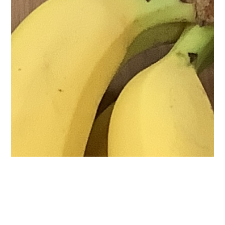
2026.02.21
【5.6番街】２月はイベントが密です