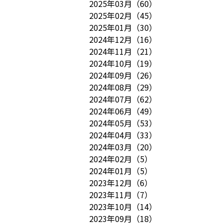
2025年03月
（
60
）
2025年02月
（
45
）
2025年01月
（
30
）
2024年12月
（
16
）
2024年11月
（
21
）
2024年10月
（
19
）
2024年09月
（
26
）
2024年08月
（
29
）
2024年07月
（
62
）
2024年06月
（
49
）
2024年05月
（
53
）
2024年04月
（
33
）
2024年03月
（
20
）
2024年02月
（
5
）
2024年01月
（
5
）
2023年12月
（
6
）
2023年11月
（
7
）
2023年10月
（
14
）
2023年09月
（
18
）