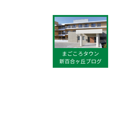
いたメロ
まごころタウン
新百合ヶ丘ブログ