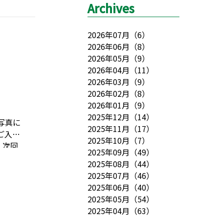
Archives
2026年07月
（
6
）
2026年06月
（
8
）
2026年05月
（
9
）
2026年04月
（
11
）
2026年03月
（
9
）
2026年02月
（
8
）
2026年01月
（
9
）
2025年12月
（
14
）
写真に
2025年11月
（
17
）
ご入居
2025年10月
（
7
）
。
次回
2025年09月
（
49
）
ク
施設
2025年08月
（
44
）
いては
2025年07月
（
46
）
2025年06月
（
40
）
2025年05月
（
54
）
2025年04月
（
63
）