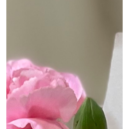
まだまだ楽しめそうです♪