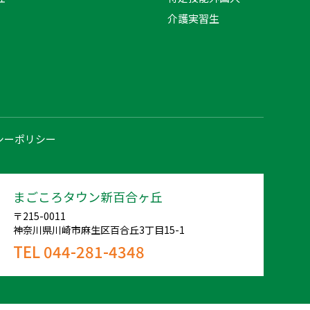
介護実習生
シーポリシー
まごころタウン新百合ヶ丘
〒215-0011
神奈川県川崎市麻生区百合丘3丁目15-1
TEL 044-281-4348