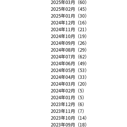
2025年03月
（
60
）
2025年02月
（
45
）
2025年01月
（
30
）
2024年12月
（
16
）
2024年11月
（
21
）
2024年10月
（
19
）
2024年09月
（
26
）
2024年08月
（
29
）
2024年07月
（
62
）
2024年06月
（
49
）
2024年05月
（
53
）
2024年04月
（
33
）
2024年03月
（
20
）
2024年02月
（
5
）
2024年01月
（
5
）
2023年12月
（
6
）
2023年11月
（
7
）
2023年10月
（
14
）
2023年09月
（
18
）