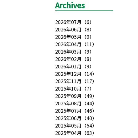
Archives
2026年07月
（
6
）
2026年06月
（
8
）
2026年05月
（
9
）
2026年04月
（
11
）
2026年03月
（
9
）
2026年02月
（
8
）
2026年01月
（
9
）
2025年12月
（
14
）
2025年11月
（
17
）
2025年10月
（
7
）
2025年09月
（
49
）
2025年08月
（
44
）
2025年07月
（
46
）
2025年06月
（
40
）
2025年05月
（
54
）
2025年04月
（
63
）