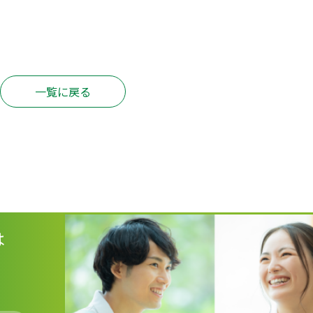
一覧に戻る
は