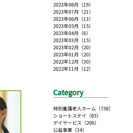
2023年08月
（
19
）
2023年07月
（
21
）
2023年06月
（
13
）
2023年05月
（
15
）
2023年04月
（
6
）
2023年03月
（
15
）
2023年02月
（
20
）
2023年01月
（
20
）
2022年12月
（
30
）
2022年11月
（
12
）
Category
特別養護老人ホーム
（
758
）
ショートステイ
（
85
）
デイサービス
（
206
）
公益事業
（
34
）