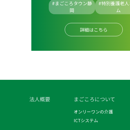
#まごころタウン静
#
特別養護老人
岡
ム
詳細はこちら
法人概要
まごころについて
オンリーワンの介護
ICTシステム