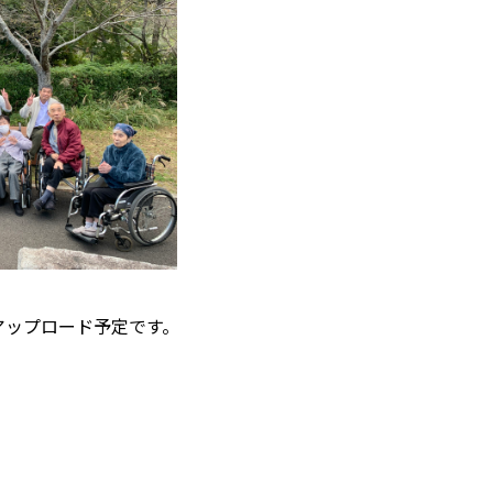
アップロード予定です。