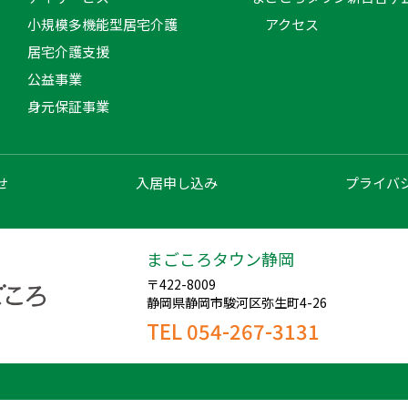
小規模多機能型居宅介護
アクセス
居宅介護支援
公益事業
身元保証事業
せ
入居申し込み
プライバ
まごころタウン静岡
〒422-8009
静岡県静岡市駿河区弥生町4-26
TEL 054-267-3131