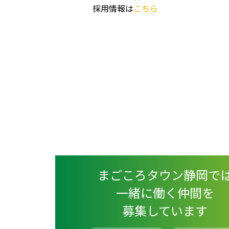
採用情報は
こちら
まごころタウン静岡で
一緒に働く仲間を
募集しています