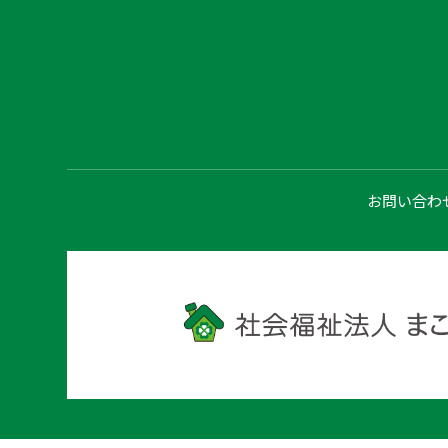
お問い合わ