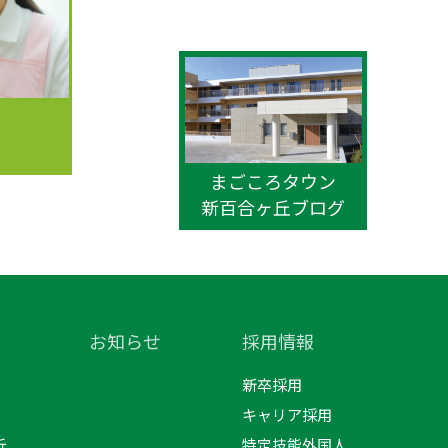
まごころタウン
新百合ヶ丘ブログ
お知らせ
採用情報
新卒採用
キャリア採用
丘
特定技能外国人