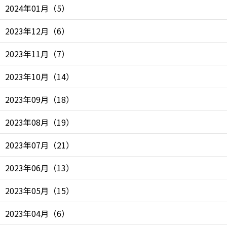
2024年01月
（
5
）
2023年12月
（
6
）
2023年11月
（
7
）
2023年10月
（
14
）
2023年09月
（
18
）
2023年08月
（
19
）
2023年07月
（
21
）
2023年06月
（
13
）
2023年05月
（
15
）
2023年04月
（
6
）