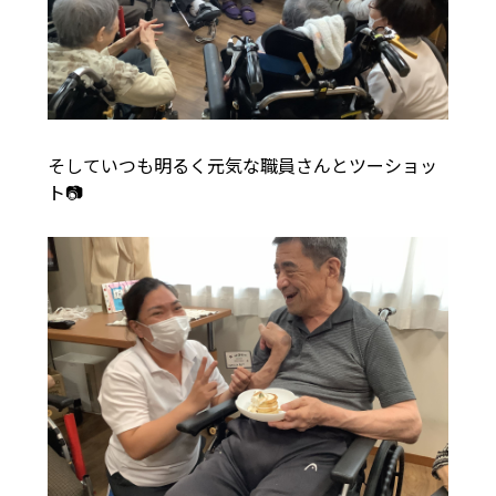
そしていつも明るく元気な職員さんとツーショッ
ト📷