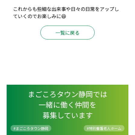
これからも些細な出来事や日々の日常をアップし
ていくのでお楽しみに😆
一覧に戻る
まごころタウン静岡では
一緒に働く仲間を
募集しています
#まごころタウン静岡
#
特別養護老人ホーム