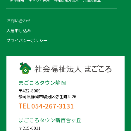
お問い合わせ
入居申し込み
プライバシーポリシー
まごころタウン静岡
〒422-8009
静岡県静岡市駿河区弥生町4-26
TEL
054-267-3131
まごころタウン新百合ヶ丘
〒215-0011