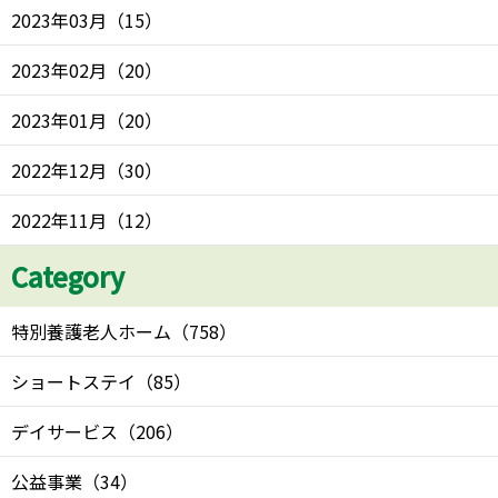
2023年03月
（
15
）
2023年02月
（
20
）
2023年01月
（
20
）
2022年12月
（
30
）
2022年11月
（
12
）
Category
特別養護老人ホーム
（
758
）
ショートステイ
（
85
）
デイサービス
（
206
）
公益事業
（
34
）