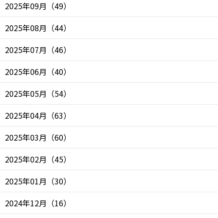
2025年09月
（
49
）
2025年08月
（
44
）
2025年07月
（
46
）
2025年06月
（
40
）
2025年05月
（
54
）
2025年04月
（
63
）
2025年03月
（
60
）
2025年02月
（
45
）
2025年01月
（
30
）
2024年12月
（
16
）