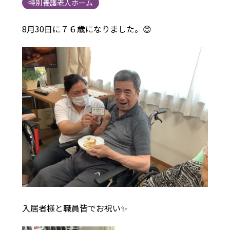
特別養護老人ホーム
8月30日に７６歳になりました。😊
入居者様と職員皆でお祝い✨