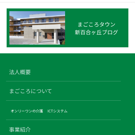
まごころタウン
新百合ヶ丘ブログ
法人概要
まごころについて
オンリーワンの介護
ICTシステム
事業紹介