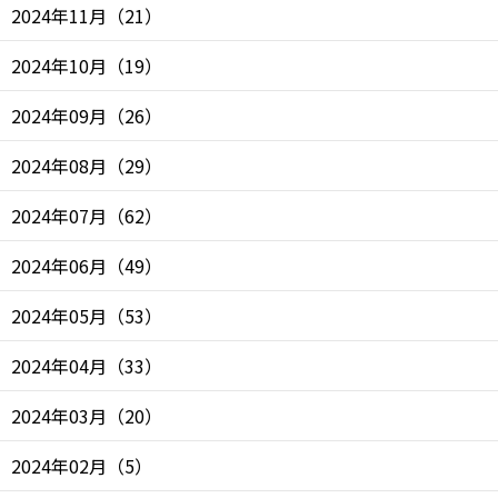
2024年11月
（
21
）
2024年10月
（
19
）
2024年09月
（
26
）
2024年08月
（
29
）
2024年07月
（
62
）
2024年06月
（
49
）
2024年05月
（
53
）
2024年04月
（
33
）
2024年03月
（
20
）
2024年02月
（
5
）