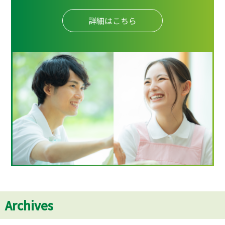
詳細はこちら
Archives