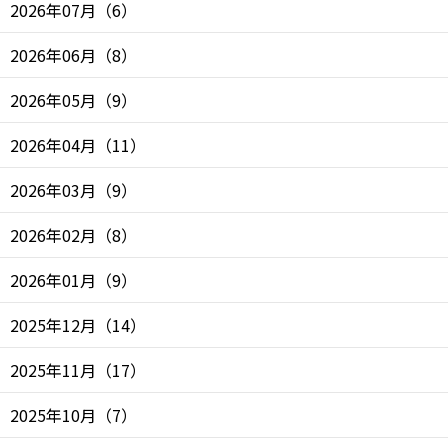
2026年07月
（
6
）
2026年06月
（
8
）
2026年05月
（
9
）
2026年04月
（
11
）
2026年03月
（
9
）
2026年02月
（
8
）
2026年01月
（
9
）
2025年12月
（
14
）
2025年11月
（
17
）
2025年10月
（
7
）