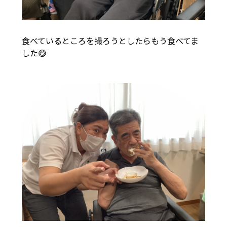
食べているところを撮ろうとしたらもう食べてま
した😋