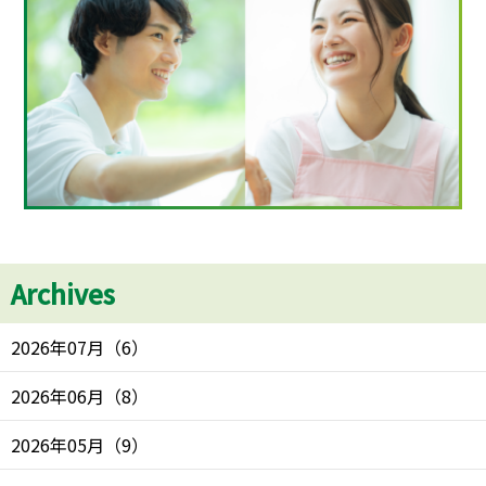
Archives
2026年07月
（
6
）
2026年06月
（
8
）
2026年05月
（
9
）