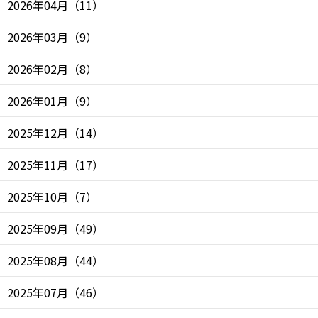
2026年04月
（
11
）
2026年03月
（
9
）
2026年02月
（
8
）
2026年01月
（
9
）
2025年12月
（
14
）
2025年11月
（
17
）
2025年10月
（
7
）
2025年09月
（
49
）
2025年08月
（
44
）
2025年07月
（
46
）