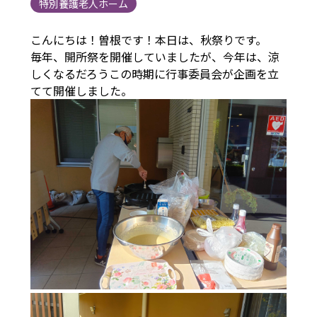
特別養護老人ホーム
こんにちは！曽根です！本日は、秋祭りです。
毎年、開所祭を開催していましたが、今年は、涼
しくなるだろうこの時期に行事委員会が企画を立
てて開催しました。