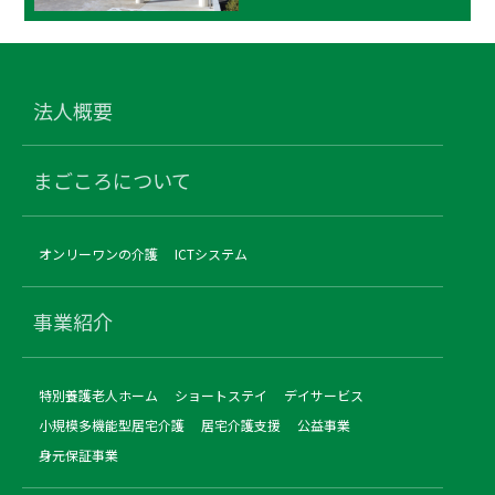
法人概要
まごころについて
オンリーワンの介護
ICTシステム
事業紹介
特別養護老人ホーム
ショートステイ
デイサービス
小規模多機能型居宅介護
居宅介護支援
公益事業
身元保証事業