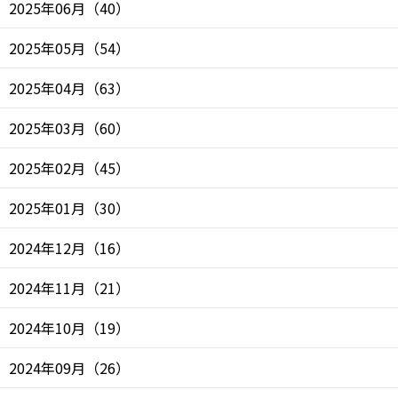
2025年06月
（
40
）
2025年05月
（
54
）
2025年04月
（
63
）
2025年03月
（
60
）
2025年02月
（
45
）
2025年01月
（
30
）
2024年12月
（
16
）
2024年11月
（
21
）
2024年10月
（
19
）
2024年09月
（
26
）