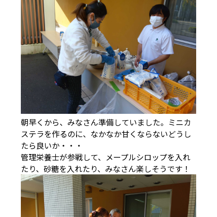
朝早くから、みなさん準備していました。ミニカ
ステラを作るのに、なかなか甘くならないどうし
たら良いか・・・
管理栄養士が参戦して、メープルシロップを入れ
たり、砂糖を入れたり、みなさん楽しそうです！