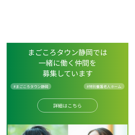
まごころタウン静岡では
一緒に働く仲間を
募集しています
#まごころタウン静岡
#
特別養護老人ホーム
詳細はこちら