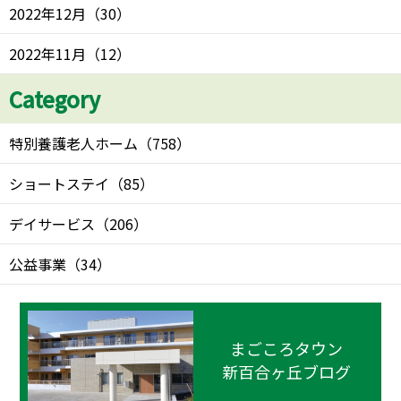
2022年12月
（
30
）
2022年11月
（
12
）
Category
特別養護老人ホーム
（
758
）
ショートステイ
（
85
）
デイサービス
（
206
）
公益事業
（
34
）
まごころタウン
新百合ヶ丘ブログ