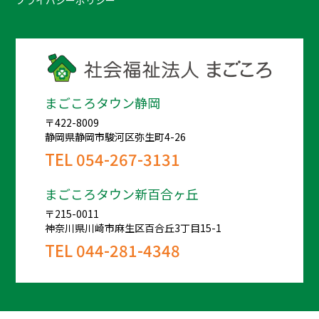
まごころタウン静岡
〒422-8009
静岡県静岡市駿河区弥生町4-26
TEL
054-267-3131
まごころタウン新百合ヶ丘
〒215-0011
神奈川県川崎市麻生区百合丘3丁目15-1
TEL
044-281-4348