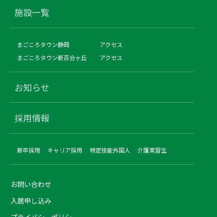
施設一覧
まごころタウン静岡
アクセス
まごころタウン新百合ヶ丘
アクセス
お知らせ
採用情報
新卒採用
キャリア採用
特定技能外国人
介護実習生
お問い合わせ
入居申し込み
プライバシーポリシー