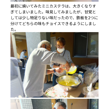
最初に焼いてみたミニカステラは、大きくなりす
ぎてしまいました。味見してみましたが、甘党と
しては少し物足りない味だったので、鉄板を2つに
分けてどちらの味もチョイスできるようにしまし
た。