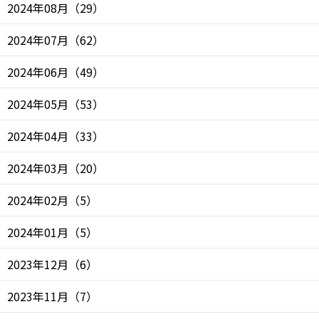
2024年08月
（
29
）
2024年07月
（
62
）
2024年06月
（
49
）
2024年05月
（
53
）
2024年04月
（
33
）
2024年03月
（
20
）
2024年02月
（
5
）
2024年01月
（
5
）
2023年12月
（
6
）
2023年11月
（
7
）