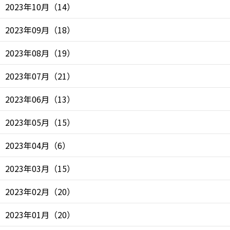
2023年10月
（
14
）
2023年09月
（
18
）
2023年08月
（
19
）
2023年07月
（
21
）
2023年06月
（
13
）
2023年05月
（
15
）
2023年04月
（
6
）
2023年03月
（
15
）
2023年02月
（
20
）
2023年01月
（
20
）