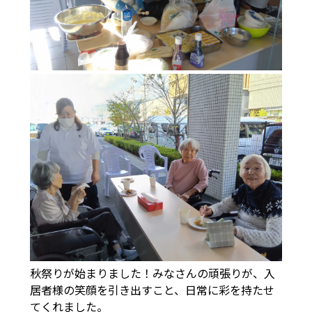
秋祭りが始まりました！みなさんの頑張りが、入
居者様の笑顔を引き出すこと、日常に彩を持たせ
てくれました。