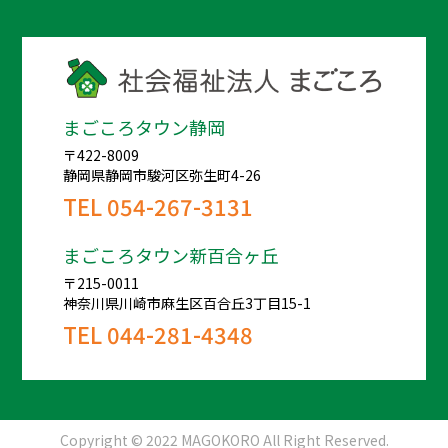
まごころタウン静岡
〒422-8009
静岡県静岡市駿河区弥生町4-26
TEL
054-267-3131
まごころタウン新百合ヶ丘
〒215-0011
神奈川県川崎市麻生区百合丘3丁目15-1
TEL
044-281-4348
Copyright © 2022 MAGOKORO All Right Reserved.