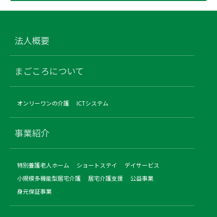
法人概要
まごころについて
オンリーワンの介護
ICTシステム
事業紹介
特別養護老人ホーム
ショートステイ
デイサービス
小規模多機能型居宅介護
居宅介護支援
公益事業
身元保証事業