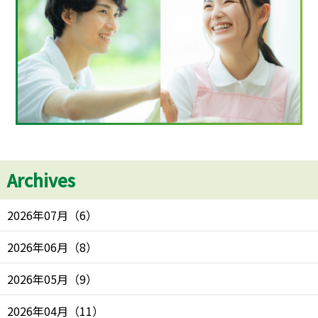
Archives
2026年07月
（
6
）
2026年06月
（
8
）
2026年05月
（
9
）
2026年04月
（
11
）