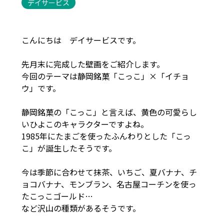
デイサービス
こんにちは デイサービスです。
先月末に完成した壁画をご紹介します。
今回のテーマは静岡銘菓「こっこ」×「イチョ
ウ」です。
静岡銘菓の「こっこ」と言えば、黄色の可愛らし
いひよこのキャラクターですよね。
1985年にたまごを使ったふんわりとした「こっ
こ」が誕生したそうです。
今は季節に合わせて抹茶、いちご、夏バナナ、チ
ョコバナナ、モンブラン、名古屋コーチンを使っ
たこっこゴールド…
など沢山の種類があるそうです。