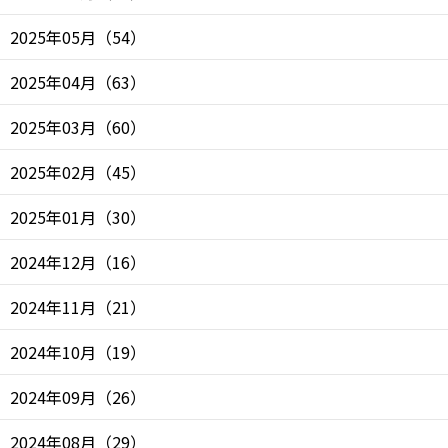
2025年05月
（
54
）
2025年04月
（
63
）
2025年03月
（
60
）
2025年02月
（
45
）
2025年01月
（
30
）
2024年12月
（
16
）
2024年11月
（
21
）
2024年10月
（
19
）
2024年09月
（
26
）
2024年08月
（
29
）