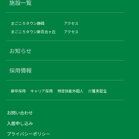
施設一覧
まごころタウン静岡
アクセス
まごころタウン新百合ヶ丘
アクセス
お知らせ
採用情報
新卒採用
キャリア採用
特定技能外国人
介護実習生
お問い合わせ
入居申し込み
プライバシーポリシー