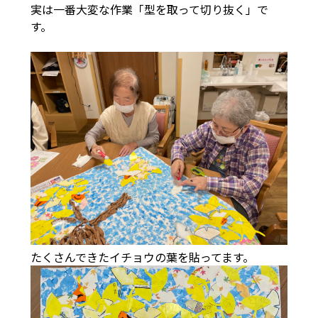
実は一番大変な作業「型を取って切り抜く」で
す。
たくさんできたイチョウの葉を貼ってます。