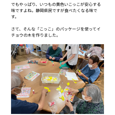
でもやっぱり、いつもの黄色いこっこが安心する
味ですよね。静岡県民ですが食べたくなる味で
す。
さて、そんな「こっこ」のパッケージを使ってイ
チョウの木を作りました。