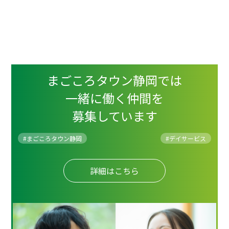
まごころタウン静岡では
一緒に働く仲間を
募集しています
#まごころタウン静岡
#
デイサービス
詳細はこちら