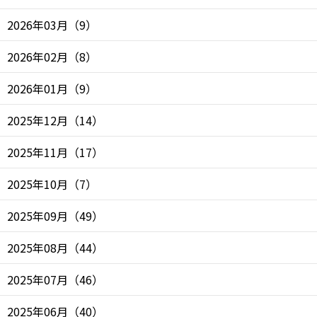
2026年03月
（
9
）
2026年02月
（
8
）
2026年01月
（
9
）
2025年12月
（
14
）
2025年11月
（
17
）
2025年10月
（
7
）
2025年09月
（
49
）
2025年08月
（
44
）
2025年07月
（
46
）
2025年06月
（
40
）