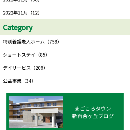
2022年11月
（
12
）
Category
特別養護老人ホーム
（
758
）
ショートステイ
（
85
）
デイサービス
（
206
）
公益事業
（
34
）
まごころタウン
新百合ヶ丘ブログ