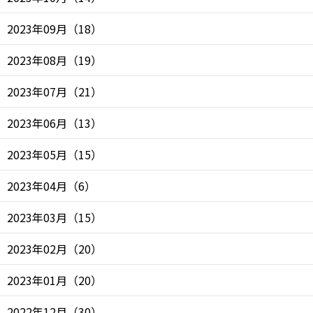
2023年09月
（
18
）
2023年08月
（
19
）
2023年07月
（
21
）
2023年06月
（
13
）
2023年05月
（
15
）
2023年04月
（
6
）
2023年03月
（
15
）
2023年02月
（
20
）
2023年01月
（
20
）
2022年12月
（
30
）