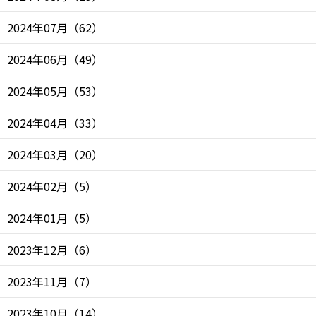
2024年07月
（
62
）
2024年06月
（
49
）
2024年05月
（
53
）
2024年04月
（
33
）
2024年03月
（
20
）
2024年02月
（
5
）
2024年01月
（
5
）
2023年12月
（
6
）
2023年11月
（
7
）
2023年10月
（
14
）