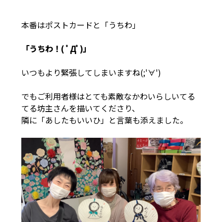
本番はポストカードと「うちわ」
「うちわ！( ﾟДﾟ)」
いつもより緊張してしまいますね(;'∀')
でもご利用者様はとても素敵なかわいらしいてる
てる坊主さんを描いてくださり、
隣に「あしたもいいひ」と言葉も添えました。