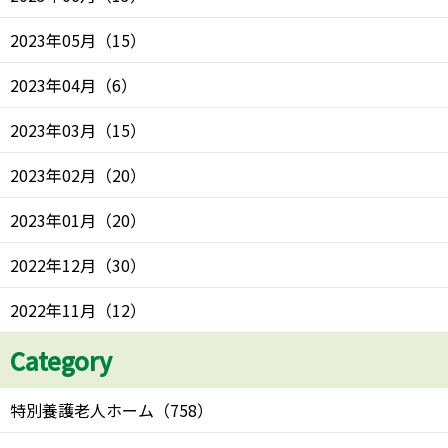
2023年05月
（
15
）
2023年04月
（
6
）
2023年03月
（
15
）
2023年02月
（
20
）
2023年01月
（
20
）
2022年12月
（
30
）
2022年11月
（
12
）
Category
特別養護老人ホーム
（
758
）