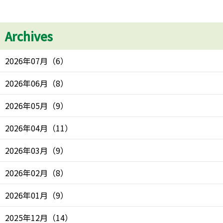
Archives
2026年07月
（
6
）
2026年06月
（
8
）
2026年05月
（
9
）
2026年04月
（
11
）
2026年03月
（
9
）
2026年02月
（
8
）
2026年01月
（
9
）
2025年12月
（
14
）