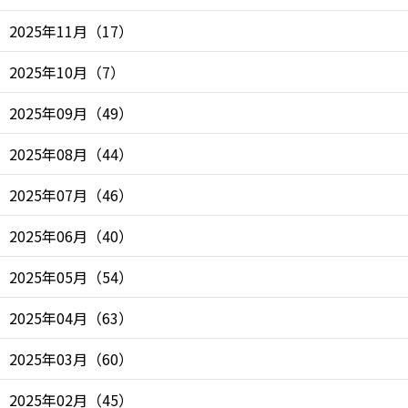
2025年11月
（
17
）
2025年10月
（
7
）
2025年09月
（
49
）
2025年08月
（
44
）
2025年07月
（
46
）
2025年06月
（
40
）
2025年05月
（
54
）
2025年04月
（
63
）
2025年03月
（
60
）
2025年02月
（
45
）