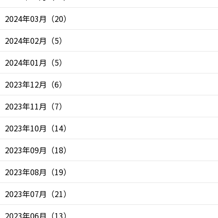
2024年03月
（
20
）
2024年02月
（
5
）
2024年01月
（
5
）
2023年12月
（
6
）
2023年11月
（
7
）
2023年10月
（
14
）
2023年09月
（
18
）
2023年08月
（
19
）
2023年07月
（
21
）
2023年06月
（
13
）