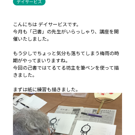
デイサービス
こんにちは デイサービスです。
今月も「己書」の先生がいらっしゃり、講座を開
催いたしました。
もう少しでちょっと気分も落ちてしまう梅雨の時
期がやってまいりますね。
今回の己書ではてるてる坊主を筆ペンを使って描
きました。
まずは紙に練習も描きました。