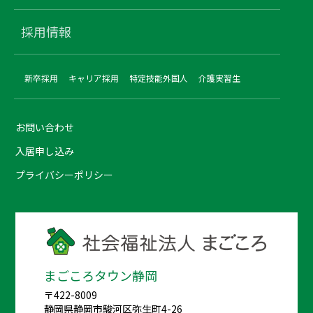
採用情報
新卒採用
キャリア採用
特定技能外国人
介護実習生
お問い合わせ
入居申し込み
プライバシーポリシー
まごころタウン静岡
〒422-8009
静岡県静岡市駿河区弥生町4-26