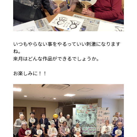
いつもやらない事をやるっていい刺激になります
ね。
来月はどんな作品ができるでしょうか。
お楽しみに！！