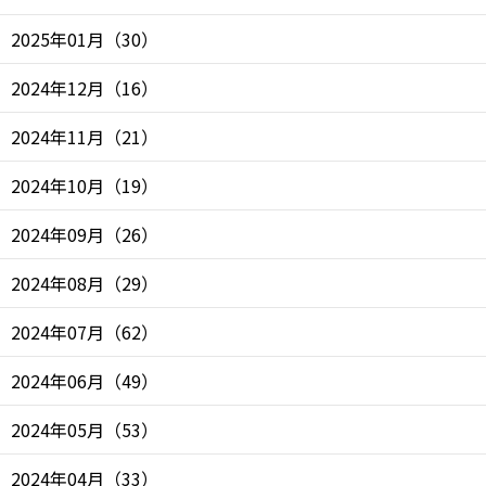
2025年01月
（
30
）
2024年12月
（
16
）
2024年11月
（
21
）
2024年10月
（
19
）
2024年09月
（
26
）
2024年08月
（
29
）
2024年07月
（
62
）
2024年06月
（
49
）
2024年05月
（
53
）
2024年04月
（
33
）