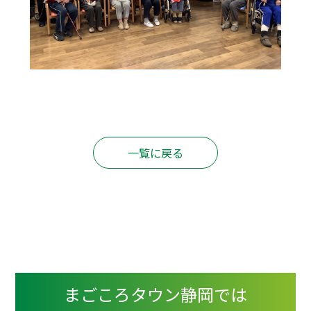
一覧に戻る
まごころタウン静岡では