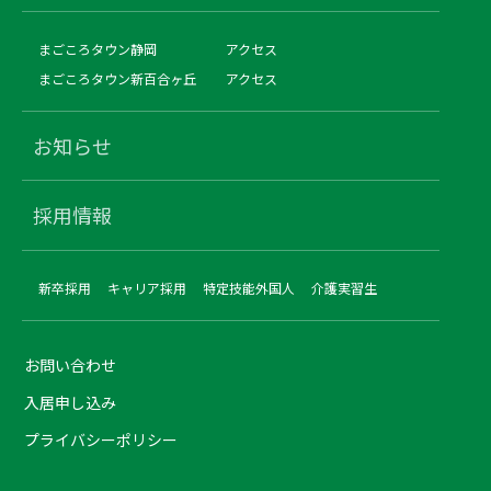
まごころタウン静岡
アクセス
まごころタウン新百合ヶ丘
アクセス
お知らせ
採用情報
新卒採用
キャリア採用
特定技能外国人
介護実習生
お問い合わせ
入居申し込み
プライバシーポリシー