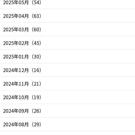
2025年05月
（
54
）
2025年04月
（
63
）
2025年03月
（
60
）
2025年02月
（
45
）
2025年01月
（
30
）
2024年12月
（
16
）
2024年11月
（
21
）
2024年10月
（
19
）
2024年09月
（
26
）
2024年08月
（
29
）