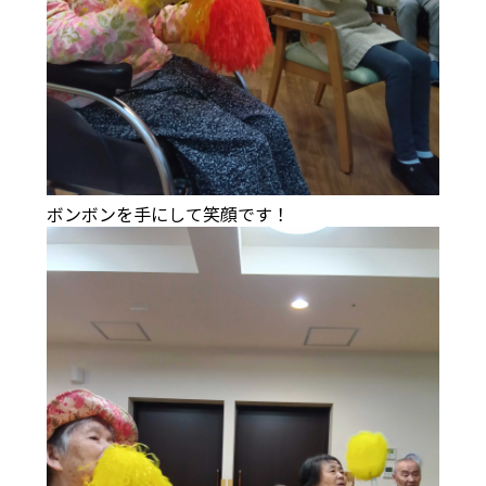
ボンボンを手にして笑顔です！