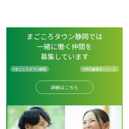
まごころタウン静岡では
一緒に働く仲間を
募集しています
#まごころタウン静岡
#
特別養護老人ホーム
詳細はこちら