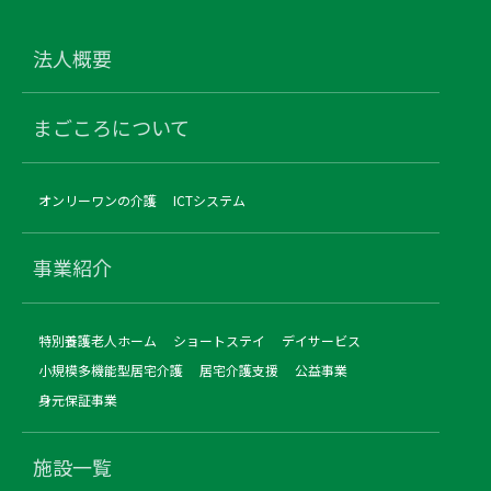
法人概要
まごころについて
オンリーワンの介護
ICTシステム
事業紹介
特別養護老人ホーム
ショートステイ
デイサービス
小規模多機能型居宅介護
居宅介護支援
公益事業
身元保証事業
施設一覧