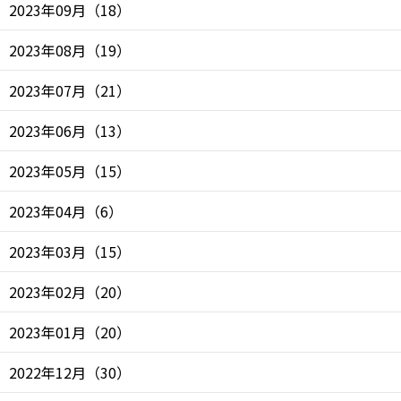
2023年09月
（
18
）
2023年08月
（
19
）
2023年07月
（
21
）
2023年06月
（
13
）
2023年05月
（
15
）
2023年04月
（
6
）
2023年03月
（
15
）
2023年02月
（
20
）
2023年01月
（
20
）
2022年12月
（
30
）