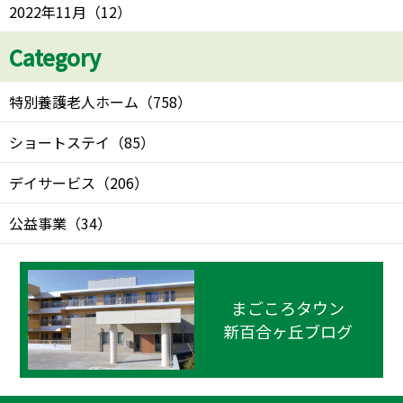
2022年11月
（
12
）
Category
特別養護老人ホーム
（
758
）
ショートステイ
（
85
）
デイサービス
（
206
）
公益事業
（
34
）
まごころタウン
新百合ヶ丘ブログ