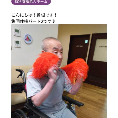
特別養護老人ホーム
こんにちは！曽根です！
集団体操パート2です♪