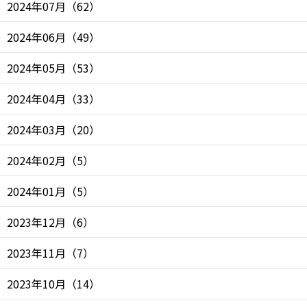
2024年07月
（
62
）
2024年06月
（
49
）
2024年05月
（
53
）
2024年04月
（
33
）
2024年03月
（
20
）
2024年02月
（
5
）
2024年01月
（
5
）
2023年12月
（
6
）
2023年11月
（
7
）
2023年10月
（
14
）