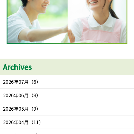
Archives
2026年07月
（
6
）
2026年06月
（
8
）
2026年05月
（
9
）
2026年04月
（
11
）