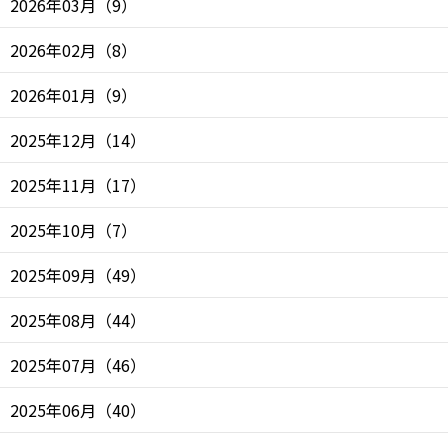
2026年03月
（
9
）
2026年02月
（
8
）
2026年01月
（
9
）
2025年12月
（
14
）
2025年11月
（
17
）
2025年10月
（
7
）
2025年09月
（
49
）
2025年08月
（
44
）
2025年07月
（
46
）
2025年06月
（
40
）