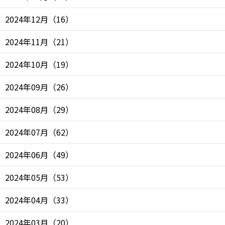
2024年12月
（
16
）
2024年11月
（
21
）
2024年10月
（
19
）
2024年09月
（
26
）
2024年08月
（
29
）
2024年07月
（
62
）
2024年06月
（
49
）
2024年05月
（
53
）
2024年04月
（
33
）
2024年03月
（
20
）