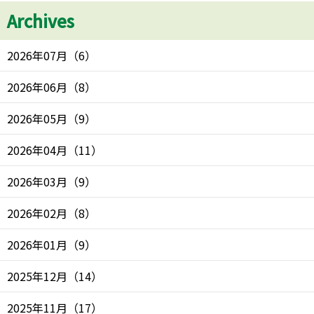
Archives
2026年07月
（
6
）
2026年06月
（
8
）
2026年05月
（
9
）
2026年04月
（
11
）
2026年03月
（
9
）
2026年02月
（
8
）
2026年01月
（
9
）
2025年12月
（
14
）
2025年11月
（
17
）