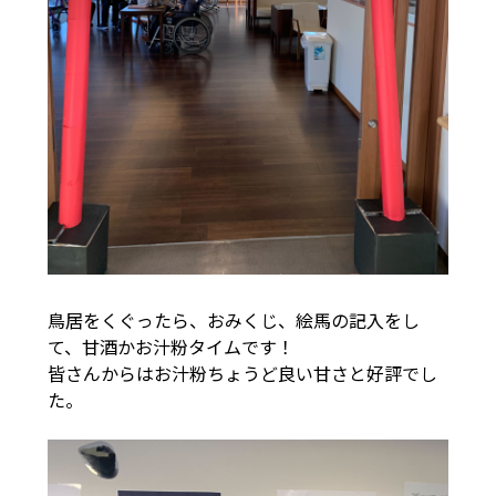
鳥居をくぐったら、おみくじ、絵馬の記入をし
て、甘酒かお汁粉タイムです！
皆さんからはお汁粉ちょうど良い甘さと好評でし
た。