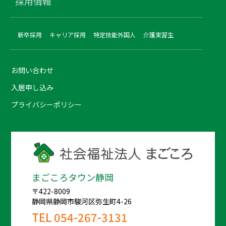
採用情報
新卒採用
キャリア採用
特定技能外国人
介護実習生
お問い合わせ
入居申し込み
プライバシーポリシー
まごころタウン静岡
〒422-8009
静岡県静岡市駿河区弥生町4-26
TEL
054-267-3131