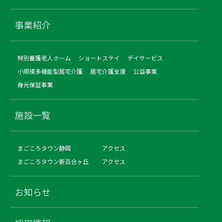
事業紹介
特別養護老人ホーム
ショートステイ
デイサービス
小規模多機能型居宅介護
居宅介護支援
公益事業
身元保証事業
施設一覧
まごころタウン静岡
アクセス
まごころタウン新百合ヶ丘
アクセス
お知らせ