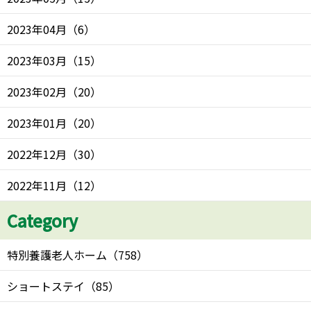
2023年04月
（
6
）
2023年03月
（
15
）
2023年02月
（
20
）
2023年01月
（
20
）
2022年12月
（
30
）
2022年11月
（
12
）
Category
特別養護老人ホーム
（
758
）
ショートステイ
（
85
）