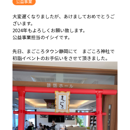
公益事業
大変遅くなりましたが、あけましておめでとうご
ざいます。
2024年もよろしくお願い致します。
公益事業担当のイシイです。
先日、まごころタウン静岡にて まごころ神社で
初詣イベントのお手伝いをさせて頂きました。