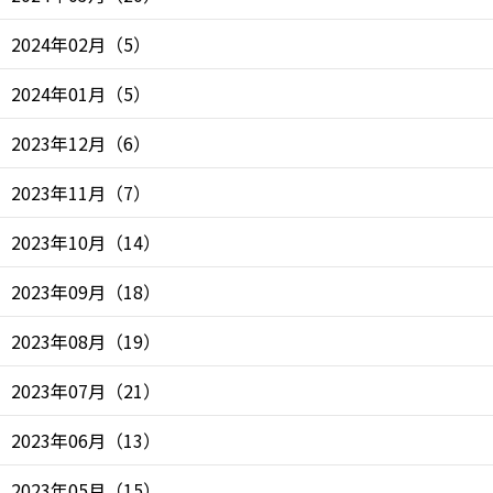
2024年02月
（
5
）
2024年01月
（
5
）
2023年12月
（
6
）
2023年11月
（
7
）
2023年10月
（
14
）
2023年09月
（
18
）
2023年08月
（
19
）
2023年07月
（
21
）
2023年06月
（
13
）
2023年05月
（
15
）