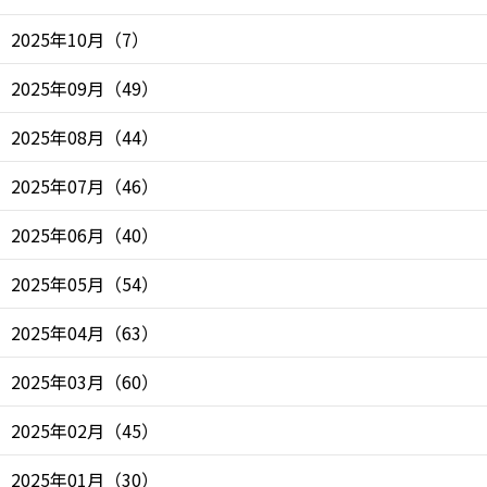
2025年10月
（
7
）
2025年09月
（
49
）
2025年08月
（
44
）
2025年07月
（
46
）
2025年06月
（
40
）
2025年05月
（
54
）
2025年04月
（
63
）
2025年03月
（
60
）
2025年02月
（
45
）
2025年01月
（
30
）