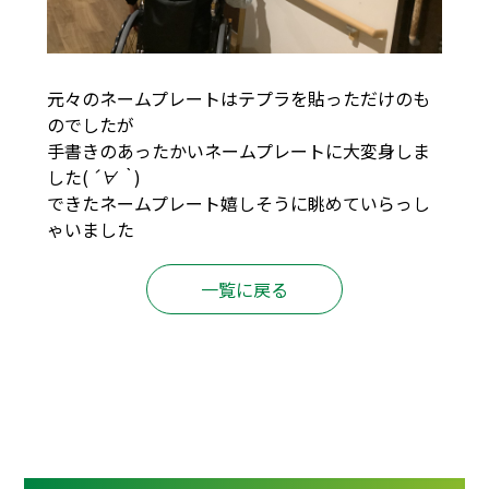
元々のネームプレートはテプラを貼っただけのも
のでしたが
手書きのあったかいネームプレートに大変身しま
した(
´∀｀
)
できたネームプレート嬉しそうに眺めていらっし
ゃいました
一覧に戻る