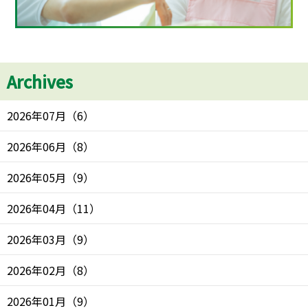
Archives
2026年07月
（
6
）
2026年06月
（
8
）
2026年05月
（
9
）
2026年04月
（
11
）
2026年03月
（
9
）
2026年02月
（
8
）
2026年01月
（
9
）