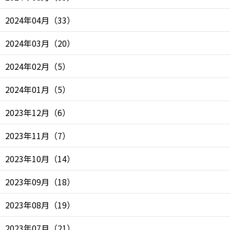
2024年04月
（
33
）
2024年03月
（
20
）
2024年02月
（
5
）
2024年01月
（
5
）
2023年12月
（
6
）
2023年11月
（
7
）
2023年10月
（
14
）
2023年09月
（
18
）
2023年08月
（
19
）
2023年07月
（
21
）