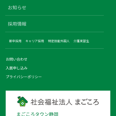
お知らせ
採用情報
新卒採用
キャリア採用
特定技能外国人
介護実習生
お問い合わせ
入居申し込み
プライバシーポリシー
まごころタウン静岡