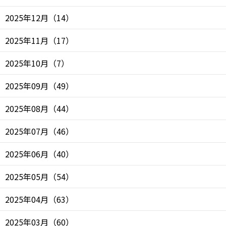
2025年12月
（
14
）
2025年11月
（
17
）
2025年10月
（
7
）
2025年09月
（
49
）
2025年08月
（
44
）
2025年07月
（
46
）
2025年06月
（
40
）
2025年05月
（
54
）
2025年04月
（
63
）
2025年03月
（
60
）