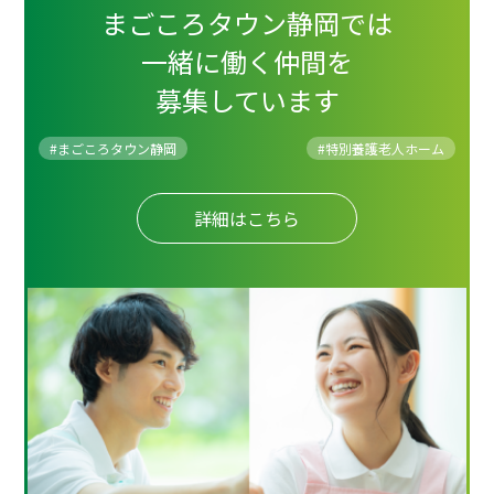
まごころタウン静岡では
一緒に働く仲間を
募集しています
#まごころタウン静岡
#
特別養護老人ホーム
詳細はこちら