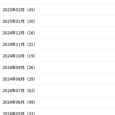
2025年02月
（
45
）
2025年01月
（
30
）
2024年12月
（
16
）
2024年11月
（
21
）
2024年10月
（
19
）
2024年09月
（
26
）
2024年08月
（
29
）
2024年07月
（
62
）
2024年06月
（
49
）
2024年05月
（
53
）