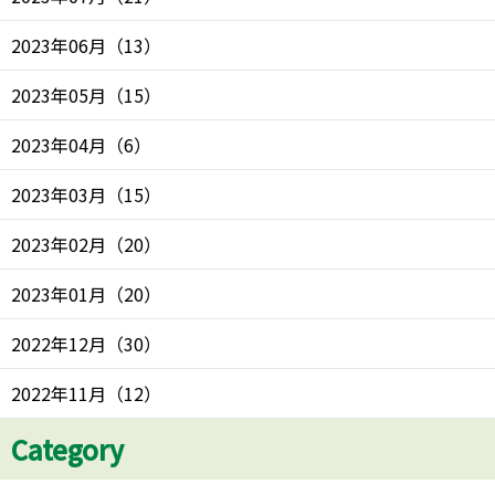
2023年06月
（
13
）
2023年05月
（
15
）
2023年04月
（
6
）
2023年03月
（
15
）
2023年02月
（
20
）
2023年01月
（
20
）
2022年12月
（
30
）
2022年11月
（
12
）
Category