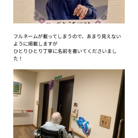
フルネームが載ってしまうので、あまり見えない
ように掲載しますが
ひとりひとり丁寧に名前を書いてくださいまし
た！