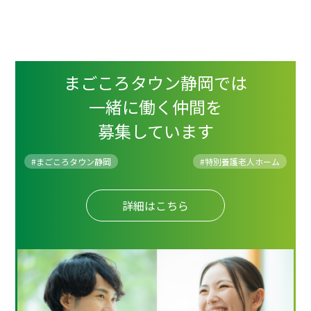
まごころタウン静岡では
一緒に働く仲間を
募集しています
#まごころタウン静岡
#
特別養護老人ホーム
詳細はこちら