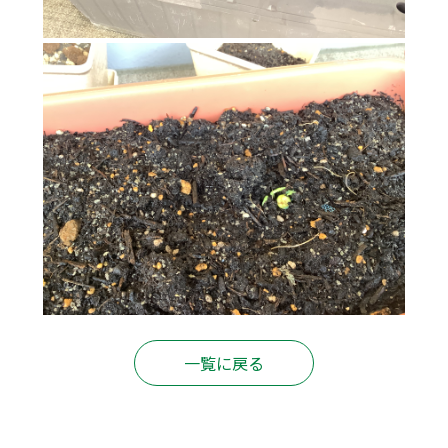
一覧に戻る