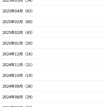
2025年04月
（
63
）
2025年03月
（
60
）
2025年02月
（
45
）
2025年01月
（
30
）
2024年12月
（
16
）
2024年11月
（
21
）
2024年10月
（
19
）
2024年09月
（
26
）
2024年08月
（
29
）