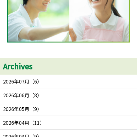
Archives
2026年07月
（
6
）
2026年06月
（
8
）
2026年05月
（
9
）
2026年04月
（
11
）
2026年03月
（
9
）