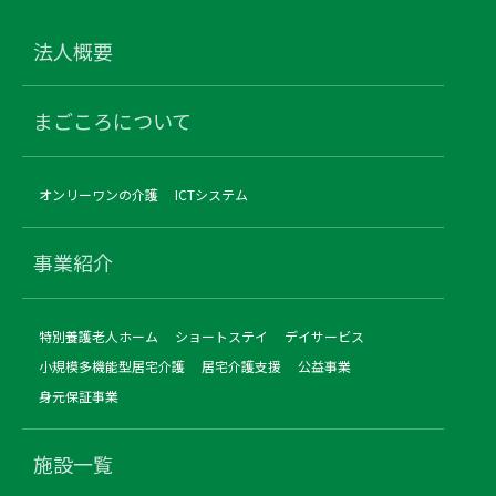
法人概要
まごころについて
オンリーワンの介護
ICTシステム
事業紹介
特別養護老人ホーム
ショートステイ
デイサービス
小規模多機能型居宅介護
居宅介護支援
公益事業
身元保証事業
施設一覧