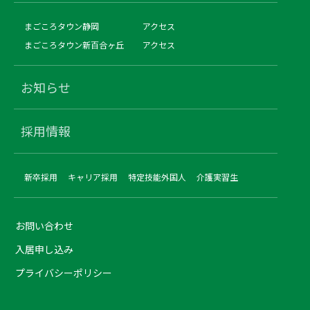
まごころタウン静岡
アクセス
まごころタウン新百合ヶ丘
アクセス
お知らせ
採用情報
新卒採用
キャリア採用
特定技能外国人
介護実習生
お問い合わせ
入居申し込み
プライバシーポリシー