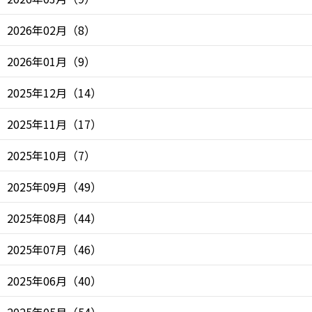
2026年02月
（
8
）
2026年01月
（
9
）
2025年12月
（
14
）
2025年11月
（
17
）
2025年10月
（
7
）
2025年09月
（
49
）
2025年08月
（
44
）
2025年07月
（
46
）
2025年06月
（
40
）
2025年05月
（
54
）