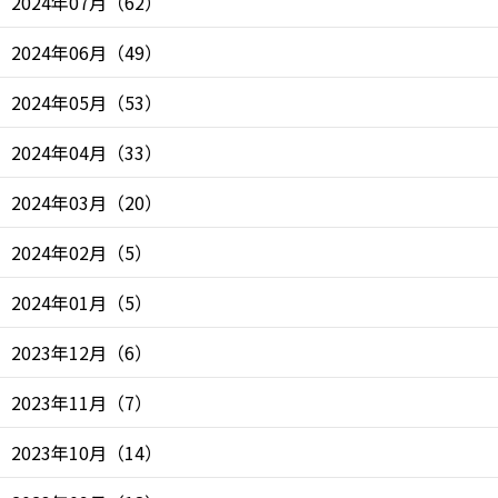
2024年07月
（
62
）
2024年06月
（
49
）
2024年05月
（
53
）
2024年04月
（
33
）
2024年03月
（
20
）
2024年02月
（
5
）
2024年01月
（
5
）
2023年12月
（
6
）
2023年11月
（
7
）
2023年10月
（
14
）