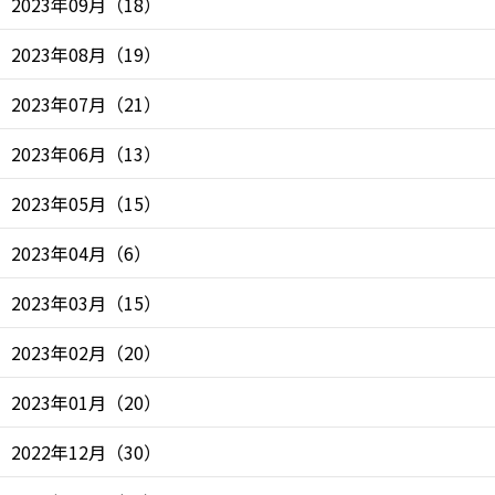
2023年09月
（
18
）
2023年08月
（
19
）
2023年07月
（
21
）
2023年06月
（
13
）
2023年05月
（
15
）
2023年04月
（
6
）
2023年03月
（
15
）
2023年02月
（
20
）
2023年01月
（
20
）
2022年12月
（
30
）