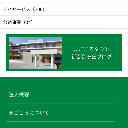
デイサービス
（
206
）
公益事業
（
34
）
まごころタウン
新百合ヶ丘ブログ
法人概要
まごころについて