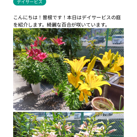
デイサービス
こんにちは！曽根です！本日はデイサービスの庭
を紹介します。綺麗な百合が咲いています。