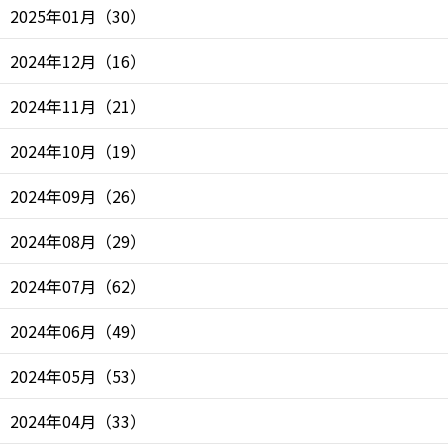
2025年01月
（
30
）
2024年12月
（
16
）
2024年11月
（
21
）
2024年10月
（
19
）
2024年09月
（
26
）
2024年08月
（
29
）
2024年07月
（
62
）
2024年06月
（
49
）
2024年05月
（
53
）
2024年04月
（
33
）