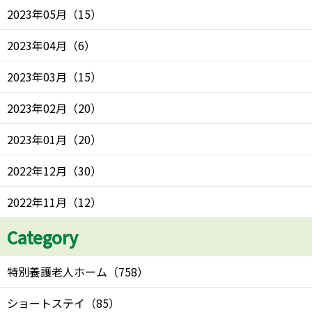
2023年05月
（
15
）
2023年04月
（
6
）
2023年03月
（
15
）
2023年02月
（
20
）
2023年01月
（
20
）
2022年12月
（
30
）
2022年11月
（
12
）
Category
特別養護老人ホーム
（
758
）
ショートステイ
（
85
）