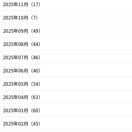
2025年11月
（
17
）
2025年10月
（
7
）
2025年09月
（
49
）
2025年08月
（
44
）
2025年07月
（
46
）
2025年06月
（
40
）
2025年05月
（
54
）
2025年04月
（
63
）
2025年03月
（
60
）
2025年02月
（
45
）