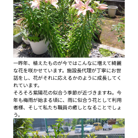
一昨年、植えたものが今ではこんなに増えて綺麗
な花を咲かせています。施設長代理が丁寧にお世
話をし、花がそれに応えるかのように成長してく
れています。
そろそろ紫陽花の似合う季節が近づきますね。今
年も梅雨が始まる頃に、雨に似合う花として利用
者様、そして私たち職員の癒しとなることでしょ
う。