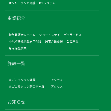
オンリーワンの介護
ICTシステム
事業紹介
特別養護老人ホーム
ショートステイ
デイサービス
小規模多機能型居宅介護
居宅介護支援
公益事業
身元保証事業
施設一覧
まごころタウン静岡
アクセス
まごころタウン新百合ヶ丘
アクセス
お知らせ