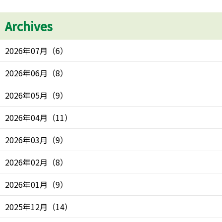
Archives
2026年07月
（
6
）
2026年06月
（
8
）
2026年05月
（
9
）
2026年04月
（
11
）
2026年03月
（
9
）
2026年02月
（
8
）
2026年01月
（
9
）
2025年12月
（
14
）