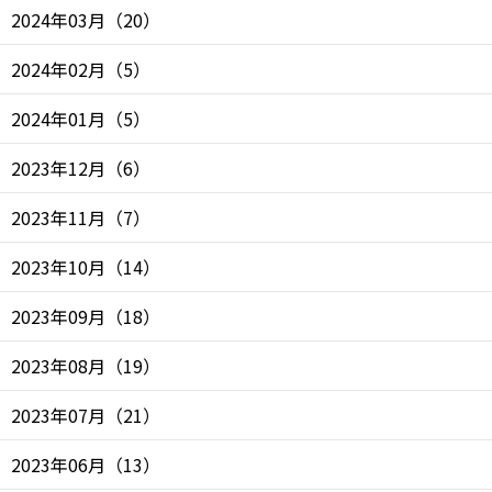
2024年03月
（
20
）
2024年02月
（
5
）
2024年01月
（
5
）
2023年12月
（
6
）
2023年11月
（
7
）
2023年10月
（
14
）
2023年09月
（
18
）
2023年08月
（
19
）
2023年07月
（
21
）
2023年06月
（
13
）