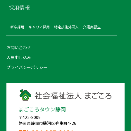
採用情報
新卒採用
キャリア採用
特定技能外国人
介護実習生
お問い合わせ
入居申し込み
プライバシーポリシー
まごころタウン静岡
〒422-8009
静岡県静岡市駿河区弥生町4-26