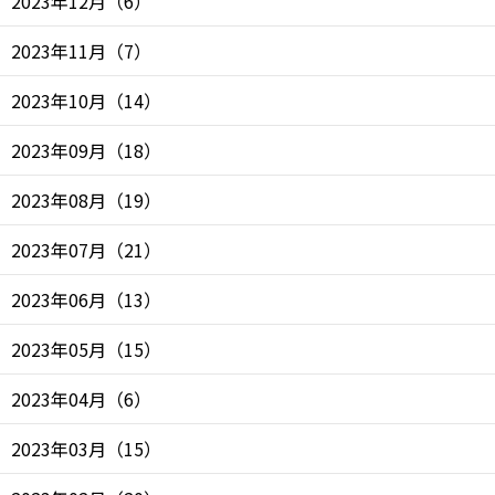
2023年12月
（
6
）
2023年11月
（
7
）
2023年10月
（
14
）
2023年09月
（
18
）
2023年08月
（
19
）
2023年07月
（
21
）
2023年06月
（
13
）
2023年05月
（
15
）
2023年04月
（
6
）
2023年03月
（
15
）