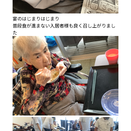
宴のはじまりはじまり
普段食が進まない入居者様も良く召し上がりまし
た