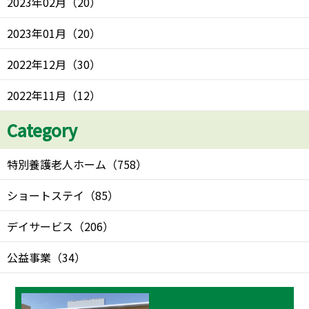
2023年02月
（
20
）
2023年01月
（
20
）
2022年12月
（
30
）
2022年11月
（
12
）
Category
特別養護老人ホーム
（
758
）
ショートステイ
（
85
）
デイサービス
（
206
）
公益事業
（
34
）