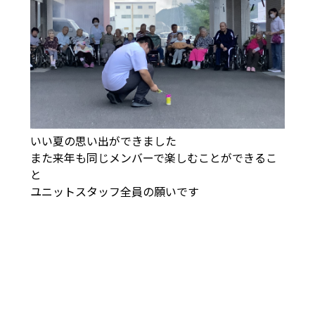
いい夏の思い出ができました
また来年も同じメンバーで楽しむことができるこ
と
ユニットスタッフ全員の願いです