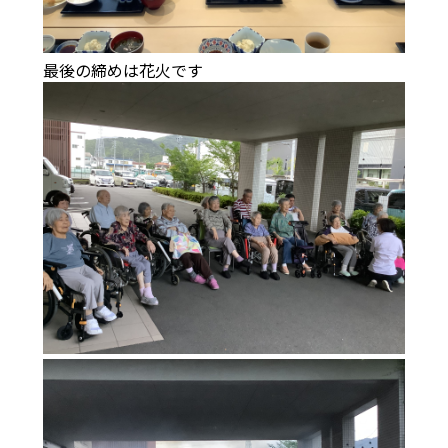
最後の締めは花火です