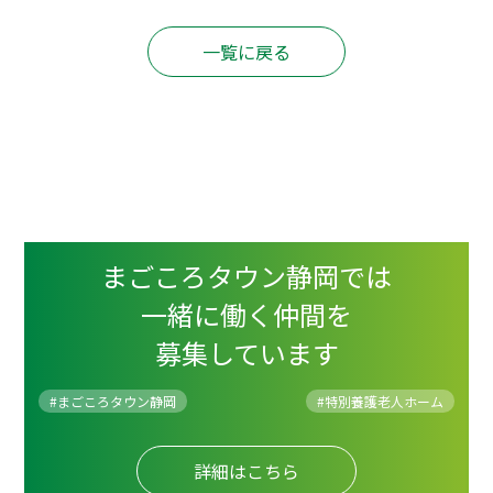
一覧に戻る
まごころタウン静岡では
一緒に働く仲間を
募集しています
#まごころタウン静岡
#
特別養護老人ホーム
詳細はこちら