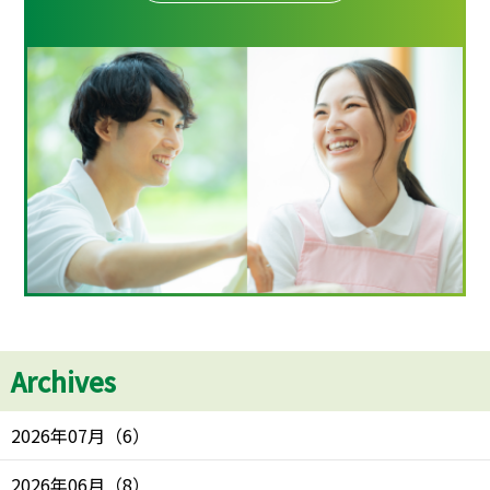
Archives
2026年07月
（
6
）
2026年06月
（
8
）