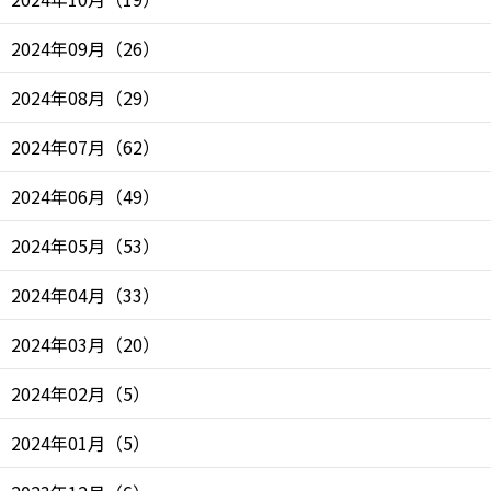
2024年09月
（
26
）
2024年08月
（
29
）
2024年07月
（
62
）
2024年06月
（
49
）
2024年05月
（
53
）
2024年04月
（
33
）
2024年03月
（
20
）
2024年02月
（
5
）
2024年01月
（
5
）