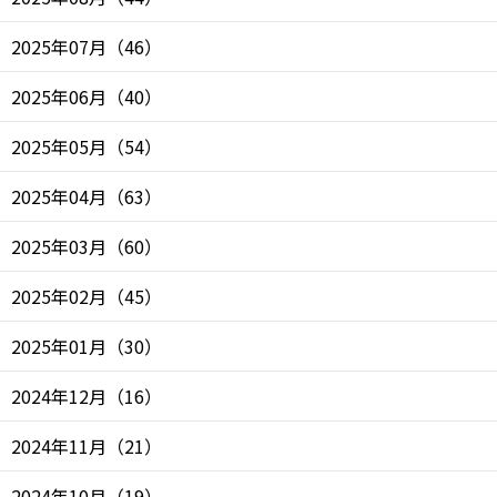
2025年07月
（
46
）
2025年06月
（
40
）
2025年05月
（
54
）
2025年04月
（
63
）
2025年03月
（
60
）
2025年02月
（
45
）
2025年01月
（
30
）
2024年12月
（
16
）
2024年11月
（
21
）
2024年10月
（
19
）