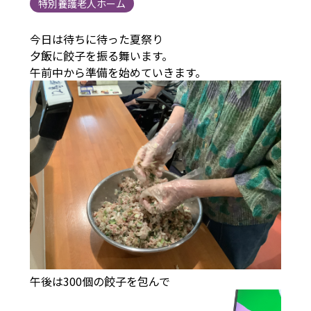
特別養護老人ホーム
今日は待ちに待った夏祭り
夕飯に餃子を振る舞います。
午前中から準備を始めていきます。
午後は300個の餃子を包んで