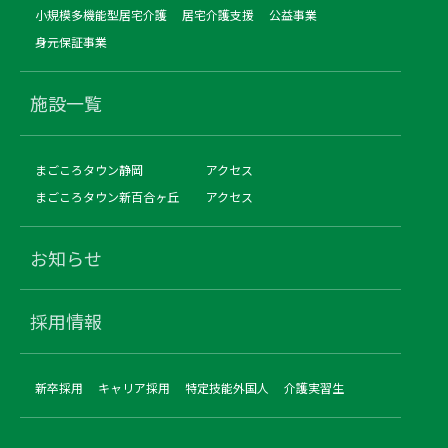
小規模多機能型居宅介護
居宅介護支援
公益事業
身元保証事業
施設一覧
まごころタウン静岡
アクセス
まごころタウン新百合ヶ丘
アクセス
お知らせ
採用情報
新卒採用
キャリア採用
特定技能外国人
介護実習生