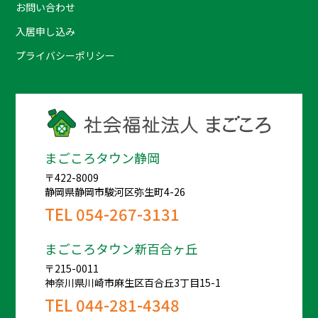
お問い合わせ
入居申し込み
プライバシーポリシー
まごころタウン静岡
〒422-8009
静岡県静岡市駿河区弥生町4-26
TEL
054-267-3131
まごころタウン新百合ヶ丘
〒215-0011
神奈川県川崎市麻生区百合丘3丁目15-1
TEL
044-281-4348