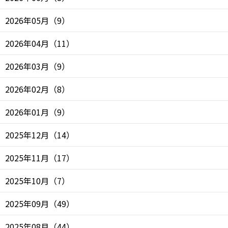
2026年05月
（
9
）
2026年04月
（
11
）
2026年03月
（
9
）
2026年02月
（
8
）
2026年01月
（
9
）
2025年12月
（
14
）
2025年11月
（
17
）
2025年10月
（
7
）
2025年09月
（
49
）
2025年08月
（
44
）