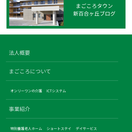
まごころタウン
新百合ヶ丘ブログ
法人概要
まごころについて
オンリーワンの介護
ICTシステム
事業紹介
特別養護老人ホーム
ショートステイ
デイサービス