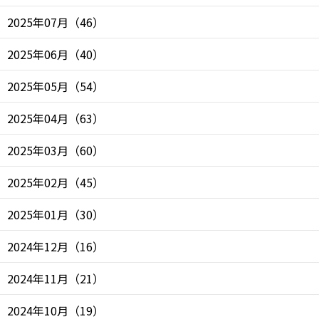
2025年07月
（
46
）
2025年06月
（
40
）
2025年05月
（
54
）
2025年04月
（
63
）
2025年03月
（
60
）
2025年02月
（
45
）
2025年01月
（
30
）
2024年12月
（
16
）
2024年11月
（
21
）
2024年10月
（
19
）