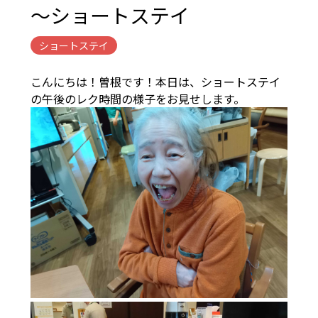
～ショートステイ
ショートステイ
こんにちは！曽根です！本日は、ショートステイ
の午後のレク時間の様子をお見せします。