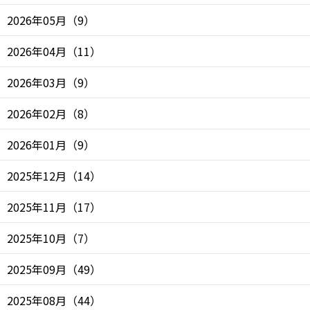
2026年05月
（
9
）
2026年04月
（
11
）
2026年03月
（
9
）
2026年02月
（
8
）
2026年01月
（
9
）
2025年12月
（
14
）
2025年11月
（
17
）
2025年10月
（
7
）
2025年09月
（
49
）
2025年08月
（
44
）