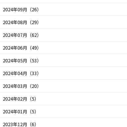
2024年09月
（
26
）
2024年08月
（
29
）
2024年07月
（
62
）
2024年06月
（
49
）
2024年05月
（
53
）
2024年04月
（
33
）
2024年03月
（
20
）
2024年02月
（
5
）
2024年01月
（
5
）
2023年12月
（
6
）