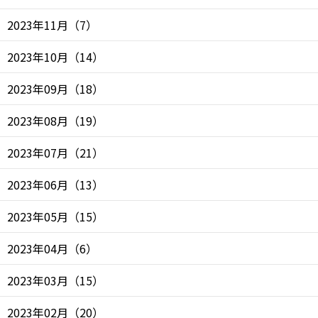
2023年11月
（
7
）
2023年10月
（
14
）
2023年09月
（
18
）
2023年08月
（
19
）
2023年07月
（
21
）
2023年06月
（
13
）
2023年05月
（
15
）
2023年04月
（
6
）
2023年03月
（
15
）
2023年02月
（
20
）