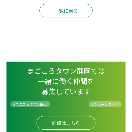
一覧に戻る
まごころタウン静岡では
一緒に働く仲間を
募集しています
#まごころタウン静岡
#
ショートステイ
詳細はこちら