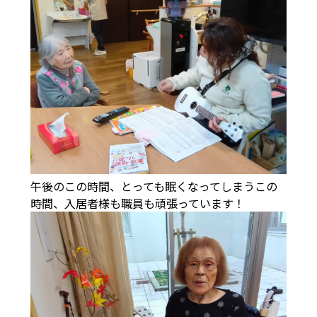
午後のこの時間、とっても眠くなってしまうこの
時間、入居者様も職員も頑張っています！