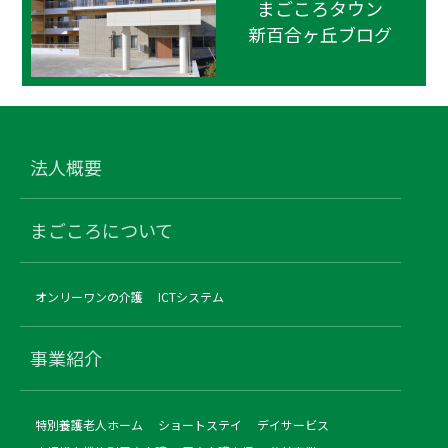
まごころタウン
新百合ヶ丘ブログ
法人概要
まごころについて
オンリーワンの介護
ICTシステム
事業紹介
特別養護老人ホーム
ショートステイ
デイサービス