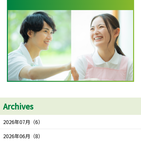
Archives
2026年07月
（
6
）
2026年06月
（
8
）