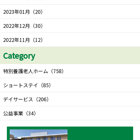
2023年01月
（
20
）
2022年12月
（
30
）
2022年11月
（
12
）
Category
特別養護老人ホーム
（
758
）
ショートステイ
（
85
）
デイサービス
（
206
）
公益事業
（
34
）