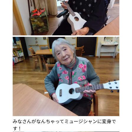
みなさんがなんちゃってミュージシャンに変身で
す！