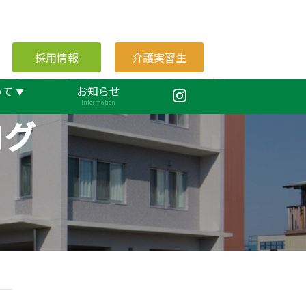
採用情報
介護実習生
いて
お知らせ
Information
ログ