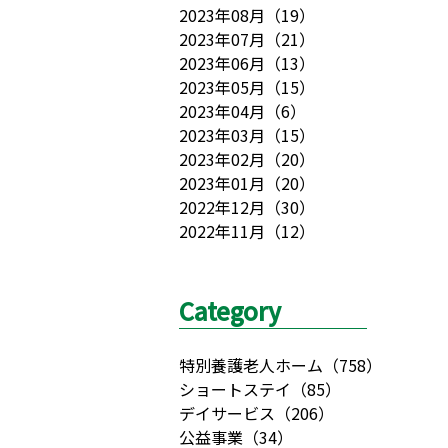
2023年08月
（
19
）
2023年07月
（
21
）
2023年06月
（
13
）
2023年05月
（
15
）
2023年04月
（
6
）
2023年03月
（
15
）
2023年02月
（
20
）
2023年01月
（
20
）
2022年12月
（
30
）
2022年11月
（
12
）
Category
特別養護老人ホーム
（
758
）
ショートステイ
（
85
）
デイサービス
（
206
）
公益事業
（
34
）