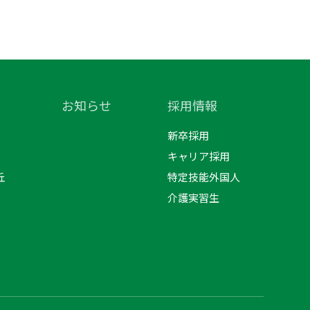
お知らせ
採用情報
新卒採用
キャリア採用
丘
特定技能外国人
介護実習生