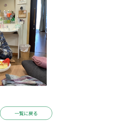
一覧に戻る