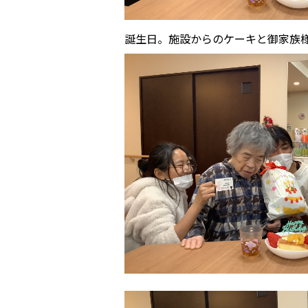
誕生日。施設からのケーキと御家族様