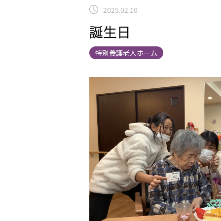
2025.02.10
誕生日
特別養護老人ホーム