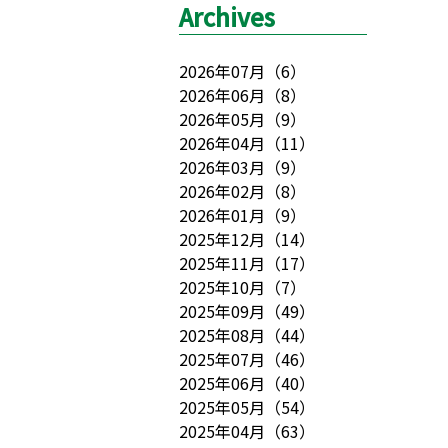
Archives
2026年07月
（
6
）
2026年06月
（
8
）
2026年05月
（
9
）
2026年04月
（
11
）
2026年03月
（
9
）
2026年02月
（
8
）
2026年01月
（
9
）
2025年12月
（
14
）
2025年11月
（
17
）
2025年10月
（
7
）
2025年09月
（
49
）
2025年08月
（
44
）
2025年07月
（
46
）
2025年06月
（
40
）
2025年05月
（
54
）
2025年04月
（
63
）