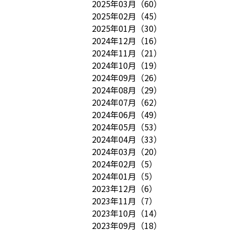
2025年03月
（
60
）
2025年02月
（
45
）
2025年01月
（
30
）
2024年12月
（
16
）
2024年11月
（
21
）
2024年10月
（
19
）
2024年09月
（
26
）
2024年08月
（
29
）
2024年07月
（
62
）
2024年06月
（
49
）
2024年05月
（
53
）
2024年04月
（
33
）
2024年03月
（
20
）
2024年02月
（
5
）
2024年01月
（
5
）
2023年12月
（
6
）
2023年11月
（
7
）
2023年10月
（
14
）
2023年09月
（
18
）