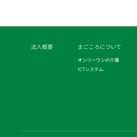
法人概要
まごころについて
オンリーワンの介護
ICTシステム