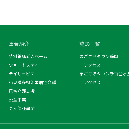
事業紹介
施設一覧
特別養護老人ホーム
まごころタウン静岡
ショートステイ
アクセス
デイサービス
まごころタウン新百合ヶ
小規模多機能型居宅介護
アクセス
居宅介護支援
公益事業
身元保証事業