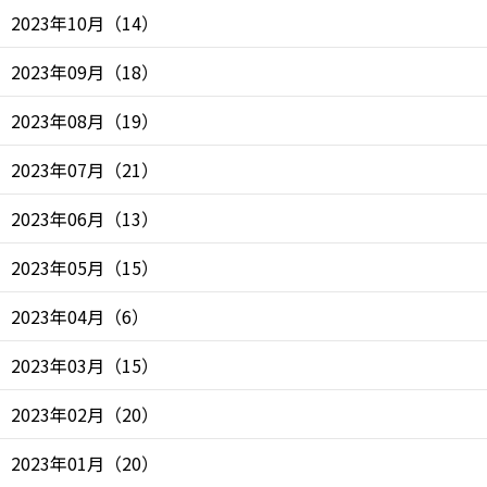
2023年10月
（
14
）
2023年09月
（
18
）
2023年08月
（
19
）
2023年07月
（
21
）
2023年06月
（
13
）
2023年05月
（
15
）
2023年04月
（
6
）
2023年03月
（
15
）
2023年02月
（
20
）
2023年01月
（
20
）