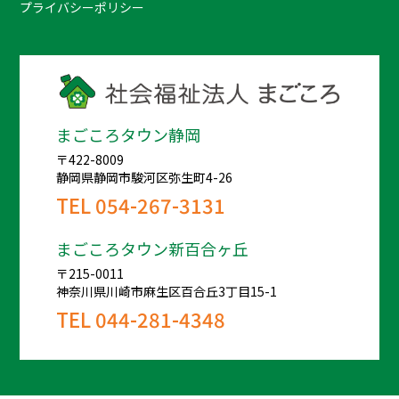
プライバシーポリシー
まごころタウン静岡
〒422-8009
静岡県静岡市駿河区弥生町4-26
TEL
054-267-3131
まごころタウン新百合ヶ丘
〒215-0011
神奈川県川崎市麻生区百合丘3丁目15-1
TEL
044-281-4348