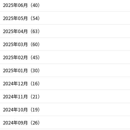
2025年06月
（
40
）
2025年05月
（
54
）
2025年04月
（
63
）
2025年03月
（
60
）
2025年02月
（
45
）
2025年01月
（
30
）
2024年12月
（
16
）
2024年11月
（
21
）
2024年10月
（
19
）
2024年09月
（
26
）