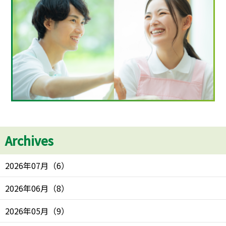
Archives
2026年07月
（
6
）
2026年06月
（
8
）
2026年05月
（
9
）