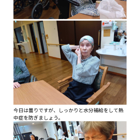
今日は曇りですが、しっかりと水分補給をして熱
中症を防ぎましょう。