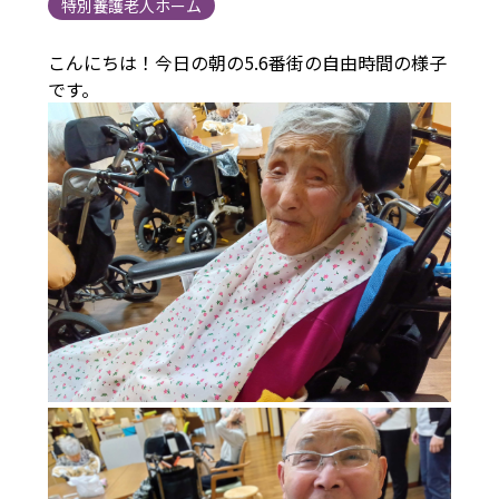
特別養護老人ホーム
こんにちは！今日の朝の5.6番街の自由時間の様子
です。