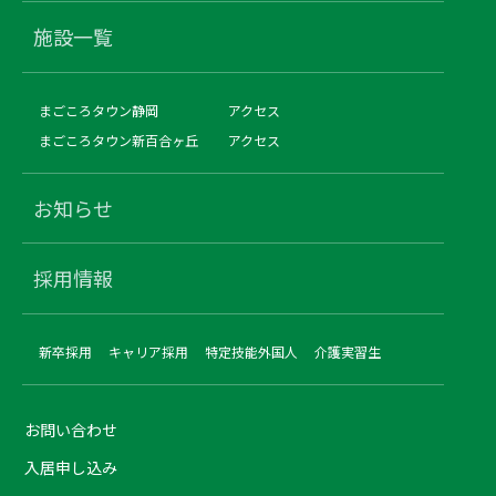
施設一覧
まごころタウン静岡
アクセス
まごころタウン新百合ヶ丘
アクセス
お知らせ
採用情報
新卒採用
キャリア採用
特定技能外国人
介護実習生
お問い合わせ
入居申し込み