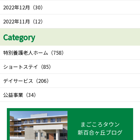
2022年12月
（
30
）
2022年11月
（
12
）
Category
特別養護老人ホーム
（
758
）
ショートステイ
（
85
）
デイサービス
（
206
）
公益事業
（
34
）
まごころタウン
新百合ヶ丘ブログ