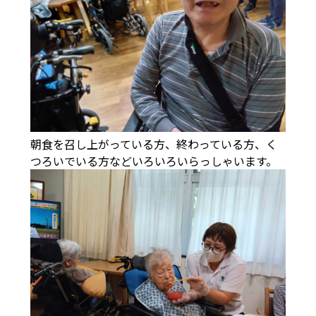
朝食を召し上がっている方、終わっている方、く
つろいでいる方などいろいろいらっしゃいます。