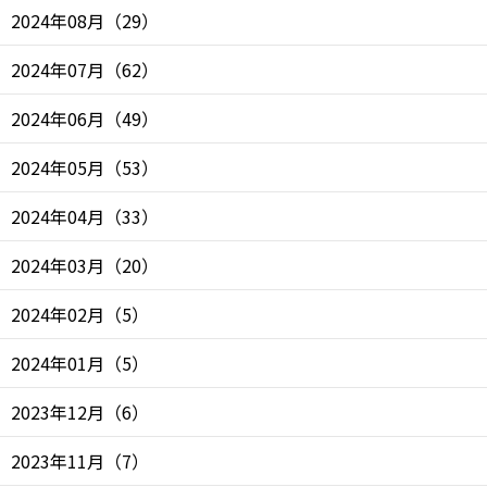
2024年08月
（
29
）
2024年07月
（
62
）
2024年06月
（
49
）
2024年05月
（
53
）
2024年04月
（
33
）
2024年03月
（
20
）
2024年02月
（
5
）
2024年01月
（
5
）
2023年12月
（
6
）
2023年11月
（
7
）