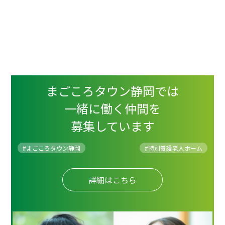
まごころタウン静岡では
一緒に働く仲間を
募集しています
#まごころタウン静岡
#
特別養護老人ホーム
詳細はこちら