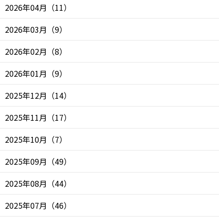
2026年04月
（
11
）
2026年03月
（
9
）
2026年02月
（
8
）
2026年01月
（
9
）
2025年12月
（
14
）
2025年11月
（
17
）
2025年10月
（
7
）
2025年09月
（
49
）
2025年08月
（
44
）
2025年07月
（
46
）