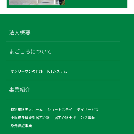
法人概要
まごころについて
オンリーワンの介護
ICTシステム
事業紹介
特別養護老人ホーム
ショートステイ
デイサービス
小規模多機能型居宅介護
居宅介護支援
公益事業
身元保証事業