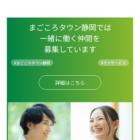
まごころタウン静岡では
一緒に働く仲間を
募集しています
#まごころタウン静岡
#
デイサービス
詳細はこちら