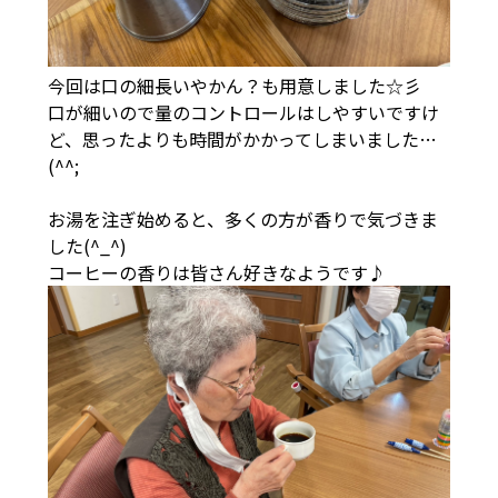
今回は口の細長いやかん？も用意しました☆彡
口が細いので量のコントロールはしやすいですけ
ど、思ったよりも時間がかかってしまいました…
(^^;
お湯を注ぎ始めると、多くの方が香りで気づきま
した(^_^)
コーヒーの香りは皆さん好きなようです♪