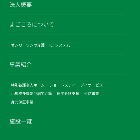
法人概要
まごころについて
オンリーワンの介護
ICTシステム
事業紹介
特別養護老人ホーム
ショートステイ
デイサービス
小規模多機能型居宅介護
居宅介護支援
公益事業
身元保証事業
施設一覧