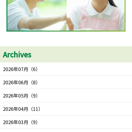
Archives
2026年07月
（
6
）
2026年06月
（
8
）
2026年05月
（
9
）
2026年04月
（
11
）
2026年03月
（
9
）