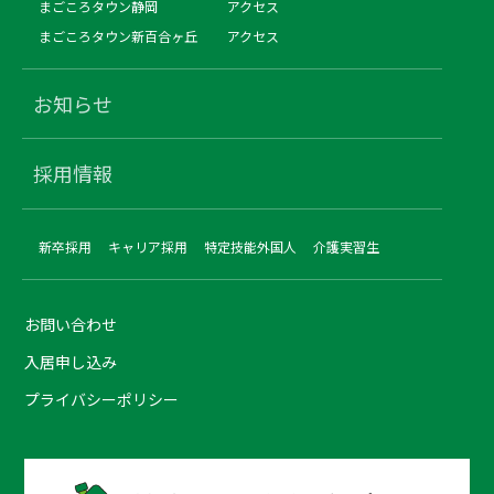
まごころタウン静岡
アクセス
まごころタウン新百合ヶ丘
アクセス
お知らせ
採用情報
新卒採用
キャリア採用
特定技能外国人
介護実習生
お問い合わせ
入居申し込み
プライバシーポリシー