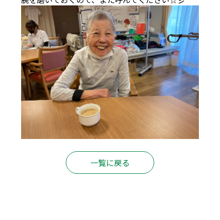
一覧に戻る