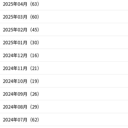
2025年04月
（
63
）
2025年03月
（
60
）
2025年02月
（
45
）
2025年01月
（
30
）
2024年12月
（
16
）
2024年11月
（
21
）
2024年10月
（
19
）
2024年09月
（
26
）
2024年08月
（
29
）
2024年07月
（
62
）