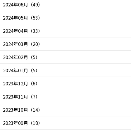
2024年06月
（
49
）
2024年05月
（
53
）
2024年04月
（
33
）
2024年03月
（
20
）
2024年02月
（
5
）
2024年01月
（
5
）
2023年12月
（
6
）
2023年11月
（
7
）
2023年10月
（
14
）
2023年09月
（
18
）