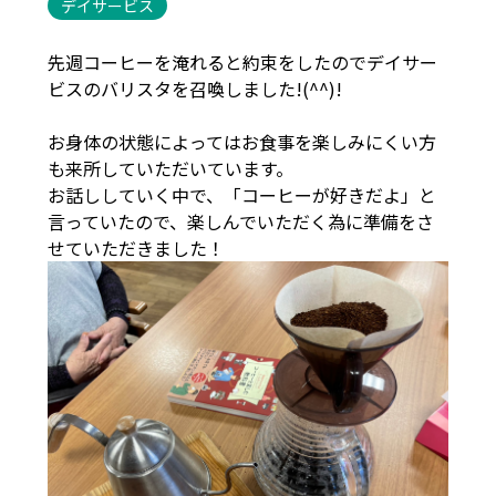
デイサービス
先週コーヒーを淹れると約束をしたのでデイサー
ビスのバリスタを召喚しました!(^^)!
お身体の状態によってはお食事を楽しみにくい方
も来所していただいています。
お話ししていく中で、「コーヒーが好きだよ」と
言っていたので、楽しんでいただく為に準備をさ
せていただきました！