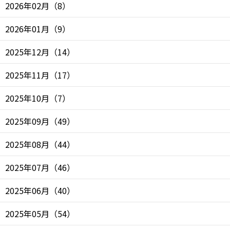
2026年02月
（
8
）
2026年01月
（
9
）
2025年12月
（
14
）
2025年11月
（
17
）
2025年10月
（
7
）
2025年09月
（
49
）
2025年08月
（
44
）
2025年07月
（
46
）
2025年06月
（
40
）
2025年05月
（
54
）