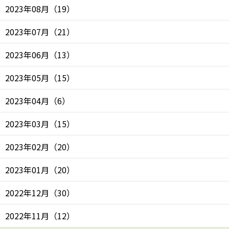
2023年08月
（
19
）
2023年07月
（
21
）
2023年06月
（
13
）
2023年05月
（
15
）
2023年04月
（
6
）
2023年03月
（
15
）
2023年02月
（
20
）
2023年01月
（
20
）
2022年12月
（
30
）
2022年11月
（
12
）