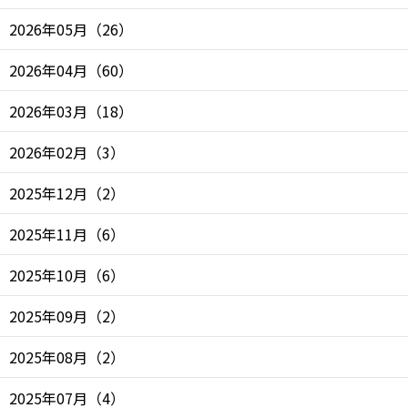
2026年05月
（
26
）
2026年04月
（
60
）
2026年03月
（
18
）
2026年02月
（
3
）
2025年12月
（
2
）
2025年11月
（
6
）
2025年10月
（
6
）
2025年09月
（
2
）
2025年08月
（
2
）
2025年07月
（
4
）