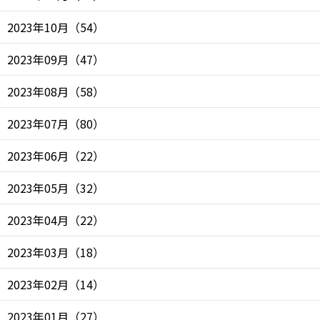
2023年10月
（
54
）
2023年09月
（
47
）
2023年08月
（
58
）
2023年07月
（
80
）
2023年06月
（
22
）
2023年05月
（
32
）
2023年04月
（
22
）
2023年03月
（
18
）
2023年02月
（
14
）
2023年01月
（
27
）