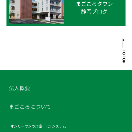
まごころタウン
静岡ブログ
法人概要
まごころについて
オンリーワンの介護
ICTシステム