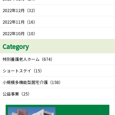
2022年12月
（
32
）
2022年11月
（
16
）
2022年10月
（
10
）
Category
特別養護老人ホーム
（
674
）
ショートステイ
（
15
）
小規模多機能型居宅介護
（
158
）
公益事業
（
25
）