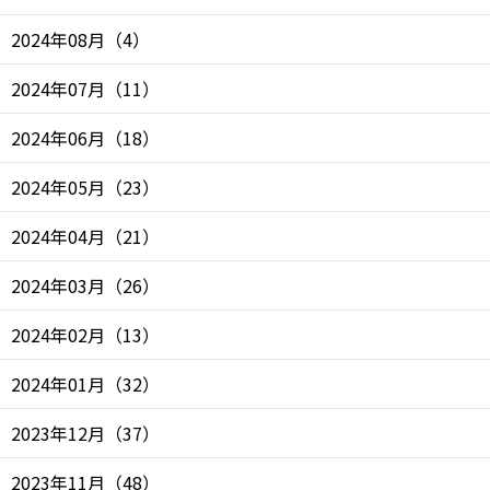
2024年08月
（
4
）
2024年07月
（
11
）
2024年06月
（
18
）
2024年05月
（
23
）
2024年04月
（
21
）
2024年03月
（
26
）
2024年02月
（
13
）
2024年01月
（
32
）
2023年12月
（
37
）
2023年11月
（
48
）