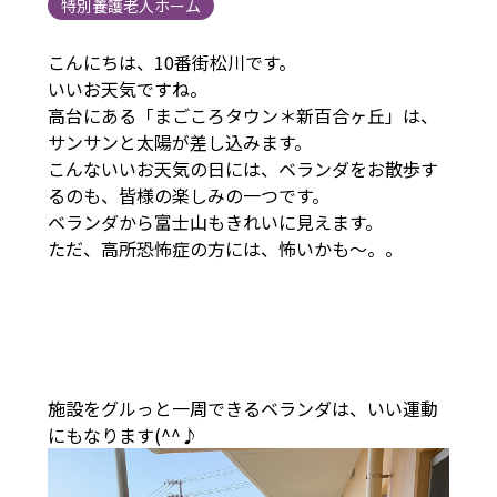
特別養護老人ホーム
こんにちは、10番街松川です。
いいお天気ですね。
高台にある「まごころタウン＊新百合ヶ丘」は、
サンサンと太陽が差し込みます。
こんないいお天気の日には、ベランダをお散歩す
るのも、皆様の楽しみの一つです。
ベランダから富士山もきれいに見えます。
ただ、高所恐怖症の方には、怖いかも～。。
施設をグルっと一周できるベランダは、いい運動
にもなります(^^♪