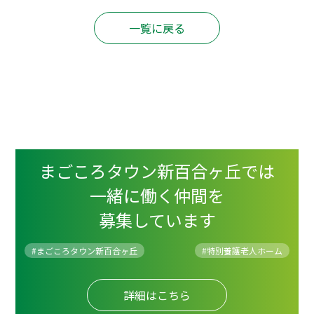
一覧に戻る
まごころタウン新百合ヶ丘では
一緒に働く仲間を
募集しています
#まごころタウン新百合ヶ丘
#
特別養護老人ホーム
詳細はこちら