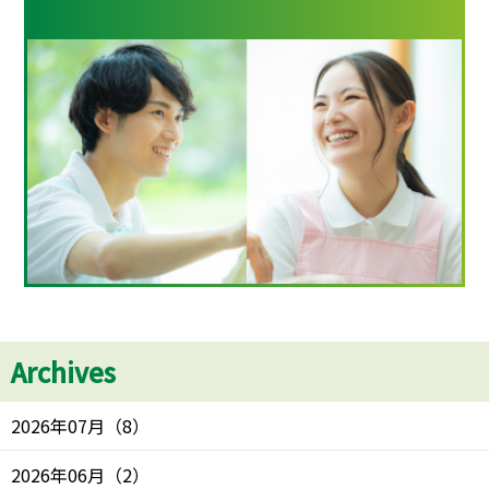
Archives
2026年07月
（
8
）
2026年06月
（
2
）