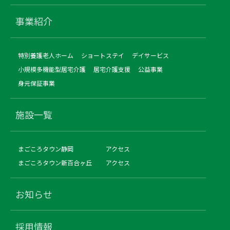
事業紹介
特別養護老人ホーム
ショートステイ
デイサービス
小規模多機能型居宅介護
居宅介護支援
公益事業
身元保証事業
施設一覧
まごころタウン静岡
アクセス
まごころタウン新百合ヶ丘
アクセス
お知らせ
採用情報