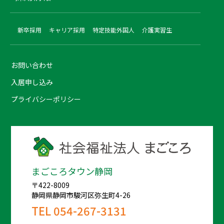
新卒採用
キャリア採用
特定技能外国人
介護実習生
お問い合わせ
入居申し込み
プライバシーポリシー
まごころタウン静岡
〒422-8009
静岡県静岡市駿河区弥生町4-26
TEL
054-267-3131