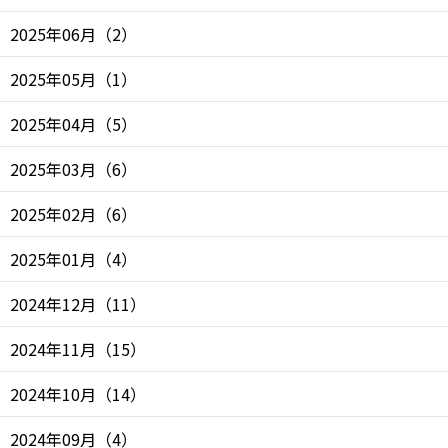
2025年06月
（
2
）
2025年05月
（
1
）
2025年04月
（
5
）
2025年03月
（
6
）
2025年02月
（
6
）
2025年01月
（
4
）
2024年12月
（
11
）
2024年11月
（
15
）
2024年10月
（
14
）
2024年09月
（
4
）