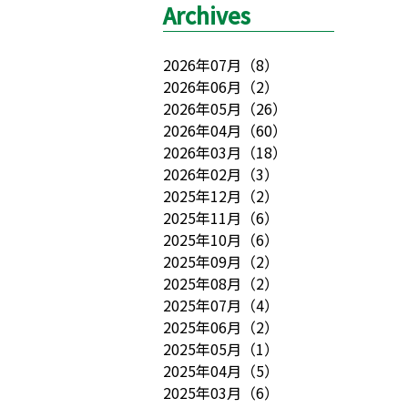
Archives
2026年07月
（
8
）
2026年06月
（
2
）
2026年05月
（
26
）
2026年04月
（
60
）
2026年03月
（
18
）
2026年02月
（
3
）
2025年12月
（
2
）
2025年11月
（
6
）
2025年10月
（
6
）
2025年09月
（
2
）
2025年08月
（
2
）
2025年07月
（
4
）
2025年06月
（
2
）
2025年05月
（
1
）
2025年04月
（
5
）
2025年03月
（
6
）