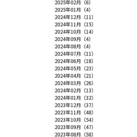
2025年02月
（
6
）
2025年01月
（
4
）
2024年12月
（
11
）
2024年11月
（
15
）
2024年10月
（
14
）
2024年09月
（
4
）
2024年08月
（
4
）
2024年07月
（
11
）
2024年06月
（
18
）
2024年05月
（
23
）
2024年04月
（
21
）
2024年03月
（
26
）
2024年02月
（
13
）
2024年01月
（
32
）
2023年12月
（
37
）
2023年11月
（
48
）
2023年10月
（
54
）
2023年09月
（
47
）
2023年08月
（
58
）