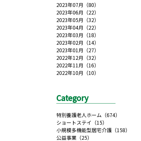
2023年07月
（
80
）
2023年06月
（
22
）
2023年05月
（
32
）
2023年04月
（
22
）
2023年03月
（
18
）
2023年02月
（
14
）
2023年01月
（
27
）
2022年12月
（
32
）
2022年11月
（
16
）
2022年10月
（
10
）
Category
特別養護老人ホーム
（
674
）
ショートステイ
（
15
）
小規模多機能型居宅介護
（
158
）
公益事業
（
25
）