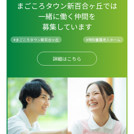
まごころタウン新百合ヶ丘では
一緒に働く仲間を
募集しています
#まごころタウン新百合ヶ丘
#
特別養護老人ホーム
詳細はこちら