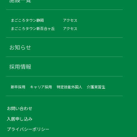
まごころタウン静岡
アクセス
まごころタウン新百合ヶ丘
アクセス
お知らせ
採用情報
新卒採用
キャリア採用
特定技能外国人
介護実習生
お問い合わせ
入居申し込み
プライバシーポリシー