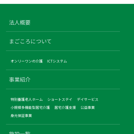
法人概要
まごころについて
オンリーワンの介護
ICTシステム
事業紹介
特別養護老人ホーム
ショートステイ
デイサービス
小規模多機能型居宅介護
居宅介護支援
公益事業
身元保証事業
施設一覧