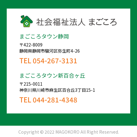
まごころタウン静岡
〒422-8009
静岡県静岡市駿河区弥生町4-26
TEL
054-267-3131
まごころタウン新百合ヶ丘
〒215-0011
神奈川県川崎市麻生区百合丘3丁目15-1
TEL
044-281-4348
Copyright © 2022 MAGOKORO All Right Reserved.