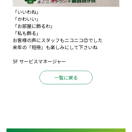
「いいわね」
「かわいい」
「お部屋に飾るわ」
「私も飾る」
お客様の声にスタッフもニコニコ😊でした
来年の「短冊」も楽しみにして下さいね
5F サービスマネージャー
一覧に戻る