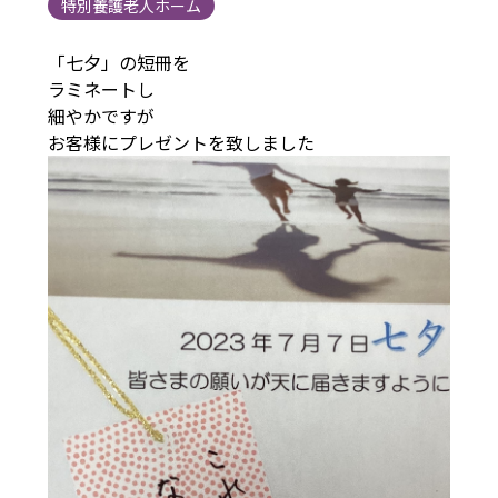
特別養護老人ホーム
「七夕」の短冊を
ラミネートし
細やかですが
お客様にプレゼントを致しました