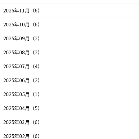
2025年11月
（
6
）
2025年10月
（
6
）
2025年09月
（
2
）
2025年08月
（
2
）
2025年07月
（
4
）
2025年06月
（
2
）
2025年05月
（
1
）
2025年04月
（
5
）
2025年03月
（
6
）
2025年02月
（
6
）