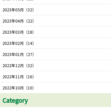
2023年05月
（
32
）
2023年04月
（
22
）
2023年03月
（
18
）
2023年02月
（
14
）
2023年01月
（
27
）
2022年12月
（
32
）
2022年11月
（
16
）
2022年10月
（
10
）
Category