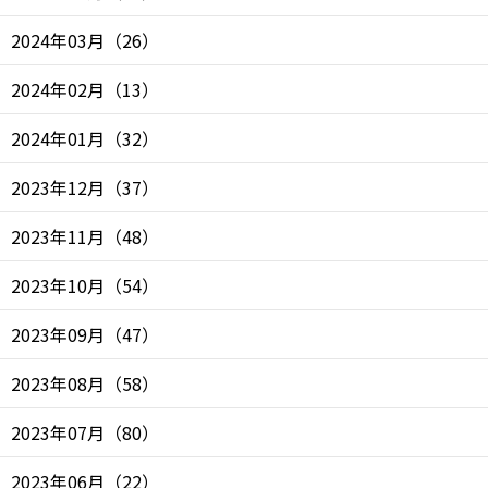
2024年03月
（
26
）
2024年02月
（
13
）
2024年01月
（
32
）
2023年12月
（
37
）
2023年11月
（
48
）
2023年10月
（
54
）
2023年09月
（
47
）
2023年08月
（
58
）
2023年07月
（
80
）
2023年06月
（
22
）