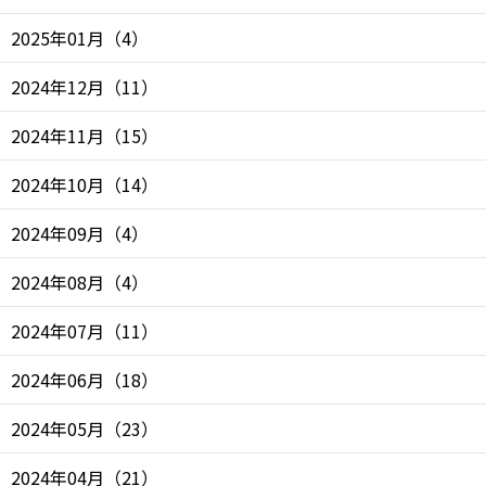
2025年01月
（
4
）
2024年12月
（
11
）
2024年11月
（
15
）
2024年10月
（
14
）
2024年09月
（
4
）
2024年08月
（
4
）
2024年07月
（
11
）
2024年06月
（
18
）
2024年05月
（
23
）
2024年04月
（
21
）