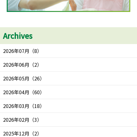
Archives
2026年07月
（
8
）
2026年06月
（
2
）
2026年05月
（
26
）
2026年04月
（
60
）
2026年03月
（
18
）
2026年02月
（
3
）
2025年12月
（
2
）