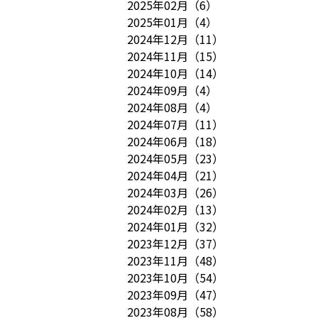
2025年02月
（
6
）
2025年01月
（
4
）
2024年12月
（
11
）
2024年11月
（
15
）
2024年10月
（
14
）
2024年09月
（
4
）
2024年08月
（
4
）
2024年07月
（
11
）
2024年06月
（
18
）
2024年05月
（
23
）
2024年04月
（
21
）
2024年03月
（
26
）
2024年02月
（
13
）
2024年01月
（
32
）
2023年12月
（
37
）
2023年11月
（
48
）
2023年10月
（
54
）
2023年09月
（
47
）
2023年08月
（
58
）