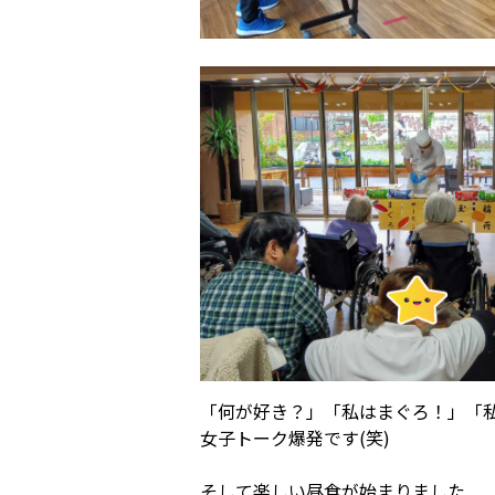
「何が好き？」「私はまぐろ！」
女子トーク爆発です(笑)
そして楽しい昼食が始まりました