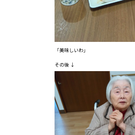
「美味しいわ」
その後 ↓