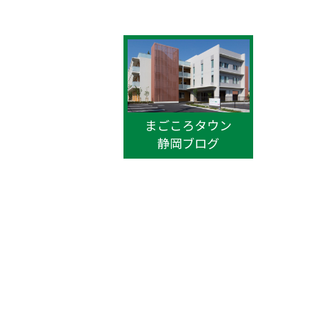
まごころタウン
静岡ブログ