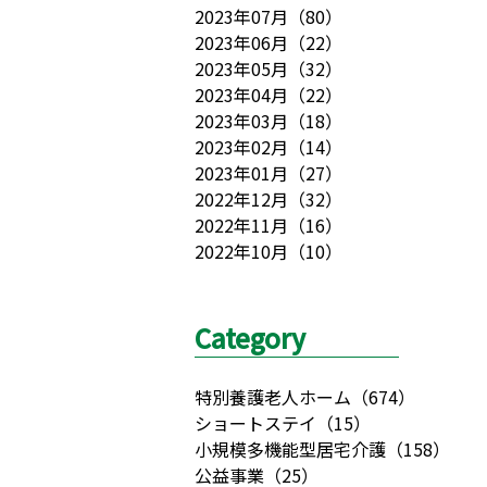
2023年07月
（
80
）
2023年06月
（
22
）
2023年05月
（
32
）
2023年04月
（
22
）
2023年03月
（
18
）
2023年02月
（
14
）
2023年01月
（
27
）
2022年12月
（
32
）
2022年11月
（
16
）
2022年10月
（
10
）
Category
特別養護老人ホーム
（
674
）
ショートステイ
（
15
）
小規模多機能型居宅介護
（
158
）
公益事業
（
25
）