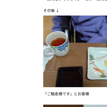
その後 ↓
「ご馳走様です」とお客様