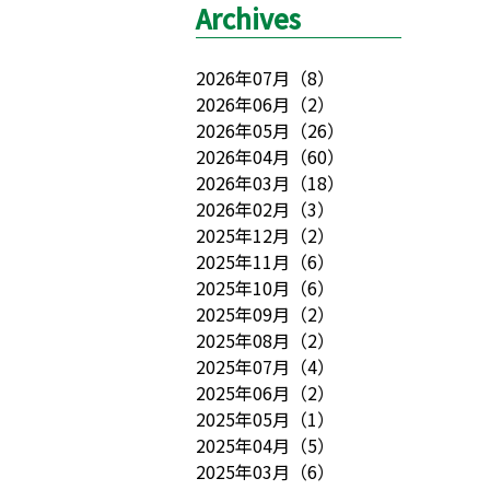
Archives
2026年07月
（
8
）
2026年06月
（
2
）
2026年05月
（
26
）
2026年04月
（
60
）
2026年03月
（
18
）
2026年02月
（
3
）
2025年12月
（
2
）
2025年11月
（
6
）
2025年10月
（
6
）
2025年09月
（
2
）
2025年08月
（
2
）
2025年07月
（
4
）
2025年06月
（
2
）
2025年05月
（
1
）
2025年04月
（
5
）
2025年03月
（
6
）