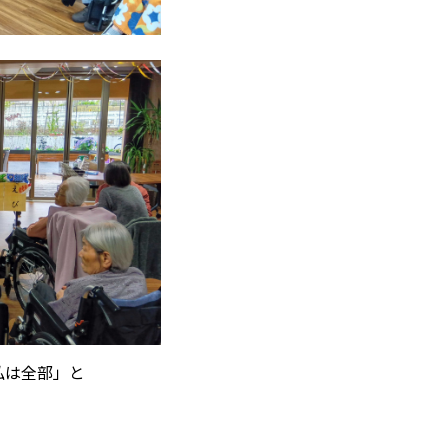
「私は全部」と