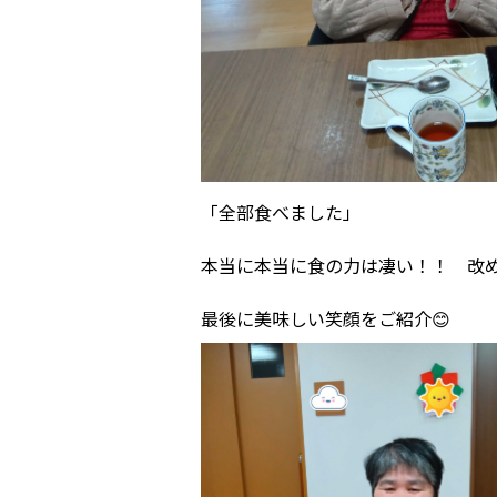
「全部食べました」
本当に本当に食の力は凄い！！ 改
最後に美味しい笑顔をご紹介😊