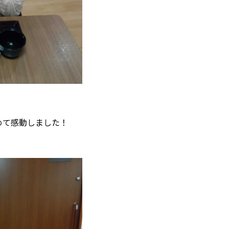
めて感動しました！