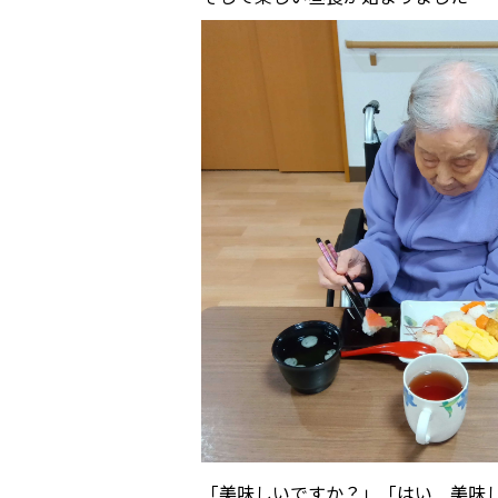
「美味しいですか？」「はい 美味