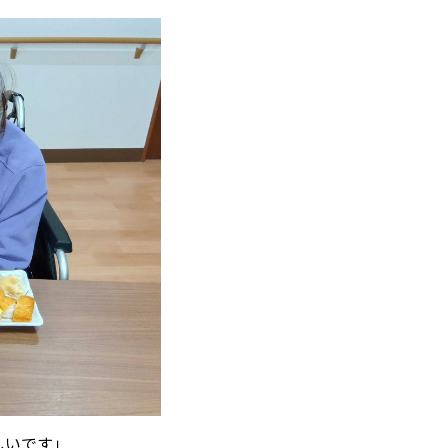
しいです」