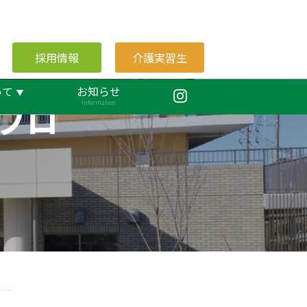
採用情報
介護実習生
いて
お知らせ
ブロ
Information