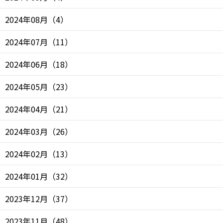
2024年08月
（
4
）
2024年07月
（
11
）
2024年06月
（
18
）
2024年05月
（
23
）
2024年04月
（
21
）
2024年03月
（
26
）
2024年02月
（
13
）
2024年01月
（
32
）
2023年12月
（
37
）
2023年11月
（
48
）