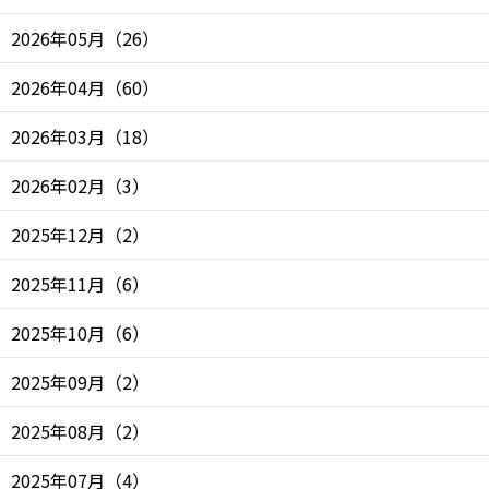
2026年05月
（
26
）
2026年04月
（
60
）
2026年03月
（
18
）
2026年02月
（
3
）
2025年12月
（
2
）
2025年11月
（
6
）
2025年10月
（
6
）
2025年09月
（
2
）
2025年08月
（
2
）
2025年07月
（
4
）