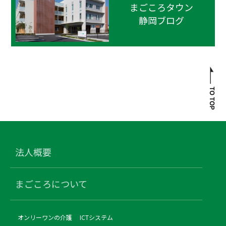
まごころタウン
静岡ブログ
法人概要
まごころについて
オンリーワンの介護
ICTシステム