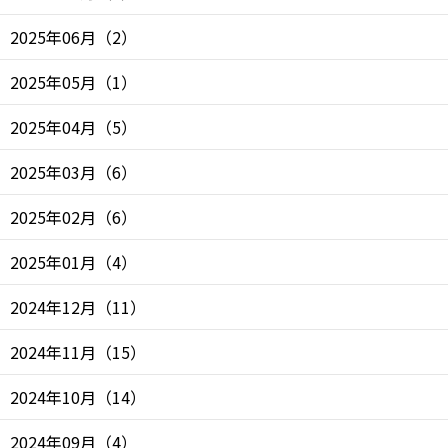
2025年06月
（
2
）
2025年05月
（
1
）
2025年04月
（
5
）
2025年03月
（
6
）
2025年02月
（
6
）
2025年01月
（
4
）
2024年12月
（
11
）
2024年11月
（
15
）
2024年10月
（
14
）
2024年09月
（
4
）