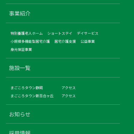
事業紹介
特別養護老人ホーム
ショートステイ
デイサービス
小規模多機能型居宅介護
居宅介護支援
公益事業
身元保証事業
施設一覧
まごころタウン静岡
アクセス
まごころタウン新百合ヶ丘
アクセス
お知らせ
採用情報