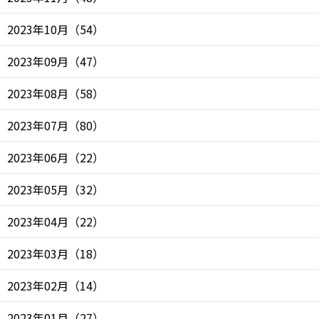
2023年10月
（
54
）
2023年09月
（
47
）
2023年08月
（
58
）
2023年07月
（
80
）
2023年06月
（
22
）
2023年05月
（
32
）
2023年04月
（
22
）
2023年03月
（
18
）
2023年02月
（
14
）
2023年01月
（
27
）