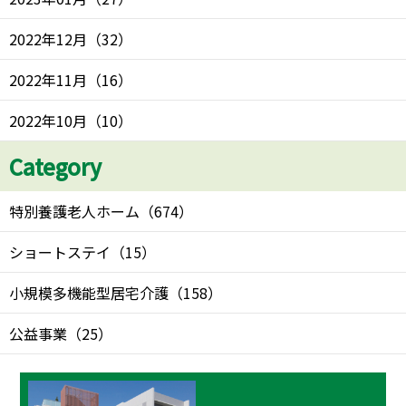
2022年12月
（
32
）
2022年11月
（
16
）
2022年10月
（
10
）
Category
特別養護老人ホーム
（
674
）
ショートステイ
（
15
）
小規模多機能型居宅介護
（
158
）
公益事業
（
25
）