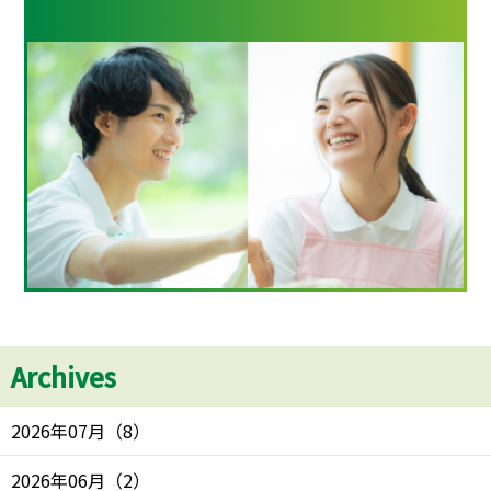
Archives
2026年07月
（
8
）
2026年06月
（
2
）