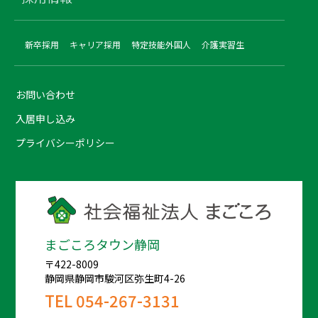
新卒採用
キャリア採用
特定技能外国人
介護実習生
お問い合わせ
入居申し込み
プライバシーポリシー
まごころタウン静岡
〒422-8009
静岡県静岡市駿河区弥生町4-26
TEL
054-267-3131