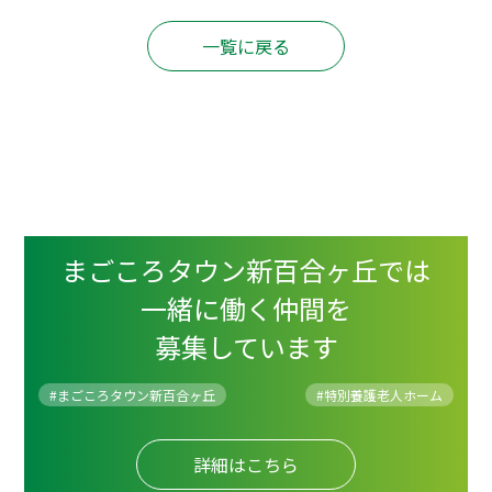
一覧に戻る
まごころタウン新百合ヶ丘では
一緒に働く仲間を
募集しています
#まごころタウン新百合ヶ丘
#
特別養護老人ホーム
詳細はこちら