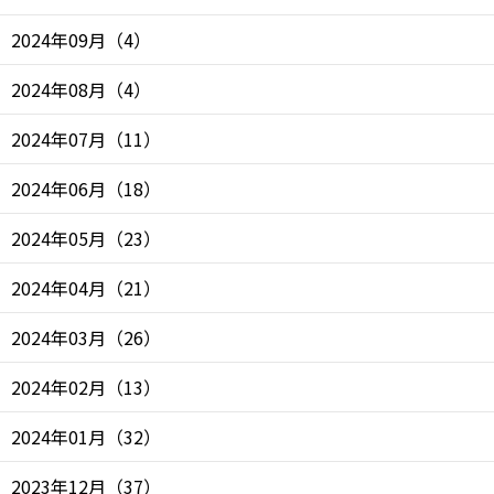
2024年09月
（
4
）
2024年08月
（
4
）
2024年07月
（
11
）
2024年06月
（
18
）
2024年05月
（
23
）
2024年04月
（
21
）
2024年03月
（
26
）
2024年02月
（
13
）
2024年01月
（
32
）
2023年12月
（
37
）