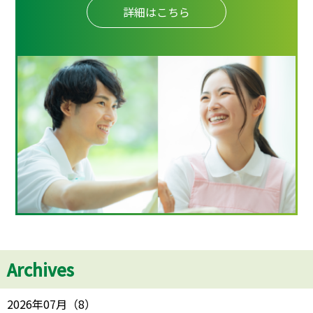
詳細はこちら
Archives
2026年07月
（
8
）