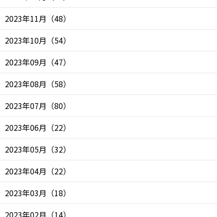
2023年11月
（
48
）
2023年10月
（
54
）
2023年09月
（
47
）
2023年08月
（
58
）
2023年07月
（
80
）
2023年06月
（
22
）
2023年05月
（
32
）
2023年04月
（
22
）
2023年03月
（
18
）
2023年02月
（
14
）