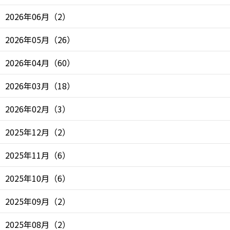
2026年06月
（
2
）
2026年05月
（
26
）
2026年04月
（
60
）
2026年03月
（
18
）
2026年02月
（
3
）
2025年12月
（
2
）
2025年11月
（
6
）
2025年10月
（
6
）
2025年09月
（
2
）
2025年08月
（
2
）