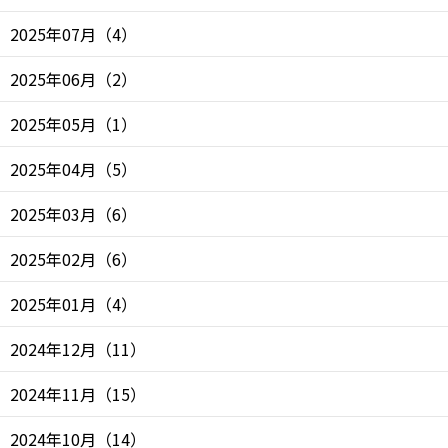
2025年07月
（
4
）
2025年06月
（
2
）
2025年05月
（
1
）
2025年04月
（
5
）
2025年03月
（
6
）
2025年02月
（
6
）
2025年01月
（
4
）
2024年12月
（
11
）
2024年11月
（
15
）
2024年10月
（
14
）