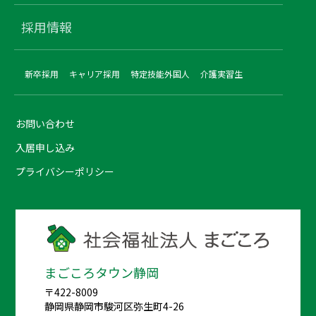
採用情報
新卒採用
キャリア採用
特定技能外国人
介護実習生
お問い合わせ
入居申し込み
プライバシーポリシー
まごころタウン静岡
〒422-8009
静岡県静岡市駿河区弥生町4-26