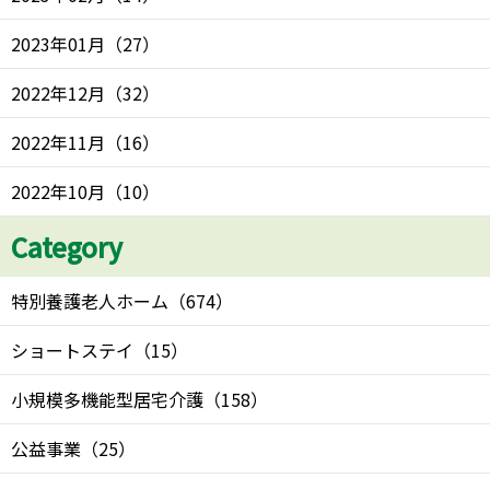
2023年01月
（
27
）
2022年12月
（
32
）
2022年11月
（
16
）
2022年10月
（
10
）
Category
特別養護老人ホーム
（
674
）
ショートステイ
（
15
）
小規模多機能型居宅介護
（
158
）
公益事業
（
25
）