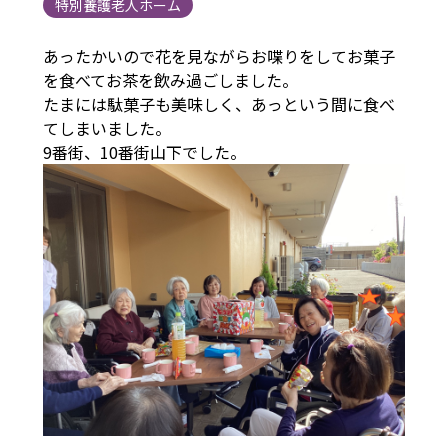
特別養護老人ホーム
あったかいので花を見ながらお喋りをしてお菓子
を食べてお茶を飲み過ごしました。
たまには駄菓子も美味しく、あっという間に食べ
てしまいました。
9番街、10番街山下でした。