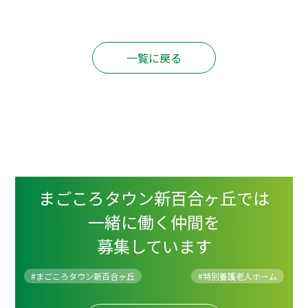
一覧に戻る
まごころタウン新百合ヶ丘では
一緒に働く仲間を
募集しています
#まごころタウン新百合ヶ丘
#
特別養護老人ホーム