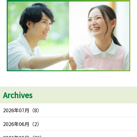
Archives
2026年07月
（
8
）
2026年06月
（
2
）