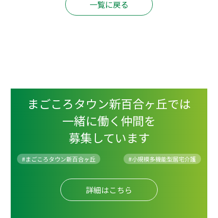
一覧に戻る
まごころタウン新百合ヶ丘では
一緒に働く仲間を
募集しています
#まごころタウン新百合ヶ丘
#
小規模多機能型居宅介護
詳細はこちら