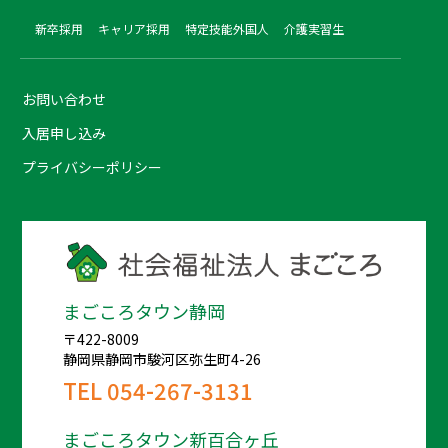
新卒採用
キャリア採用
特定技能外国人
介護実習生
お問い合わせ
入居申し込み
プライバシーポリシー
まごころタウン静岡
〒422-8009
静岡県静岡市駿河区弥生町4-26
TEL
054-267-3131
まごころタウン新百合ヶ丘