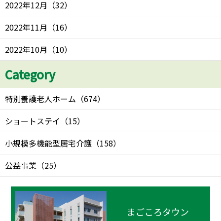
2022年12月
（
32
）
2022年11月
（
16
）
2022年10月
（
10
）
Category
特別養護老人ホーム
（
674
）
ショートステイ
（
15
）
小規模多機能型居宅介護
（
158
）
公益事業
（
25
）
まごころタウン