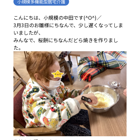
小規模多機能型居宅介護
こんにちは、小規模の中田です(^O^)／
3月3日のお雛様にちなんで、少し遅くなってしま
いましたが、
みんなで、桜餅にちなんだどら焼きを作りまし
た。