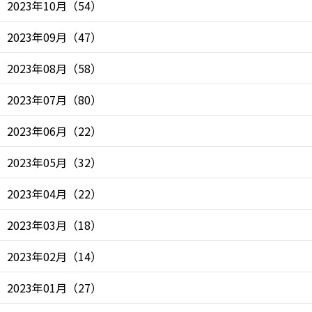
2023年10月
（
54
）
2023年09月
（
47
）
2023年08月
（
58
）
2023年07月
（
80
）
2023年06月
（
22
）
2023年05月
（
32
）
2023年04月
（
22
）
2023年03月
（
18
）
2023年02月
（
14
）
2023年01月
（
27
）