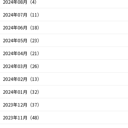
2024年08月
（
4
）
2024年07月
（
11
）
2024年06月
（
18
）
2024年05月
（
23
）
2024年04月
（
21
）
2024年03月
（
26
）
2024年02月
（
13
）
2024年01月
（
32
）
2023年12月
（
37
）
2023年11月
（
48
）