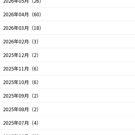
2026年05月
（
26
）
2026年04月
（
60
）
2026年03月
（
18
）
2026年02月
（
3
）
2025年12月
（
2
）
2025年11月
（
6
）
2025年10月
（
6
）
2025年09月
（
2
）
2025年08月
（
2
）
2025年07月
（
4
）