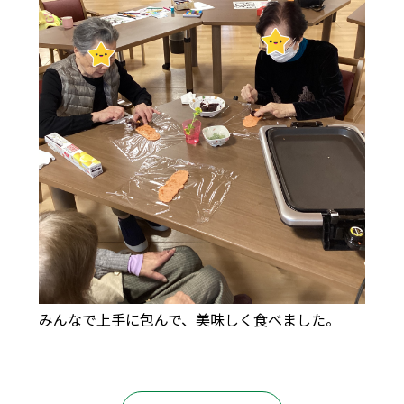
みんなで上手に包んで、美味しく食べました。