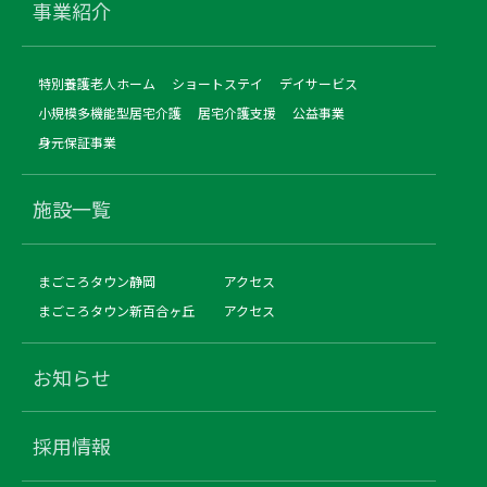
事業紹介
特別養護老人ホーム
ショートステイ
デイサービス
小規模多機能型居宅介護
居宅介護支援
公益事業
身元保証事業
施設一覧
まごころタウン静岡
アクセス
まごころタウン新百合ヶ丘
アクセス
お知らせ
採用情報