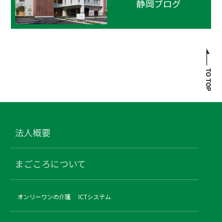
静岡ブログ
法人概要
まごころについて
オンリーワンの介護
ICTシステム