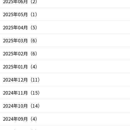
2025年06月
（
2
）
2025年05月
（
1
）
2025年04月
（
5
）
2025年03月
（
6
）
2025年02月
（
6
）
2025年01月
（
4
）
2024年12月
（
11
）
2024年11月
（
15
）
2024年10月
（
14
）
2024年09月
（
4
）