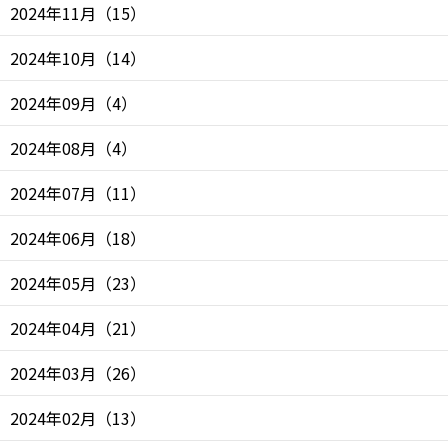
2024年11月
（
15
）
2024年10月
（
14
）
2024年09月
（
4
）
2024年08月
（
4
）
2024年07月
（
11
）
2024年06月
（
18
）
2024年05月
（
23
）
2024年04月
（
21
）
2024年03月
（
26
）
2024年02月
（
13
）