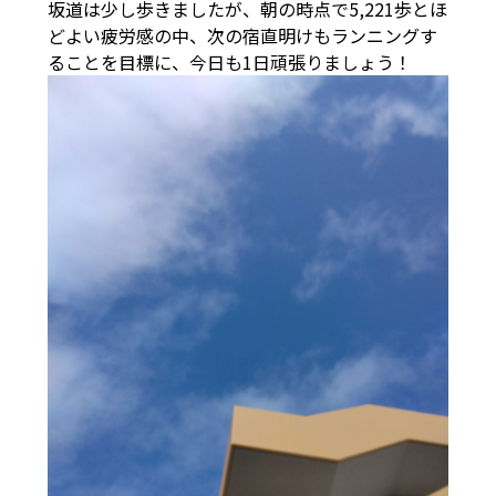
坂道は少し歩きましたが、朝の時点で5,221歩とほ
どよい疲労感の中、次の宿直明けもランニングす
ることを目標に、今日も1日頑張りましょう！