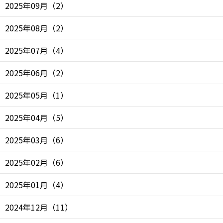
2025年09月
（
2
）
2025年08月
（
2
）
2025年07月
（
4
）
2025年06月
（
2
）
2025年05月
（
1
）
2025年04月
（
5
）
2025年03月
（
6
）
2025年02月
（
6
）
2025年01月
（
4
）
2024年12月
（
11
）