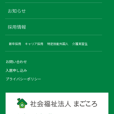
お知らせ
採用情報
新卒採用
キャリア採用
特定技能外国人
介護実習生
お問い合わせ
入居申し込み
プライバシーポリシー