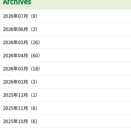
Archives
2026年07月
（
8
）
2026年06月
（
2
）
2026年05月
（
26
）
2026年04月
（
60
）
2026年03月
（
18
）
2026年02月
（
3
）
2025年12月
（
2
）
2025年11月
（
6
）
2025年10月
（
6
）