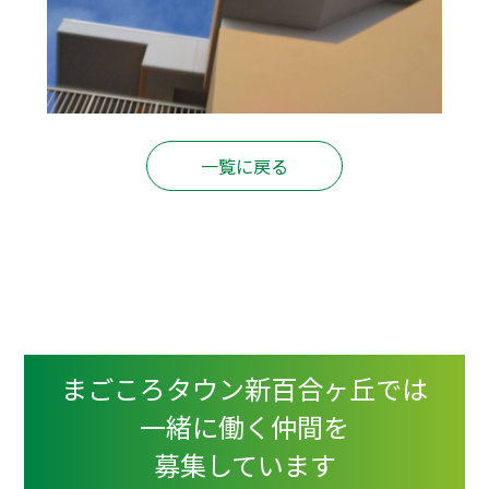
一覧に戻る
まごころタウン新百合ヶ丘では
一緒に働く仲間を
募集しています