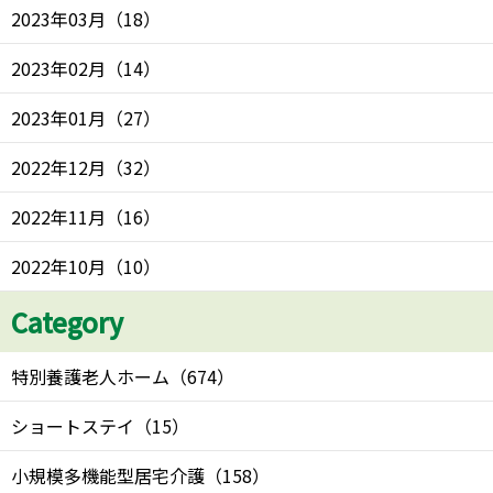
2023年03月
（
18
）
2023年02月
（
14
）
2023年01月
（
27
）
2022年12月
（
32
）
2022年11月
（
16
）
2022年10月
（
10
）
Category
特別養護老人ホーム
（
674
）
ショートステイ
（
15
）
小規模多機能型居宅介護
（
158
）