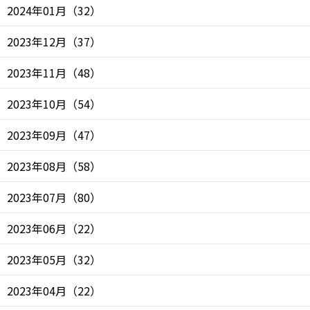
2024年01月
（
32
）
2023年12月
（
37
）
2023年11月
（
48
）
2023年10月
（
54
）
2023年09月
（
47
）
2023年08月
（
58
）
2023年07月
（
80
）
2023年06月
（
22
）
2023年05月
（
32
）
2023年04月
（
22
）