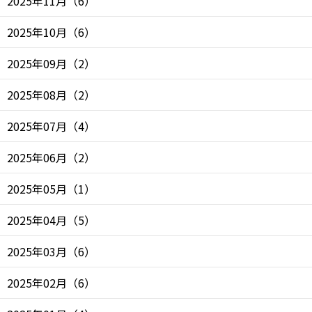
2025年11月
（
6
）
2025年10月
（
6
）
2025年09月
（
2
）
2025年08月
（
2
）
2025年07月
（
4
）
2025年06月
（
2
）
2025年05月
（
1
）
2025年04月
（
5
）
2025年03月
（
6
）
2025年02月
（
6
）