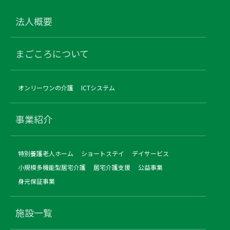
法人概要
まごころについて
オンリーワンの介護
ICTシステム
事業紹介
特別養護老人ホーム
ショートステイ
デイサービス
小規模多機能型居宅介護
居宅介護支援
公益事業
身元保証事業
施設一覧