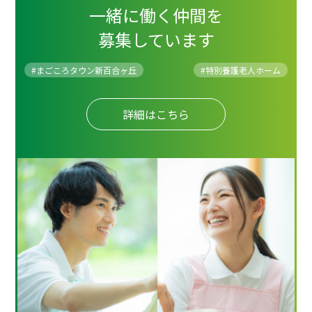
一緒に働く仲間を
募集しています
#まごころタウン新百合ヶ丘
#
特別養護老人ホーム
詳細はこちら