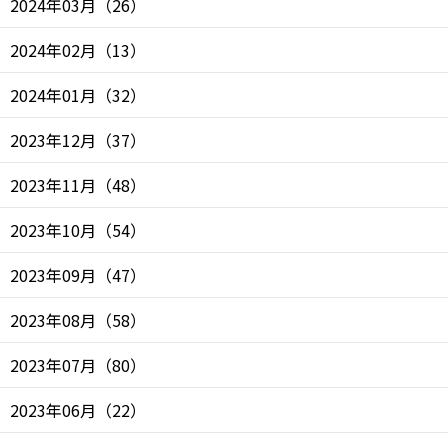
2024年03月
（
26
）
2024年02月
（
13
）
2024年01月
（
32
）
2023年12月
（
37
）
2023年11月
（
48
）
2023年10月
（
54
）
2023年09月
（
47
）
2023年08月
（
58
）
2023年07月
（
80
）
2023年06月
（
22
）