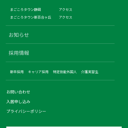
まごころタウン静岡
アクセス
まごころタウン新百合ヶ丘
アクセス
お知らせ
採用情報
新卒採用
キャリア採用
特定技能外国人
介護実習生
お問い合わせ
入居申し込み
プライバシーポリシー