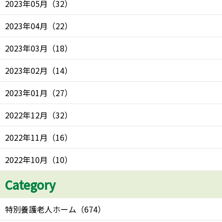
2023年05月
（
32
）
2023年04月
（
22
）
2023年03月
（
18
）
2023年02月
（
14
）
2023年01月
（
27
）
2022年12月
（
32
）
2022年11月
（
16
）
2022年10月
（
10
）
Category
特別養護老人ホーム
（
674
）