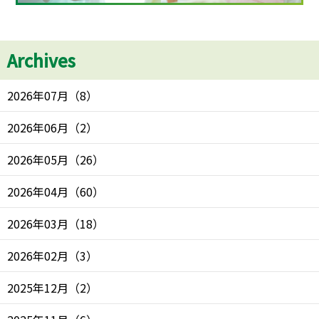
Archives
2026年07月
（
8
）
2026年06月
（
2
）
2026年05月
（
26
）
2026年04月
（
60
）
2026年03月
（
18
）
2026年02月
（
3
）
2025年12月
（
2
）