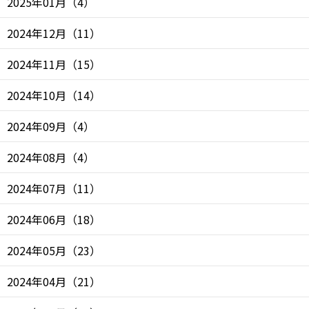
2025年01月
（
4
）
2024年12月
（
11
）
2024年11月
（
15
）
2024年10月
（
14
）
2024年09月
（
4
）
2024年08月
（
4
）
2024年07月
（
11
）
2024年06月
（
18
）
2024年05月
（
23
）
2024年04月
（
21
）