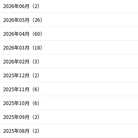
2026年06月
（
2
）
2026年05月
（
26
）
2026年04月
（
60
）
2026年03月
（
18
）
2026年02月
（
3
）
2025年12月
（
2
）
2025年11月
（
6
）
2025年10月
（
6
）
2025年09月
（
2
）
2025年08月
（
2
）