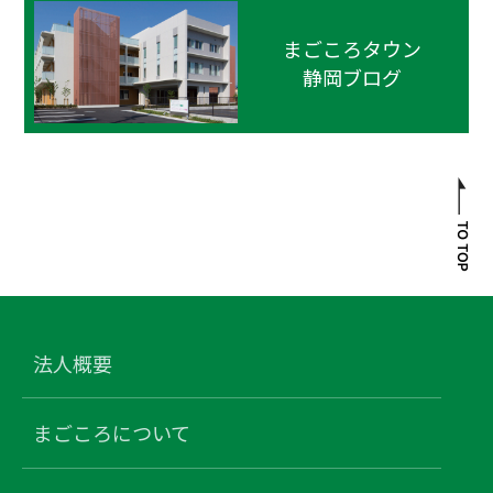
まごころタウン
静岡ブログ
法人概要
まごころについて