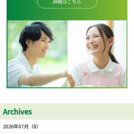
詳細はこちら
Archives
2026年07月
（
8
）