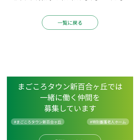
😝
一覧に戻る
まごころタウン新百合ヶ丘では
一緒に働く仲間を
募集しています
#まごころタウン新百合ヶ丘
#
特別養護老人ホーム