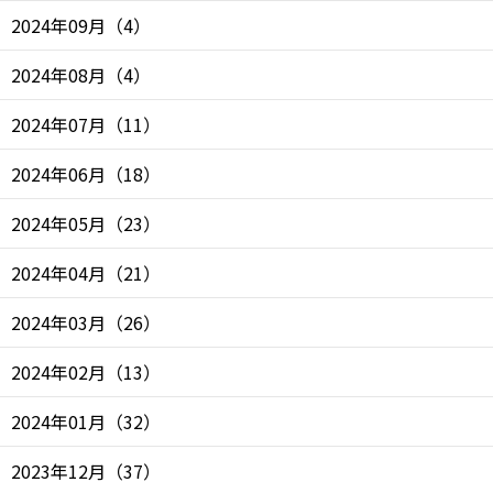
2024年09月
（
4
）
2024年08月
（
4
）
2024年07月
（
11
）
2024年06月
（
18
）
2024年05月
（
23
）
2024年04月
（
21
）
2024年03月
（
26
）
2024年02月
（
13
）
2024年01月
（
32
）
2023年12月
（
37
）