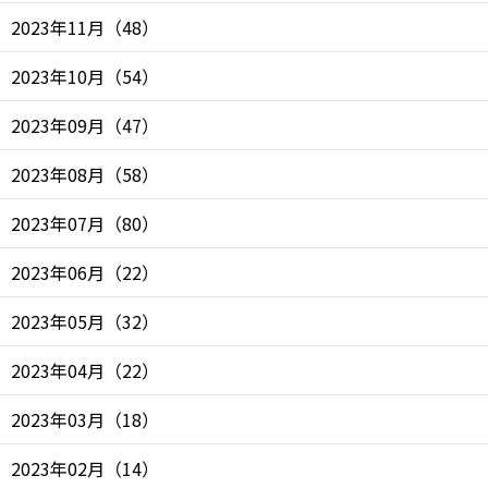
2023年11月
（
48
）
2023年10月
（
54
）
2023年09月
（
47
）
2023年08月
（
58
）
2023年07月
（
80
）
2023年06月
（
22
）
2023年05月
（
32
）
2023年04月
（
22
）
2023年03月
（
18
）
2023年02月
（
14
）