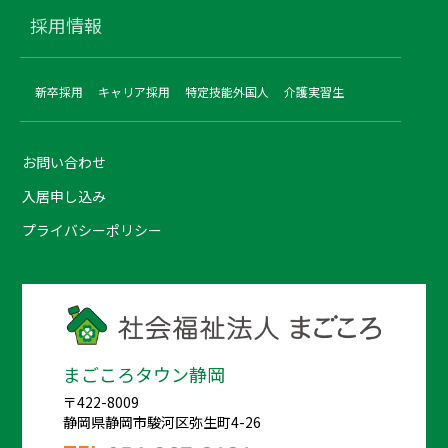
採用情報
新卒採用
キャリア採用
特定技能外国人
介護実習生
お問い合わせ
入居申し込み
プライバシーポリシー
まごころタウン静岡
〒422-8009
静岡県静岡市駿河区弥生町4-26