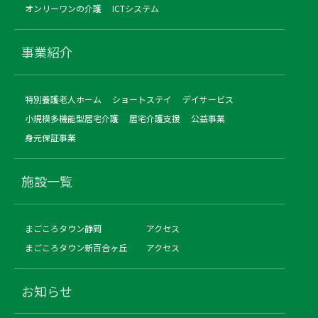
オンリーワンの介護
ICTシステム
事業紹介
特別養護老人ホーム
ショートステイ
デイサービス
小規模多機能型居宅介護
居宅介護支援
公益事業
身元保証事業
施設一覧
まごころタウン静岡
アクセス
まごころタウン新百合ヶ丘
アクセス
お知らせ