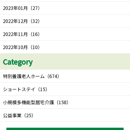
2023年01月
（
27
）
2022年12月
（
32
）
2022年11月
（
16
）
2022年10月
（
10
）
Category
特別養護老人ホーム
（
674
）
ショートステイ
（
15
）
小規模多機能型居宅介護
（
158
）
公益事業
（
25
）