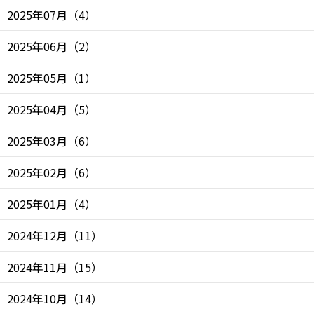
2025年07月
（
4
）
2025年06月
（
2
）
2025年05月
（
1
）
2025年04月
（
5
）
2025年03月
（
6
）
2025年02月
（
6
）
2025年01月
（
4
）
2024年12月
（
11
）
2024年11月
（
15
）
2024年10月
（
14
）