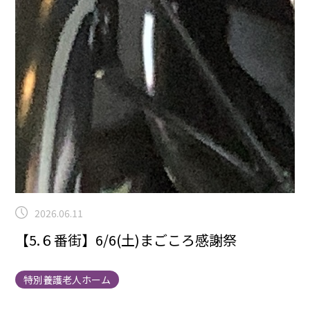
2026.06.11
【5.６番街】6/6(土)まごころ感謝祭
特別養護老人ホーム