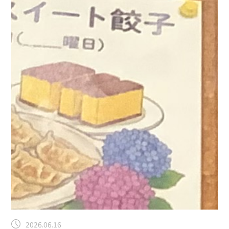
2026.06.16