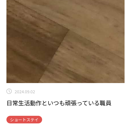
2024.09.02
日常生活動作といつも頑張っている職員
ショートステイ