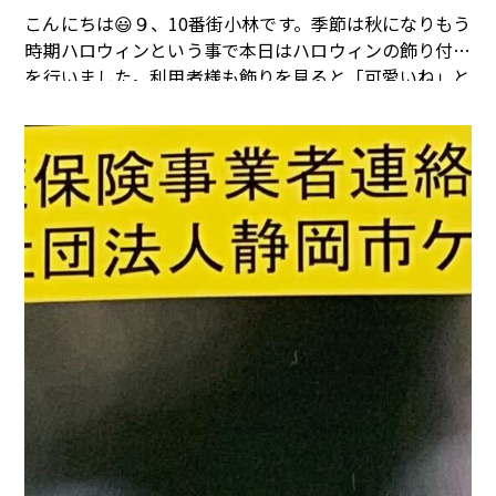
こんにちは😃９、10番街小林です。季節は秋になりもう
時期ハロウィンという事で本日はハロウィンの飾り付け
を行いました。利用者様も飾りを見ると「可愛いね」と
言われております。